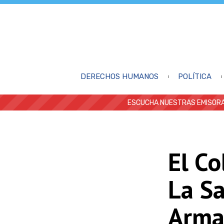
DERECHOS HUMANOS
POLÍTICA
ESCUCHA NUESTRAS EMISORA
El Co
La Sa
Arma