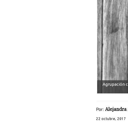
Agrupación c
Por:
Alejandra
22 octubre, 2017