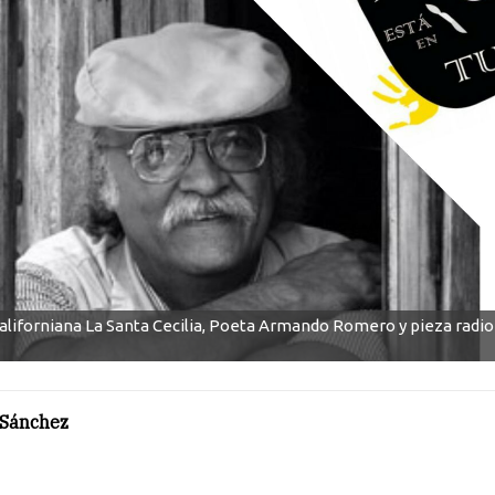
aliforniana La Santa Cecilia, Poeta Armando Romero y pieza radi
 Sánchez