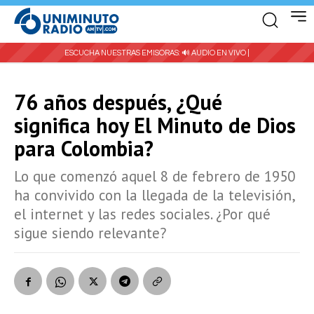
ESCUCHA NUESTRAS EMISORAS:
🔊 AUDIO EN VIVO |
76 años después, ¿Qué
significa hoy El Minuto de Dios
para Colombia?
Lo que comenzó aquel 8 de febrero de 1950
ha convivido con la llegada de la televisión,
el internet y las redes sociales. ¿Por qué
sigue siendo relevante?