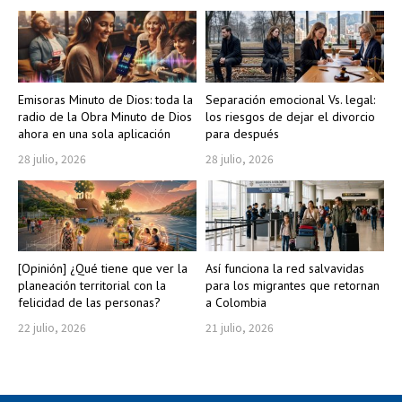
Emisoras Minuto de Dios: toda la
Separación emocional Vs. legal:
radio de la Obra Minuto de Dios
los riesgos de dejar el divorcio
ahora en una sola aplicación
para después
28 julio, 2026
28 julio, 2026
[Opinión] ¿Qué tiene que ver la
Así funciona la red salvavidas
planeación territorial con la
para los migrantes que retornan
felicidad de las personas?
a Colombia
22 julio, 2026
21 julio, 2026