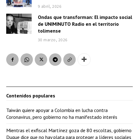
9 abril, 2026
Ondas que transforman: El impacto social
de UNIMINUTO Radio en el territorio
tolimense
30 marzo, 2026
Contenidos populares
Taiwán quiere apoyar a Colombia en lucha contra
Coronavirus, pero gobierno no ha manifestado interés
Mientras el exfiscal Martínez goza de 80 escoltas, gobierno
Duque dice que no hay plata para proteger a líderes sociales