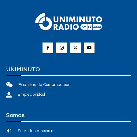
UNIMINUTO
Facultad de Comunicación
Empleabilidad
Somos
Sobre las emisoras