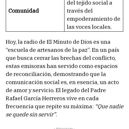
del tejido social a
Comunidad
través del
empoderamiento de
las voces locales.
Hoy, la radio de El Minuto de Dios es una
“escuela de artesanos de la paz”. En un país
que busca cerrar las brechas del conflicto,
estas emisoras han servido como espacios
de reconciliación, demostrando que la
comunicación social es, en esencia, un acto
de amor y servicio. El legado del Padre
Rafael García Herreros vive en cada
frecuencia que repite su máxima:
“Que nadie
se quede sin servir”
.
- Patrocinado -