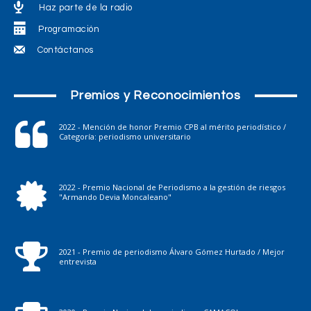
Haz parte de la radio
Programación
Contáctanos
Premios y Reconocimientos
2022 - Mención de honor Premio CPB al mérito periodístico /
Categoría: periodismo universitario
2022 - Premio Nacional de Periodismo a la gestión de riesgos
"Armando Devia Moncaleano"
2021 - Premio de periodismo Álvaro Gómez Hurtado / Mejor
entrevista