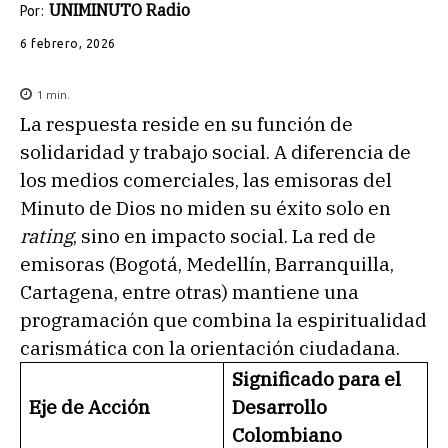
UNIMINUTO Radio
Por:
6 febrero, 2026
1
min.
La respuesta reside en su función de
solidaridad y trabajo social. A diferencia de
los medios comerciales, las emisoras del
Minuto de Dios no miden su éxito solo en
rating
, sino en impacto social. La red de
emisoras (Bogotá, Medellín, Barranquilla,
Cartagena, entre otras) mantiene una
programación que combina la espiritualidad
carismática con la orientación ciudadana.
Significado para el
Eje de Acción
Desarrollo
Colombiano