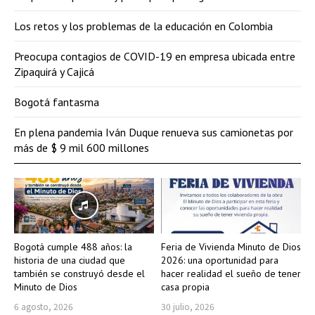
Los retos y los problemas de la educación en Colombia
Preocupa contagios de COVID-19 en empresa ubicada entre
Zipaquirá y Cajicá
Bogotá fantasma
En plena pandemia Iván Duque renueva sus camionetas por
más de $ 9 mil 600 millones
Bogotá cumple 488 años: la
Feria de Vivienda Minuto de Dios
historia de una ciudad que
2026: una oportunidad para
también se construyó desde el
hacer realidad el sueño de tener
Minuto de Dios
casa propia
6 agosto, 2026
30 julio, 2026