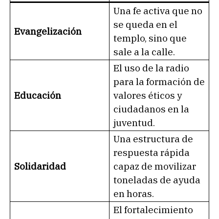
Una fe activa que no
se queda en el
Evangelización
templo, sino que
sale a la calle.
El uso de la radio
para la formación de
Educación
valores éticos y
ciudadanos en la
juventud.
Una estructura de
respuesta rápida
Solidaridad
capaz de movilizar
toneladas de ayuda
en horas.
El fortalecimiento