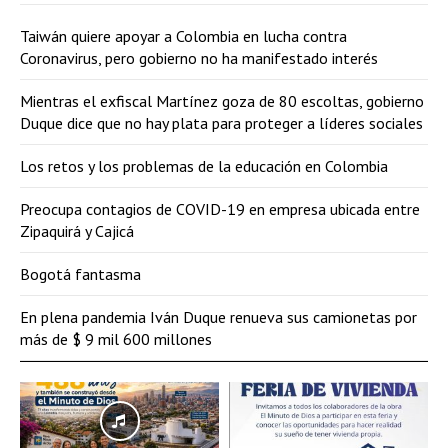
Taiwán quiere apoyar a Colombia en lucha contra
Coronavirus, pero gobierno no ha manifestado interés
Mientras el exfiscal Martínez goza de 80 escoltas, gobierno
Duque dice que no hay plata para proteger a líderes sociales
Los retos y los problemas de la educación en Colombia
Preocupa contagios de COVID-19 en empresa ubicada entre
Zipaquirá y Cajicá
Bogotá fantasma
En plena pandemia Iván Duque renueva sus camionetas por
más de $ 9 mil 600 millones