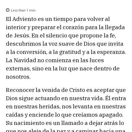
Less than 1
min.
El Adviento es un tiempo para volver al
interior y preparar el corazón para la llegada
de Jesús. En el silencio que propone la fe,
descubrimos la voz suave de Dios que invita
a la conversión, a la gratitud y a la esperanza.
La Navidad no comienza en las luces
externas, sino en la luz que nace dentro de
nosotros.
Reconocer la venida de Cristo es aceptar que
Dios sigue actuando en nuestra vida. Él entra
en nuestras heridas, nos levanta en nuestras
caídas y enciende lo que creíamos apagado.
Su nacimiento es un llamado a dejar atrás lo
que nos aleja de la paz y a caminar hacia una