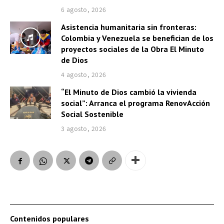
6 agosto, 2026
Asistencia humanitaria sin fronteras:
Colombia y Venezuela se benefician de los
proyectos sociales de la Obra El Minuto
de Dios
4 agosto, 2026
“El Minuto de Dios cambió la vivienda
social”: Arranca el programa RenovAcción
Social Sostenible
3 agosto, 2026
Contenidos populares