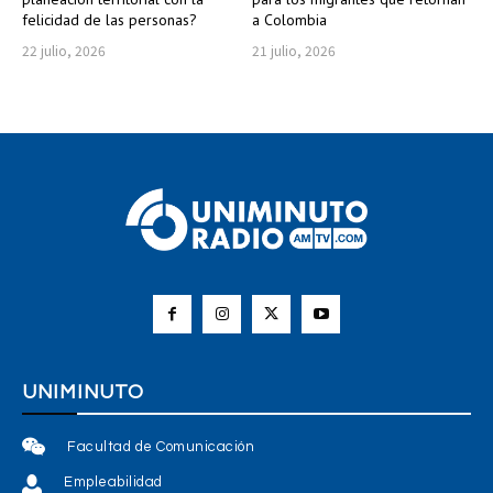
felicidad de las personas?
a Colombia
22 julio, 2026
21 julio, 2026
UNIMINUTO
Facultad de Comunicación
Empleabilidad