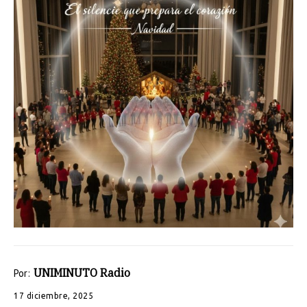
UNIMINUTO Radio
Por:
17 diciembre, 2025