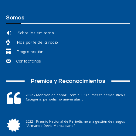
Somos
Sobre las emisoras
Haz parte de la radio
Programación
Contáctanos
Premios y Reconocimientos
2022 - Mención de honor Premio CPB al mérito periodístico /
Categoría: periodismo universitario
2022 - Premio Nacional de Periodismo a la gestión de riesgos
"Armando Devia Moncaleano"