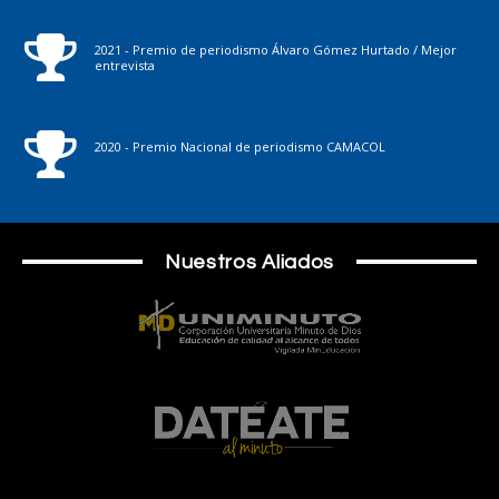
2021 - Premio de periodismo Álvaro Gómez Hurtado / Mejor
entrevista
2020 - Premio Nacional de periodismo CAMACOL
Nuestros Aliados