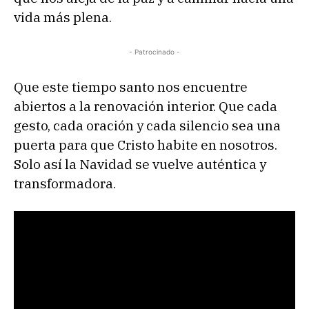
vida más plena.
- Patrocinado -
Que este tiempo santo nos encuentre
abiertos a la renovación interior. Que cada
gesto, cada oración y cada silencio sea una
puerta para que Cristo habite en nosotros.
Solo así la Navidad se vuelve auténtica y
transformadora.