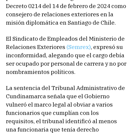
Decreto 0214 del 14 de febrero de 2024 como
consejero de relaciones exteriores en la
misión diplomática en Santiago de Chile.
El Sindicato de Empleados del Ministerio de
Relaciones Exteriores
(Semrex)
, expresó su
inconformidad, alegando que el cargo debía
ser ocupado por personal de carrera y no por
nombramientos políticos.
La sentencia del Tribunal Administrativo de
Cundinamarca señala que el Gobierno
vulneró el marco legal al obviar a varios
funcionarios que cumplían con los
requisitos, el tribunal identificó al menos
una funcionaria que tenía derecho