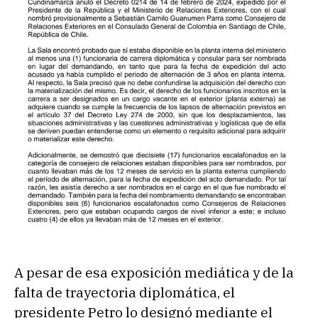
A pesar de esa exposición mediática y de la
falta de trayectoria diplomática, el
presidente Petro lo designó mediante el