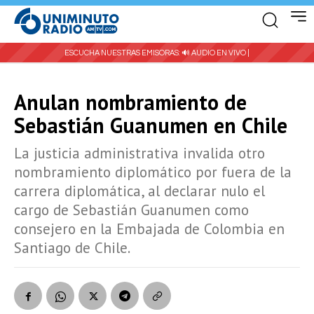
ESCUCHA NUESTRAS EMISORAS:
🔊 AUDIO EN VIVO |
Anulan nombramiento de
Sebastián Guanumen en Chile
La justicia administrativa invalida otro
nombramiento diplomático por fuera de la
carrera diplomática, al declarar nulo el
cargo de Sebastián Guanumen como
consejero en la Embajada de Colombia en
Santiago de Chile.