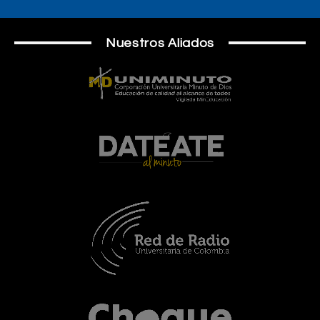
Nuestros Aliados