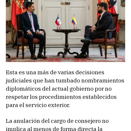
Esta es una más de varias decisiones
judiciales que han tumbado nombramientos
diplomáticos del actual gobierno por no
respetar los procedimientos establecidos
para el servicio exterior.
La anulación del cargo de consejero no
implica al menos de forma directa la