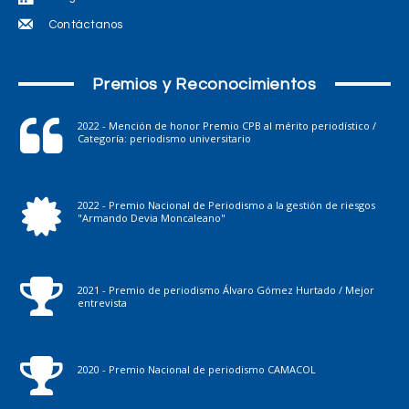
Contáctanos
Premios y Reconocimientos
2022 - Mención de honor Premio CPB al mérito periodístico /
Categoría: periodismo universitario
2022 - Premio Nacional de Periodismo a la gestión de riesgos
"Armando Devia Moncaleano"
2021 - Premio de periodismo Álvaro Gómez Hurtado / Mejor
entrevista
2020 - Premio Nacional de periodismo CAMACOL