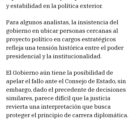
y estabilidad en la política exterior.
Para algunos analistas, la insistencia del
gobierno en ubicar personas cercanas al
proyecto político en cargos estratégicos
refleja una tensión histórica entre el poder
presidencial y la institucionalidad.
El Gobierno aún tiene la posibilidad de
apelar el fallo ante el Consejo de Estado, sin
embargo, dado el precedente de decisiones
similares, parece difícil que la justicia
revierta una interpretación que busca
proteger el principio de carrera diplomática.