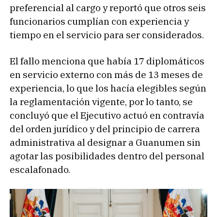
preferencial al cargo y reportó que otros seis
funcionarios cumplían con experiencia y
tiempo en el servicio para ser considerados.
El fallo menciona que había 17 diplomáticos
en servicio externo con más de 13 meses de
experiencia, lo que los hacía elegibles según
la reglamentación vigente, por lo tanto, se
concluyó que el Ejecutivo actuó en contravía
del orden jurídico y del principio de carrera
administrativa al designar a Guanumen sin
agotar las posibilidades dentro del personal
escalafonado.