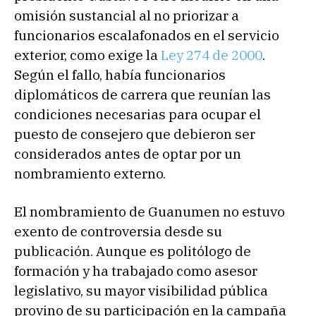
omisión sustancial al no priorizar a
funcionarios escalafonados en el servicio
exterior, como exige la
Ley 274 de 2000
.
Según el fallo, había funcionarios
diplomáticos de carrera que reunían las
condiciones necesarias para ocupar el
puesto de consejero que debieron ser
considerados antes de optar por un
nombramiento externo.
El nombramiento de Guanumen no estuvo
exento de controversia desde su
publicación. Aunque es politólogo de
formación y ha trabajado como asesor
legislativo, su mayor visibilidad pública
provino de su participación en la campaña