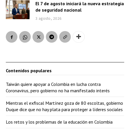
El 7 de agosto iniciará la nueva estrategia
de seguridad nacional
3 agosto, 2026
Contenidos populares
Taiwán quiere apoyar a Colombia en lucha contra
Coronavirus, pero gobierno no ha manifestado interés
Mientras el exfiscal Martínez goza de 80 escoltas, gobierno
Duque dice que no hay plata para proteger a líderes sociales
Los retos y los problemas de la educación en Colombia