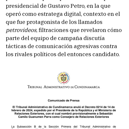
presidencial de Gustavo Petro, en la que
operó como estratega digital, contexto en el
que fue protagonista de los llamados
petrovideos
, filtraciones que revelaron cómo
parte del equipo de campaña discutía
tácticas de comunicación agresivas contra
los rivales políticos del entonces candidato.