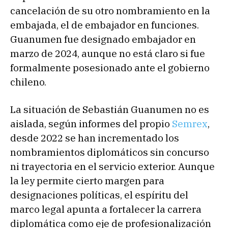
cancelación de su otro nombramiento en la
embajada, el de embajador en funciones.
Guanumen fue designado embajador en
marzo de 2024, aunque no está claro si fue
formalmente posesionado ante el gobierno
chileno.
La situación de Sebastián Guanumen no es
aislada, según informes del propio
Semrex
,
desde 2022 se han incrementado los
nombramientos diplomáticos sin concurso
ni trayectoria en el servicio exterior. Aunque
la ley permite cierto margen para
designaciones políticas, el espíritu del
marco legal apunta a fortalecer la carrera
diplomática como eje de profesionalización