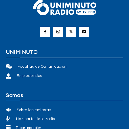
UNIMINUTO
Facultad de Comunicación
Empleabilidad
Somos
Sobre las emisoras
Haz parte de la radio
Programación