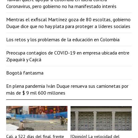
Coronavirus, pero gobierno no ha manifestado interés
Mientras el exfiscal Martínez goza de 80 escoltas, gobierno
Duque dice que no hay plata para proteger a líderes sociales
Los retos y los problemas de la educación en Colombia
Preocupa contagios de COVID-19 en empresa ubicada entre
Zipaquirá y Cajicá
Bogotá fantasma
En plena pandemia Iván Duque renueva sus camionetas por
más de $ 9 mil 600 millones
Cali, a 522 días del final, frente
[Opinión] La velocidad del