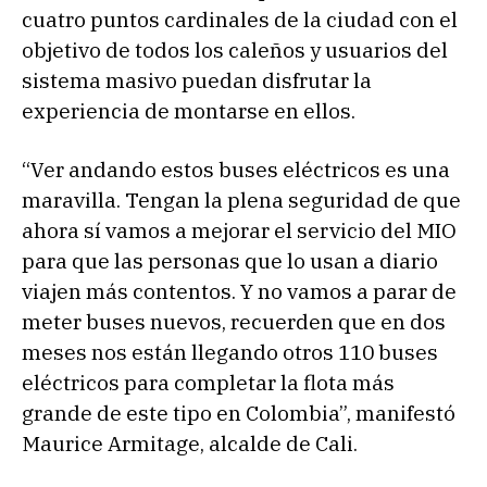
cuatro puntos cardinales de la ciudad con el
objetivo de todos los caleños y usuarios del
sistema masivo puedan disfrutar la
experiencia de montarse en ellos.
“Ver andando estos buses eléctricos es una
maravilla. Tengan la plena seguridad de que
ahora sí vamos a mejorar el servicio del MIO
para que las personas que lo usan a diario
viajen más contentos. Y no vamos a parar de
meter buses nuevos, recuerden que en dos
meses nos están llegando otros 110 buses
eléctricos para completar la flota más
grande de este tipo en Colombia”, manifestó
Maurice Armitage, alcalde de Cali.