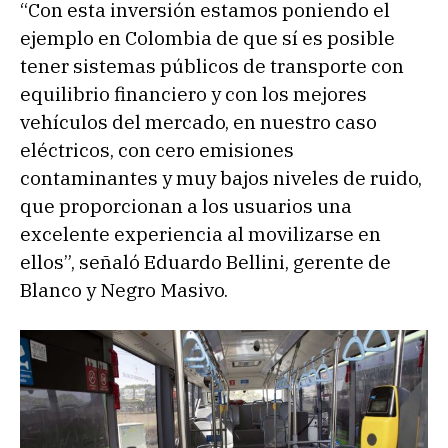
“Con esta inversión estamos poniendo el
ejemplo en Colombia de que sí es posible
tener sistemas públicos de transporte con
equilibrio financiero y con los mejores
vehículos del mercado, en nuestro caso
eléctricos, con cero emisiones
contaminantes y muy bajos niveles de ruido,
que proporcionan a los usuarios una
excelente experiencia al movilizarse en
ellos”, señaló Eduardo Bellini, gerente de
Blanco y Negro Masivo.