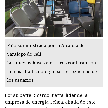
Foto suministrada por la Alcaldía de
Santiago de Cali
Los nuevos buses eléctricos contarán con
la más alta tecnología para el beneficio de
los usuarios.
Por su parte Ricardo Sierra, líder de la
empresa de energía Celsia, aliada de este