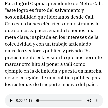
Para Ingrid Ospina, presidente de Metro Cali,
“este logro es fruto del salvamento y
sostenibilidad que lideramos desde Cali.
Con estos buses eléctricos demostramos lo
que somos capaces cuando tenemos una
meta clara, inspirada en los intereses de la
colectividad y con un trabajo articulado
entre los sectores público y privado. Es
precisamente esta visión lo que nos permite
marcar otro hito al poner a Cali como
ejemplo en la definición y puesta en marcha,
desde la región, de una política pública para
los sistemas de trasporte masivo del país”.