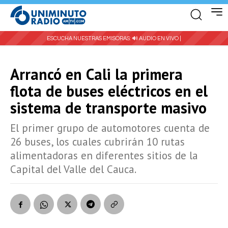
ESCUCHA NUESTRAS EMISORAS:
🔊 AUDIO EN VIVO |
Arrancó en Cali la primera
flota de buses eléctricos en el
sistema de transporte masivo
El primer grupo de automotores cuenta de
26 buses, los cuales cubrirán 10 rutas
alimentadoras en diferentes sitios de la
Capital del Valle del Cauca.