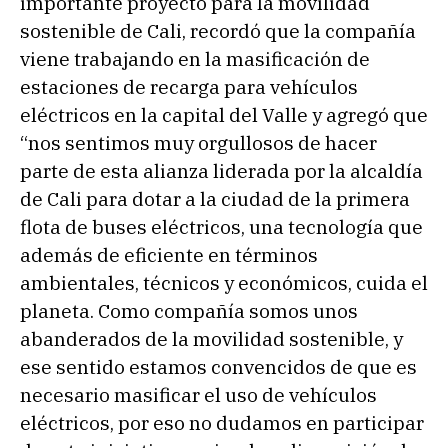
importante proyecto para la movilidad
sostenible de Cali, recordó que la compañía
viene trabajando en la masificación de
estaciones de recarga para vehículos
eléctricos en la capital del Valle y agregó que
“nos sentimos muy orgullosos de hacer
parte de esta alianza liderada por la alcaldía
de Cali para dotar a la ciudad de la primera
flota de buses eléctricos, una tecnología que
además de eficiente en términos
ambientales, técnicos y económicos, cuida el
planeta. Como compañía somos unos
abanderados de la movilidad sostenible, y
ese sentido estamos convencidos de que es
necesario masificar el uso de vehículos
eléctricos, por eso no dudamos en participar