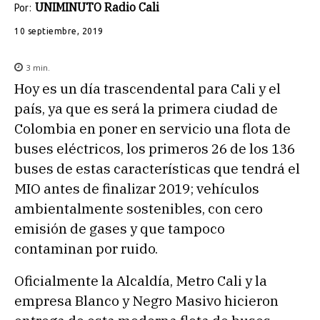
UNIMINUTO Radio Cali
Por:
10 septiembre, 2019
3
min.
Hoy es un día trascendental para Cali y el
país, ya que es será la primera ciudad de
Colombia en poner en servicio una flota de
buses eléctricos, los primeros 26 de los 136
buses de estas características que tendrá el
MIO antes de finalizar 2019; vehículos
ambientalmente sostenibles, con cero
emisión de gases y que tampoco
contaminan por ruido.
Oficialmente la Alcaldía, Metro Cali y la
empresa Blanco y Negro Masivo hicieron