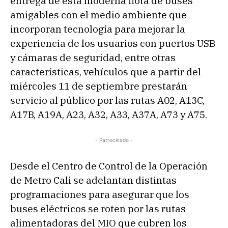
entrega de esta moderna flota de buses
amigables con el medio ambiente que
incorporan tecnología para mejorar la
experiencia de los usuarios con puertos USB
y cámaras de seguridad, entre otras
características, vehículos que a partir del
miércoles 11 de septiembre prestarán
servicio al público por las rutas A02, A13C,
A17B, A19A, A23, A32, A33, A37A, A73 y A75.
- Patrocinado -
Desde el Centro de Control de la Operación
de Metro Cali se adelantan distintas
programaciones para asegurar que los
buses eléctricos se roten por las rutas
alimentadoras del MIO que cubren los