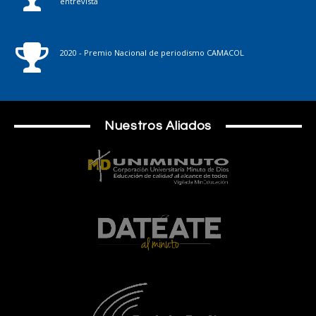
entrevista
2020 - Premio Nacional de periodismo CAMACOL
Nuestros Aliados