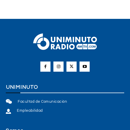
UNIMINUTO
Facultad de Comunicación
Empleabilidad