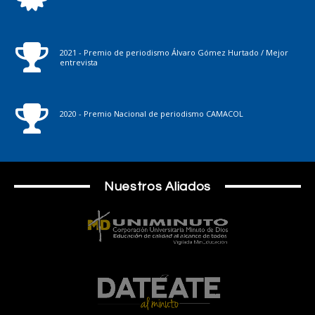
2021 - Premio de periodismo Álvaro Gómez Hurtado / Mejor
entrevista
2020 - Premio Nacional de periodismo CAMACOL
Nuestros Aliados