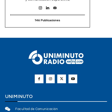
146 Publicaciones
UNIMINUTO
Facultad de Comunicación