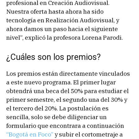
profesional en Creación Audiovisual.
Nuestra oferta hasta ahora ha sido
tecnología en Realización Audiovisual, y
ahora damos un paso hacia el siguiente
nivel”, explicó la profesora Lorena Parodi.
¿Cuáles son los premios?
Los premios están directamente vinculados
a este nuevo programa. El primer lugar
obtendrá una beca del 50% para estudiar el
primer semestre, el segundo una del 30% y
el tercero del 20%. La postulación es
sencilla, solo se debe diligenciar un
formulario que encontrara a continuación
“Bogotá en Foco”
y subir el cortometraje a