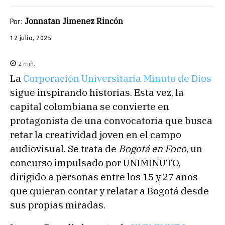
Jonnatan Jimenez Rincón
Por:
12 julio, 2025
2
min.
La
Corporación Universitaria Minuto de Dios
sigue inspirando historias. Esta vez, la
capital colombiana se convierte en
protagonista de una convocatoria que busca
retar la creatividad joven en el campo
audiovisual. Se trata de
Bogotá en Foco
, un
concurso impulsado por UNIMINUTO,
dirigido a personas entre los 15 y 27 años
que quieran contar y relatar a Bogotá desde
sus propias miradas.