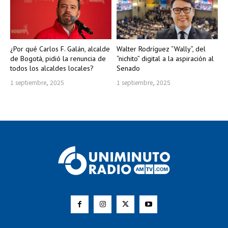
¿Por qué Carlos F. Galán, alcalde
Walter Rodríguez “Wally”, del
de Bogotá, pidió la renuncia de
“nichito” digital a la aspiración al
todos los alcaldes locales?
Senado
1 septiembre, 2025
1 septiembre, 2025