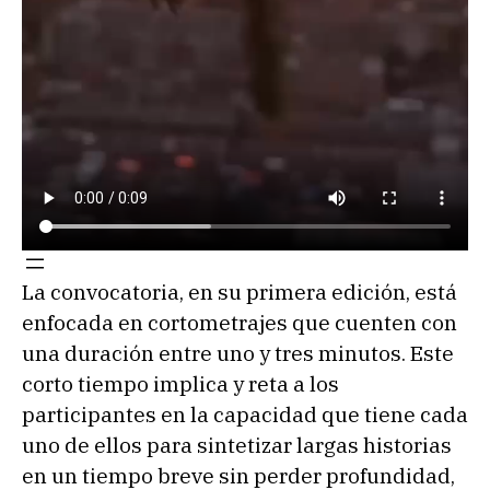
La convocatoria, en su primera edición, está
enfocada en cortometrajes que cuenten con
una duración entre uno y tres minutos. Este
corto tiempo implica y reta a los
participantes en la capacidad que tiene cada
uno de ellos para sintetizar largas historias
en un tiempo breve sin perder profundidad,