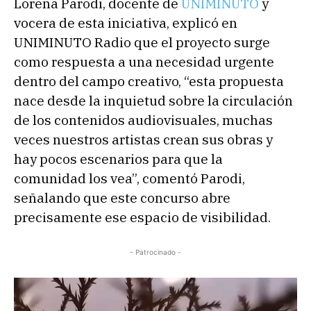
Lorena Parodi, docente de
UNIMINUTO
y
vocera de esta iniciativa, explicó en
UNIMINUTO Radio que el proyecto surge
como respuesta a una necesidad urgente
dentro del campo creativo, “esta propuesta
nace desde la inquietud sobre la circulación
de los contenidos audiovisuales, muchas
veces nuestros artistas crean sus obras y
hay pocos escenarios para que la
comunidad los vea”, comentó Parodi,
señalando que este concurso abre
precisamente ese espacio de visibilidad.
- Patrocinado -