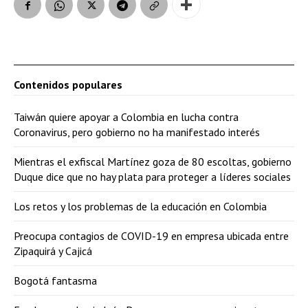
Contenidos populares
Taiwán quiere apoyar a Colombia en lucha contra
Coronavirus, pero gobierno no ha manifestado interés
Mientras el exfiscal Martínez goza de 80 escoltas, gobierno
Duque dice que no hay plata para proteger a líderes sociales
Los retos y los problemas de la educación en Colombia
Preocupa contagios de COVID-19 en empresa ubicada entre
Zipaquirá y Cajicá
Bogotá fantasma