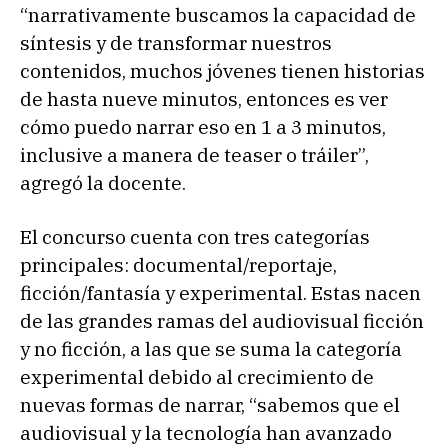
“narrativamente buscamos la capacidad de
síntesis y de transformar nuestros
contenidos, muchos jóvenes tienen historias
de hasta nueve minutos, entonces es ver
cómo puedo narrar eso en 1 a 3 minutos,
inclusive a manera de teaser o tráiler”,
agregó la docente.
El concurso cuenta con tres categorías
principales: documental/reportaje,
ficción/fantasía y experimental. Estas nacen
de las grandes ramas del audiovisual ficción
y no ficción, a las que se suma la categoría
experimental debido al crecimiento de
nuevas formas de narrar, “sabemos que el
audiovisual y la tecnología han avanzado