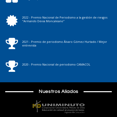
2022 - Premio Nacional de Periodismo a la gestión de riesgos
"Armando Devia Moncaleano"
2021 - Premio de periodismo Álvaro Gómez Hurtado / Mejor
entrevista
2020 - Premio Nacional de periodismo CAMACOL
Nuestros Aliados