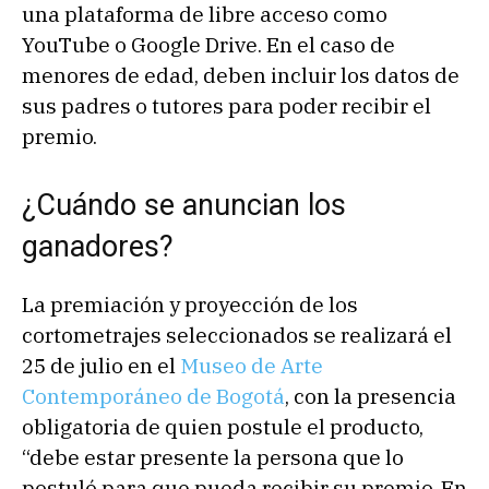
una plataforma de libre acceso como
YouTube o Google Drive. En el caso de
menores de edad, deben incluir los datos de
sus padres o tutores para poder recibir el
premio.
¿Cuándo se anuncian los
ganadores?
La premiación y proyección de los
cortometrajes seleccionados se realizará el
25 de julio en el
Museo de Arte
Contemporáneo de Bogotá
, con la presencia
obligatoria de quien postule el producto,
“debe estar presente la persona que lo
postuló para que pueda recibir su premio. En