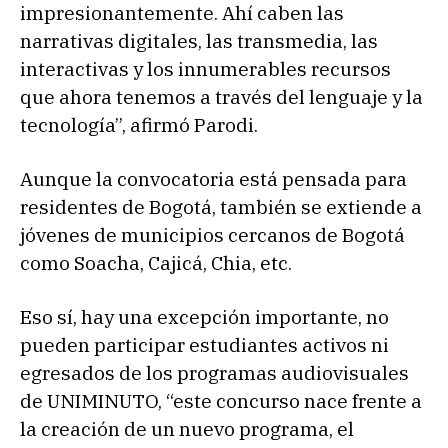
impresionantemente. Ahí caben las
narrativas digitales, las transmedia, las
interactivas y los innumerables recursos
que ahora tenemos a través del lenguaje y la
tecnología”, afirmó Parodi.
Aunque la convocatoria está pensada para
residentes de Bogotá, también se extiende a
jóvenes de municipios cercanos de Bogotá
como Soacha, Cajicá, Chia, etc.
Eso sí, hay una excepción importante, no
pueden participar estudiantes activos ni
egresados de los programas audiovisuales
de UNIMINUTO, “este concurso nace frente a
la creación de un nuevo programa, el