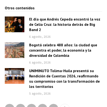
Otros contenidos
El día que Andrés Cepeda encontró la voz
de Celia Cruz: la historia detrás de Big
Band 2
6 agosto, 2026
Bogotá celebra 488 años: la ciudad que
concentra el poder, la economía y la
diversidad de Colombia
6 agosto, 2026
UNIMINUTO Tolima-Huila presentó su
Rendición de Cuentas 2026, reafirmando
su compromiso con la transformación de
los territorios
5 agosto, 2026