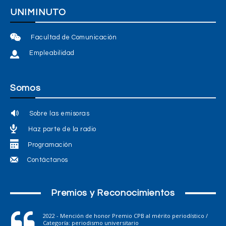
UNIMINUTO
Facultad de Comunicación
Empleabilidad
Somos
Sobre las emisoras
Haz parte de la radio
Programación
Contáctanos
Premios y Reconocimientos
2022 - Mención de honor Premio CPB al mérito periodístico /
Categoría: periodismo universitario