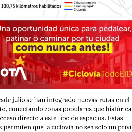
de julio se han integrado nuevas rutas en el
te, conectando zonas populares que históric
cceso directo a este tipo de espacios. Estas
 permiten que la ciclovía no sea solo un privi