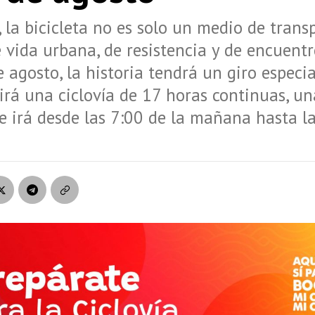
 la bicicleta no es solo un medio de transp
 vida urbana, de resistencia y de encuentr
e agosto, la historia tendrá un giro especia
virá una ciclovía de 17 horas continuas, 
 irá desde las 7:00 de la mañana hasta l