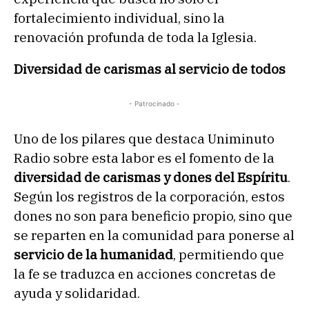
fortalecimiento individual, sino la
renovación profunda de toda la Iglesia.
Diversidad de carismas al servicio de todos
- Patrocinado -
Uno de los pilares que destaca Uniminuto
Radio sobre esta labor es el fomento de la
diversidad de carismas y dones del Espíritu
.
Según los registros de la corporación, estos
dones no son para beneficio propio, sino que
se reparten en la comunidad para ponerse al
servicio de la humanidad
, permitiendo que
la fe se traduzca en acciones concretas de
ayuda y solidaridad.