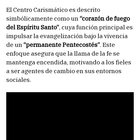
El Centro Carismático es descrito
simbólicamente como un
“corazón de fuego
del Espíritu Santo”
, cuya función principal es
impulsar la evangelización bajo la vivencia
de un
“permanente Pentecostés”
. Este
enfoque asegura que la llama de la fe se
mantenga encendida, motivando a los fieles
a ser agentes de cambio en sus entornos
sociales.