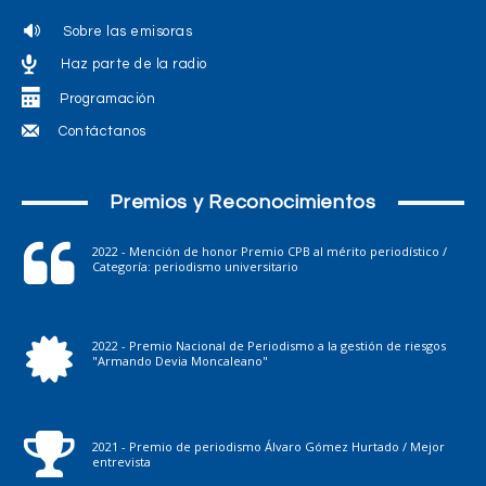
Sobre las emisoras
Haz parte de la radio
Programación
Contáctanos
Premios y Reconocimientos
2022 - Mención de honor Premio CPB al mérito periodístico /
Categoría: periodismo universitario
2022 - Premio Nacional de Periodismo a la gestión de riesgos
"Armando Devia Moncaleano"
2021 - Premio de periodismo Álvaro Gómez Hurtado / Mejor
entrevista