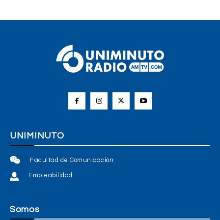
UNIMINUTO
Facultad de Comunicación
Empleabilidad
Somos