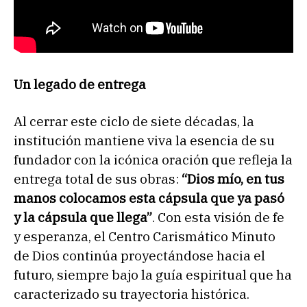
Un legado de entrega
Al cerrar este ciclo de siete décadas, la
institución mantiene viva la esencia de su
fundador con la icónica oración que refleja la
entrega total de sus obras:
“Dios mío, en tus
manos colocamos esta cápsula que ya pasó
y la cápsula que llega”
. Con esta visión de fe
y esperanza, el Centro Carismático Minuto
de Dios continúa proyectándose hacia el
futuro, siempre bajo la guía espiritual que ha
caracterizado su trayectoria histórica.