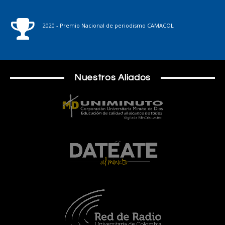
2020 - Premio Nacional de periodismo CAMACOL
Nuestros Aliados