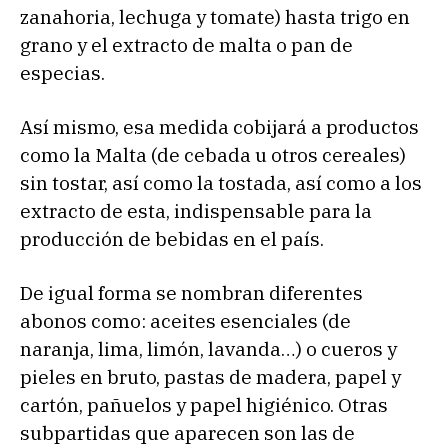
zanahoria, lechuga y tomate) hasta trigo en
grano y el extracto de malta o pan de
especias.
Así mismo, esa medida cobijará a productos
como la Malta (de cebada u otros cereales)
sin tostar, así como la tostada, así como a los
extracto de esta, indispensable para la
producción de bebidas en el país.
De igual forma se nombran diferentes
abonos como: aceites esenciales (de
naranja, lima, limón, lavanda…) o cueros y
pieles en bruto, pastas de madera, papel y
cartón, pañuelos y papel higiénico. Otras
subpartidas que aparecen son las de