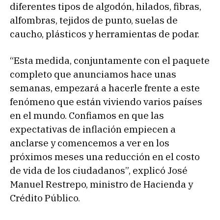
diferentes tipos de algodón, hilados, fibras,
alfombras, tejidos de punto, suelas de
caucho, plásticos y herramientas de podar.
“Esta medida, conjuntamente con el paquete
completo que anunciamos hace unas
semanas, empezará a hacerle frente a este
fenómeno que están viviendo varios países
en el mundo. Confiamos en que las
expectativas de inflación empiecen a
anclarse y comencemos a ver en los
próximos meses una reducción en el costo
de vida de los ciudadanos”, explicó José
Manuel Restrepo, ministro de Hacienda y
Crédito Público.