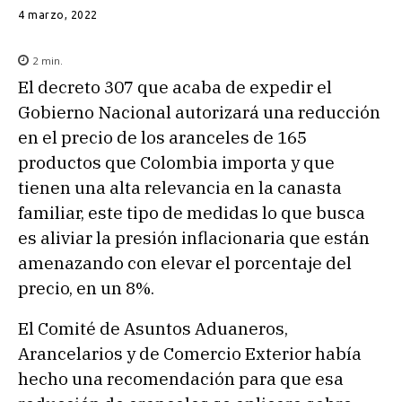
4 marzo, 2022
2
min.
El decreto 307 que acaba de expedir el
Gobierno Nacional autorizará una reducción
en el precio de los aranceles de 165
productos que Colombia importa y que
tienen una alta relevancia en la canasta
familiar, este tipo de medidas lo que busca
es aliviar la presión inflacionaria que están
amenazando con elevar el porcentaje del
precio, en un 8%.
El Comité de Asuntos Aduaneros,
Arancelarios y de Comercio Exterior había
hecho una recomendación para que esa