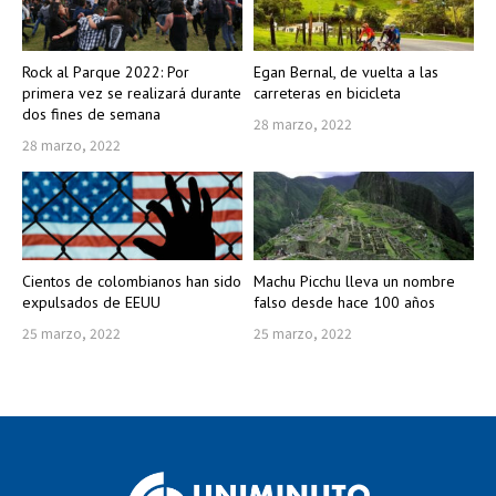
Rock al Parque 2022: Por
Egan Bernal, de vuelta a las
primera vez se realizará durante
carreteras en bicicleta
dos fines de semana
28 marzo, 2022
28 marzo, 2022
Cientos de colombianos han sido
Machu Picchu lleva un nombre
expulsados de EEUU
falso desde hace 100 años
25 marzo, 2022
25 marzo, 2022