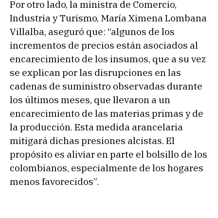
Por otro lado, la ministra de Comercio,
Industria y Turismo, María Ximena Lombana
Villalba, aseguró que: “algunos de los
incrementos de precios están asociados al
encarecimiento de los insumos, que a su vez
se explican por las disrupciones en las
cadenas de suministro observadas durante
los últimos meses, que llevaron a un
encarecimiento de las materias primas y de
la producción. Esta medida arancelaria
mitigará dichas presiones alcistas. El
propósito es aliviar en parte el bolsillo de los
colombianos, especialmente de los hogares
menos favorecidos”.