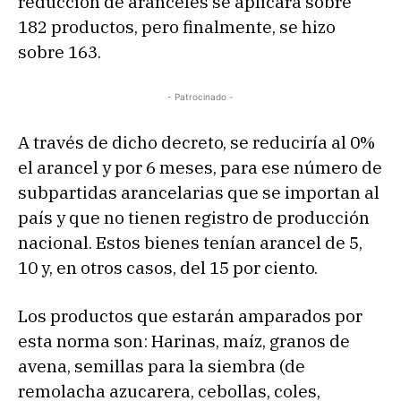
reducción de aranceles se aplicara sobre
182 productos, pero finalmente, se hizo
sobre 163.
- Patrocinado -
A través de dicho decreto, se reduciría al 0%
el arancel y por 6 meses, para ese número de
subpartidas arancelarias que se importan al
país y que no tienen registro de producción
nacional. Estos bienes tenían arancel de 5,
10 y, en otros casos, del 15 por ciento.
Los productos que estarán amparados por
esta norma son: Harinas, maíz, granos de
avena, semillas para la siembra (de
remolacha azucarera, cebollas, coles,