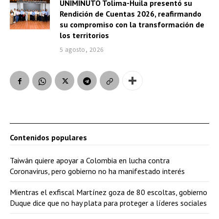
UNIMINUTO Tolima-Huila presentó su
Rendición de Cuentas 2026, reafirmando
su compromiso con la transformación de
los territorios
5 agosto, 2026
Contenidos populares
Taiwán quiere apoyar a Colombia en lucha contra
Coronavirus, pero gobierno no ha manifestado interés
Mientras el exfiscal Martínez goza de 80 escoltas, gobierno
Duque dice que no hay plata para proteger a líderes sociales