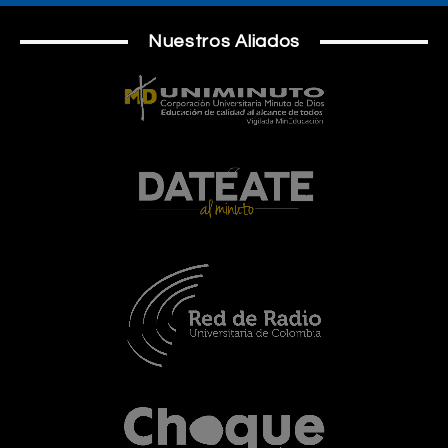
Nuestros Aliados