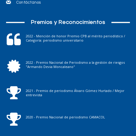
Contáctanos
Premios y Reconocimientos
2022 - Mención de honor Premio CPB al mérito periodístico /
Categoría: periodismo universitario
2022 - Premio Nacional de Periodismo a la gestión de riesgos
"Armando Devia Moncaleano"
2021 - Premio de periodismo Álvaro Gómez Hurtado / Mejor
entrevista
2020 - Premio Nacional de periodismo CAMACOL