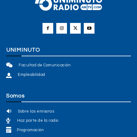
UNIMINUTO
Facultad de Comunicación
Empleabilidad
Somos
Sobre las emisoras
Haz parte de la radio
Programación