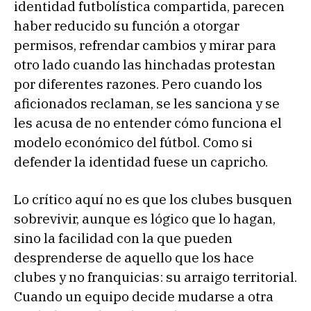
identidad futbolística compartida, parecen
haber reducido su función a otorgar
permisos, refrendar cambios y mirar para
otro lado cuando las hinchadas protestan
por diferentes razones. Pero cuando los
aficionados reclaman, se les sanciona y se
les acusa de no entender cómo funciona el
modelo económico del fútbol. Como si
defender la identidad fuese un capricho.
Lo crítico aquí no es que los clubes busquen
sobrevivir, aunque es lógico que lo hagan,
sino la facilidad con la que pueden
desprenderse de aquello que los hace
clubes y no franquicias: su arraigo territorial.
Cuando un equipo decide mudarse a otra