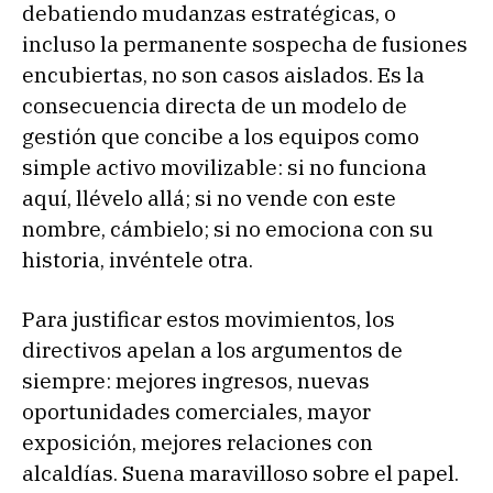
debatiendo mudanzas estratégicas, o
incluso la permanente sospecha de fusiones
encubiertas, no son casos aislados. Es la
consecuencia directa de un modelo de
gestión que concibe a los equipos como
simple activo movilizable: si no funciona
aquí, llévelo allá; si no vende con este
nombre, cámbielo; si no emociona con su
historia, invéntele otra.
Para justificar estos movimientos, los
directivos apelan a los argumentos de
siempre: mejores ingresos, nuevas
oportunidades comerciales, mayor
exposición, mejores relaciones con
alcaldías. Suena maravilloso sobre el papel.