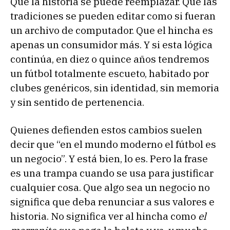
Que la historia se puede reemplazar. Que las
tradiciones se pueden editar como si fueran
un archivo de computador. Que el hincha es
apenas un consumidor más. Y si esta lógica
continúa, en diez o quince años tendremos
un fútbol totalmente escueto, habitado por
clubes genéricos, sin identidad, sin memoria
y sin sentido de pertenencia.
Quienes defienden estos cambios suelen
decir que “en el mundo moderno el fútbol es
un negocio”. Y está bien, lo es. Pero la frase
es una trampa cuando se usa para justificar
cualquier cosa. Que algo sea un negocio no
significa que deba renunciar a sus valores e
historia. No significa ver al hincha como
el