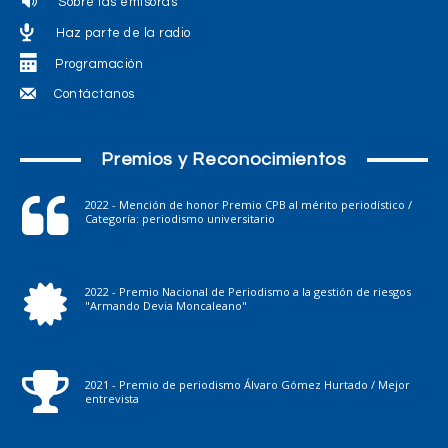
Sobre las emisoras
Haz parte de la radio
Programación
Contáctanos
Premios y Reconocimientos
2022 - Mención de honor Premio CPB al mérito periodístico /
Categoría: periodismo universitario
2022 - Premio Nacional de Periodismo a la gestión de riesgos
"Armando Devia Moncaleano"
2021 - Premio de periodismo Álvaro Gómez Hurtado / Mejor
entrevista