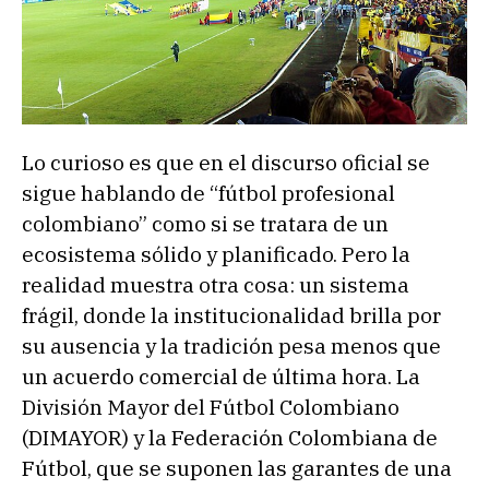
Lo curioso es que en el discurso oficial se
sigue hablando de “fútbol profesional
colombiano” como si se tratara de un
ecosistema sólido y planificado. Pero la
realidad muestra otra cosa: un sistema
frágil, donde la institucionalidad brilla por
su ausencia y la tradición pesa menos que
un acuerdo comercial de última hora. La
División Mayor del Fútbol Colombiano
(DIMAYOR) y la Federación Colombiana de
Fútbol, que se suponen las garantes de una