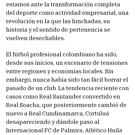
estamos ante la transformación completa
del deporte como actividad empresarial, una
revolución en la que las hinchadas, su
historia y el sentido de pertenencia se
vuelven desechables.
El fútbol profesional colombiano ha sido,
desde sus inicios, un escenario de tensiones
entre regiones y economías locales. Sin
embargo, nunca había sido tan fácil borrar el
pasado de un club. La tendencia reciente con
casos como Real Santander convertido en
Real Soacha, que posteriormente cambió de
nuevo a Real Cundinamarca, Cortuluá
desapareciendo y dándole paso al
Internacional FC de Palmira, Atlético Huila