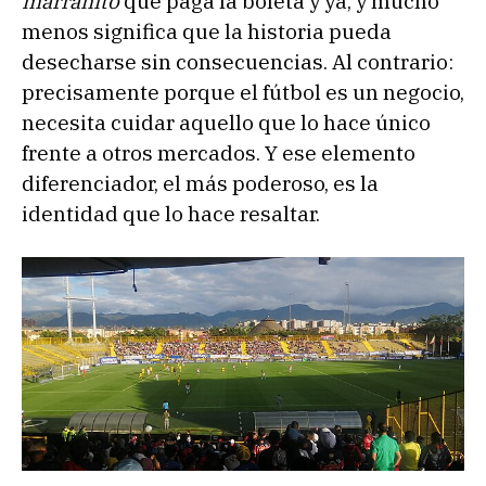
marranito
que paga la boleta y ya, y mucho
menos significa que la historia pueda
desecharse sin consecuencias. Al contrario:
precisamente porque el fútbol es un negocio,
necesita cuidar aquello que lo hace único
frente a otros mercados. Y ese elemento
diferenciador, el más poderoso, es la
identidad que lo hace resaltar.