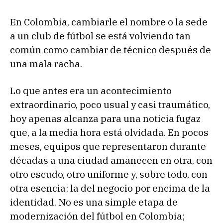
En Colombia, cambiarle el nombre o la sede
a un club de fútbol se está volviendo tan
común como cambiar de técnico después de
una mala racha.
Lo que antes era un acontecimiento
extraordinario, poco usual y casi traumático,
hoy apenas alcanza para una noticia fugaz
que, a la media hora está olvidada. En pocos
meses, equipos que representaron durante
décadas a una ciudad amanecen en otra, con
otro escudo, otro uniforme y, sobre todo, con
otra esencia: la del negocio por encima de la
identidad. No es una simple etapa de
modernización del fútbol en Colombia;