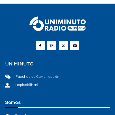
UNIMINUTO
Facultad de Comunicación
Empleabilidad
Somos