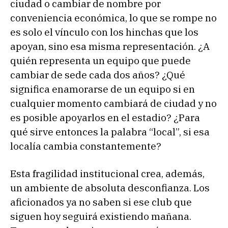
ciudad o cambiar de nombre por
conveniencia económica, lo que se rompe no
es solo el vínculo con los hinchas que los
apoyan, sino esa misma representación. ¿A
quién representa un equipo que puede
cambiar de sede cada dos años? ¿Qué
significa enamorarse de un equipo si en
cualquier momento cambiará de ciudad y no
es posible apoyarlos en el estadio? ¿Para
qué sirve entonces la palabra “local”, si esa
localía cambia constantemente?
Esta fragilidad institucional crea, además,
un ambiente de absoluta desconfianza. Los
aficionados ya no saben si ese club que
siguen hoy seguirá existiendo mañana.