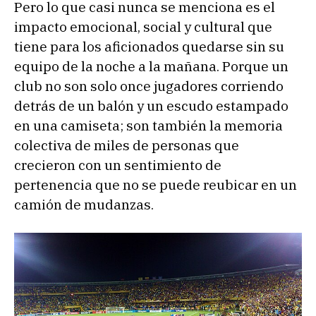
Pero lo que casi nunca se menciona es el
impacto emocional, social y cultural que
tiene para los aficionados quedarse sin su
equipo de la noche a la mañana. Porque un
club no son solo once jugadores corriendo
detrás de un balón y un escudo estampado
en una camiseta; son también la memoria
colectiva de miles de personas que
crecieron con un sentimiento de
pertenencia que no se puede reubicar en un
camión de mudanzas.