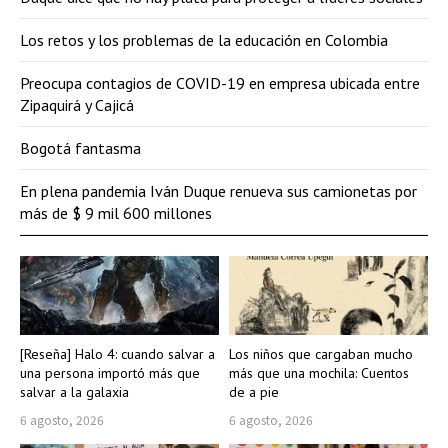
Los retos y los problemas de la educación en Colombia
Preocupa contagios de COVID-19 en empresa ubicada entre
Zipaquirá y Cajicá
Bogotá fantasma
En plena pandemia Iván Duque renueva sus camionetas por
más de $ 9 mil 600 millones
[Reseña] Halo 4: cuando salvar a
Los niños que cargaban mucho
una persona importó más que
más que una mochila: Cuentos
salvar a la galaxia
de a pie
6 agosto, 2026
6 agosto, 2026