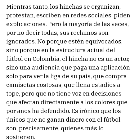
Mientras tanto, los hinchas se organizan,
protestan, escriben en redes sociales, piden
explicaciones. Pero la mayoría de las veces,
por no decir todas, sus reclamos son
ignorados. No porque estén equivocados,
sino porque en la estructura actual del
fútbol en Colombia, el hincha no es un actor,
sino una audiencia que paga una aplicación
solo para ver la liga de su país, que compra
camisetas costosas, que llena estadios a
tope, pero que no tiene voz en decisiones
que afectan directamente a los colores que
por años ha defendido. Es irónico que los
únicos que no ganan dinero con el fútbol
son, precisamente, quienes más lo
sostienen.