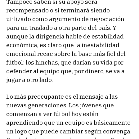
Tampoco saben si su apoyo será
recompensado o si terminará siendo
utilizado como argumento de negociación
para un traslado a otra parte del país. Y
aunque la dirigencia hable de estabilidad
económica, es claro que la inestabilidad
emocional recae sobre la base más fiel del
fútbol: los hinchas, que darían su vida por
defender al equipo que, por dinero, se va a
jugar a otro lado.
Lo más preocupante es el mensaje a las
nuevas generaciones. Los jóvenes que
comienzan a ver fútbol hoy están
aprendiendo que un equipo es básicamente
un logo que puede cambiar según convenga.