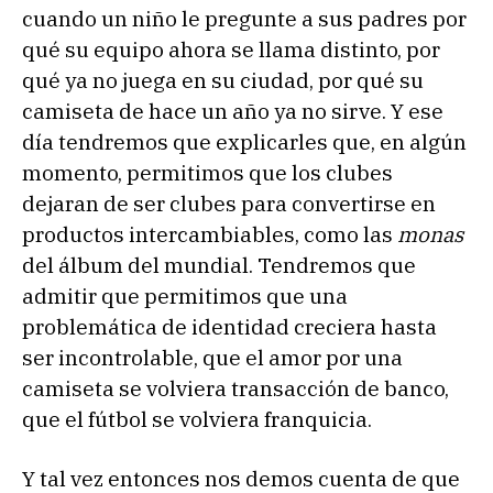
cuando un niño le pregunte a sus padres por
qué su equipo ahora se llama distinto, por
qué ya no juega en su ciudad, por qué su
camiseta de hace un año ya no sirve. Y ese
día tendremos que explicarles que, en algún
momento, permitimos que los clubes
dejaran de ser clubes para convertirse en
productos intercambiables, como las
monas
del álbum del mundial. Tendremos que
admitir que permitimos que una
problemática de identidad creciera hasta
ser incontrolable, que el amor por una
camiseta se volviera transacción de banco,
que el fútbol se volviera franquicia.
Y tal vez entonces nos demos cuenta de que