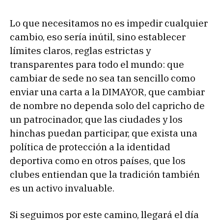
Lo que necesitamos no es impedir cualquier
cambio, eso sería inútil, sino establecer
límites claros, reglas estrictas y
transparentes para todo el mundo: que
cambiar de sede no sea tan sencillo como
enviar una carta a la DIMAYOR, que cambiar
de nombre no dependa solo del capricho de
un patrocinador, que las ciudades y los
hinchas puedan participar, que exista una
política de protección a la identidad
deportiva como en otros países, que los
clubes entiendan que la tradición también
es un activo invaluable.
Si seguimos por este camino, llegará el día