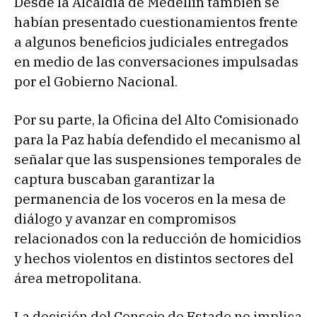
Desde la Alcaldía de Medellín también se
habían presentado cuestionamientos frente
a algunos beneficios judiciales entregados
en medio de las conversaciones impulsadas
por el Gobierno Nacional.
Por su parte, la Oficina del Alto Comisionado
para la Paz había defendido el mecanismo al
señalar que las suspensiones temporales de
captura buscaban garantizar la
permanencia de los voceros en la mesa de
diálogo y avanzar en compromisos
relacionados con la reducción de homicidios
y hechos violentos en distintos sectores del
área metropolitana.
La decisión del Consejo de Estado no implica