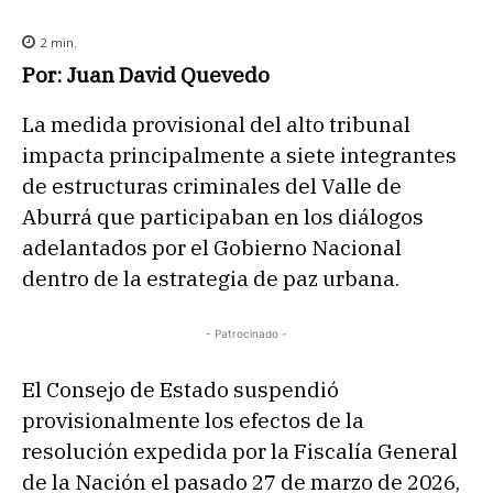
2
min.
Por: Juan David Quevedo
La medida provisional del alto tribunal
impacta principalmente a siete integrantes
de estructuras criminales del Valle de
Aburrá que participaban en los diálogos
adelantados por el Gobierno Nacional
dentro de la estrategia de paz urbana.
- Patrocinado -
El Consejo de Estado suspendió
provisionalmente los efectos de la
resolución expedida por la Fiscalía General
de la Nación el pasado 27 de marzo de 2026,