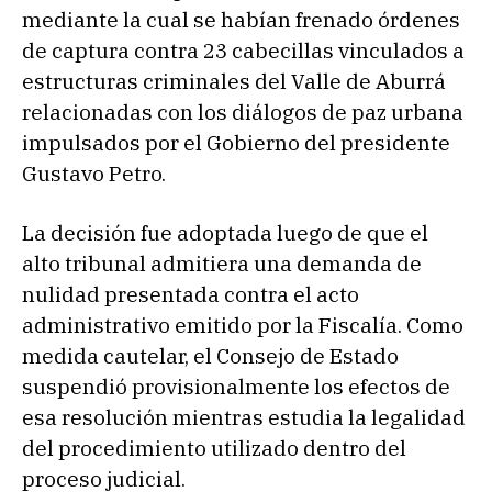
mediante la cual se habían frenado órdenes
de captura contra 23 cabecillas vinculados a
estructuras criminales del Valle de Aburrá
relacionadas con los diálogos de paz urbana
impulsados por el Gobierno del presidente
Gustavo Petro.
La decisión fue adoptada luego de que el
alto tribunal admitiera una demanda de
nulidad presentada contra el acto
administrativo emitido por la Fiscalía. Como
medida cautelar, el Consejo de Estado
suspendió provisionalmente los efectos de
esa resolución mientras estudia la legalidad
del procedimiento utilizado dentro del
proceso judicial.