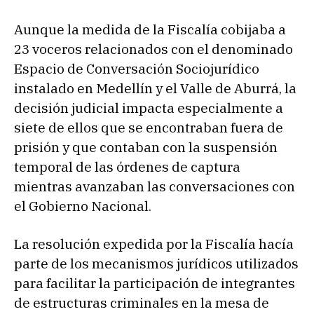
Aunque la medida de la Fiscalía cobijaba a
23 voceros relacionados con el denominado
Espacio de Conversación Sociojurídico
instalado en Medellín y el Valle de Aburrá, la
decisión judicial impacta especialmente a
siete de ellos que se encontraban fuera de
prisión y que contaban con la suspensión
temporal de las órdenes de captura
mientras avanzaban las conversaciones con
el Gobierno Nacional.
La resolución expedida por la Fiscalía hacía
parte de los mecanismos jurídicos utilizados
para facilitar la participación de integrantes
de estructuras criminales en la mesa de