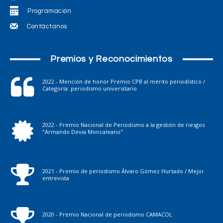
Programación
Contáctanos
Premios y Reconocimientos
2022 - Mención de honor Premio CPB al mérito periodístico /
Categoría: periodismo universitario
2022 - Premio Nacional de Periodismo a la gestión de riesgos
"Armando Devia Moncaleano"
2021 - Premio de periodismo Álvaro Gómez Hurtado / Mejor
entrevista
2020 - Premio Nacional de periodismo CAMACOL