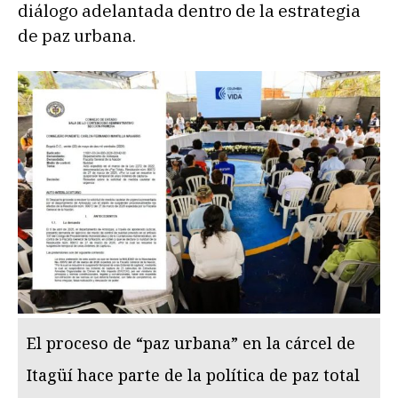
diálogo adelantada dentro de la estrategia
de paz urbana.
El proceso de “paz urbana” en la cárcel de
Itagüí hace parte de la política de paz total