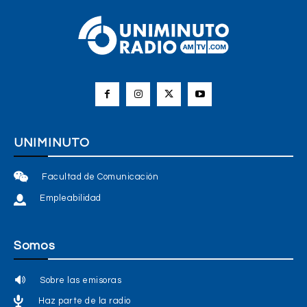
UNIMINUTO
Facultad de Comunicación
Empleabilidad
Somos
Sobre las emisoras
Haz parte de la radio