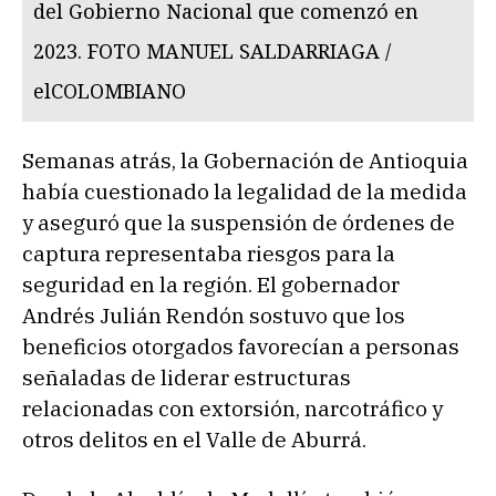
del Gobierno Nacional que comenzó en
2023. FOTO MANUEL SALDARRIAGA /
elCOLOMBIANO
Semanas atrás, la Gobernación de Antioquia
había cuestionado la legalidad de la medida
y aseguró que la suspensión de órdenes de
captura representaba riesgos para la
seguridad en la región. El gobernador
Andrés Julián Rendón sostuvo que los
beneficios otorgados favorecían a personas
señaladas de liderar estructuras
relacionadas con extorsión, narcotráfico y
otros delitos en el Valle de Aburrá.