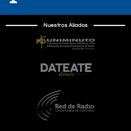
Nuestros Aliados