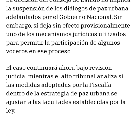
la suspensión de los diálogos de paz urbana
adelantados por el Gobierno Nacional. Sin
embargo, sí deja sin efecto provisionalmente
uno de los mecanismos jurídicos utilizados
para permitir la participación de algunos
voceros en ese proceso.
El caso continuará ahora bajo revisión
judicial mientras el alto tribunal analiza si
las medidas adoptadas por la Fiscalía
dentro de la estrategia de paz urbana se
ajustan a las facultades establecidas por la
ley.