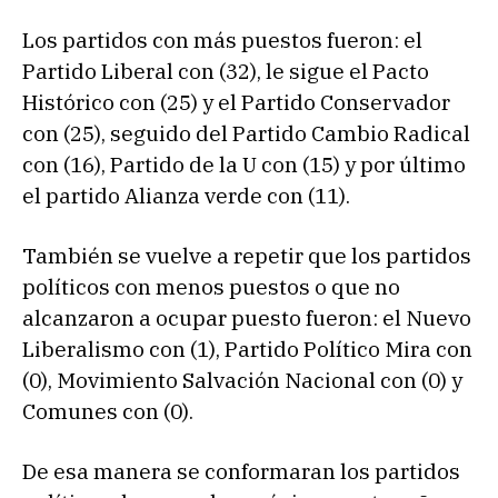
Los partidos con más puestos fueron: el
Partido Liberal con (32), le sigue el Pacto
Histórico con (25) y el Partido Conservador
con (25), seguido del Partido Cambio Radical
con (16), Partido de la U con (15) y por último
el partido Alianza verde con (11).
También se vuelve a repetir que los partidos
políticos con menos puestos o que no
alcanzaron a ocupar puesto fueron: el Nuevo
Liberalismo con (1), Partido Político Mira con
(0), Movimiento Salvación Nacional con (0) y
Comunes con (0).
De esa manera se conformaran los partidos