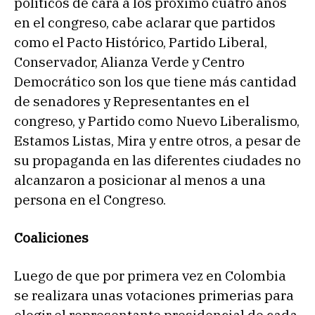
políticos de cara a los próximo cuatro años
en el congreso, cabe aclarar que partidos
como el Pacto Histórico, Partido Liberal,
Conservador, Alianza Verde y Centro
Democrático son los que tiene más cantidad
de senadores y Representantes en el
congreso, y Partido como Nuevo Liberalismo,
Estamos Listas, Mira y entre otros, a pesar de
su propaganda en las diferentes ciudades no
alcanzaron a posicionar al menos a una
persona en el Congreso.
Coaliciones
Luego de que por primera vez en Colombia
se realizara unas votaciones primerias para