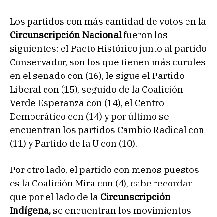
Los partidos con más cantidad de votos en la
Circunscripción Nacional
fueron los
siguientes: el Pacto Histórico junto al partido
Conservador, son los que tienen más curules
en el senado con (16), le sigue el Partido
Liberal con (15), seguido de la Coalición
Verde Esperanza con (14), el Centro
Democrático con (14) y por último se
encuentran los partidos Cambio Radical con
(11) y Partido de la U con (10).
Por otro lado, el partido con menos puestos
es la Coalición Mira con (4), cabe recordar
que por el lado de la
Circunscripción
Indígena,
se encuentran los movimientos