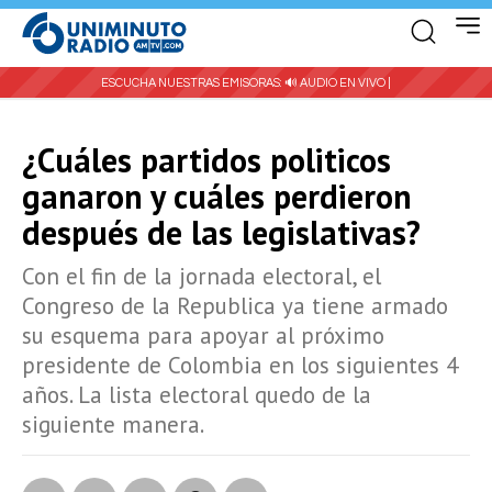
ESCUCHA NUESTRAS EMISORAS:
🔊 AUDIO EN VIVO |
¿Cuáles partidos politicos
ganaron y cuáles perdieron
después de las legislativas?
Con el fin de la jornada electoral, el
Congreso de la Republica ya tiene armado
su esquema para apoyar al próximo
presidente de Colombia en los siguientes 4
años. La lista electoral quedo de la
siguiente manera.