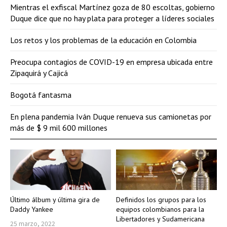
Mientras el exfiscal Martínez goza de 80 escoltas, gobierno
Duque dice que no hay plata para proteger a líderes sociales
Los retos y los problemas de la educación en Colombia
Preocupa contagios de COVID-19 en empresa ubicada entre
Zipaquirá y Cajicá
Bogotá fantasma
En plena pandemia Iván Duque renueva sus camionetas por
más de $ 9 mil 600 millones
Último álbum y última gira de
Definidos los grupos para los
Daddy Yankee
equipos colombianos para la
Libertadores y Sudamericana
25 marzo, 2022