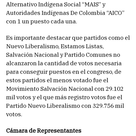
Alternativo Indígena Social “MAIS” y
Autoridades Indígenas De Colombia “AICO”
con 1 un puesto cada una.
Es importante destacar que partidos como el
Nuevo Liberalismo, Estamos Listas,
Salvación Nacional y Partido Comunes no
alcanzaron la cantidad de votos necesaria
para conseguir puestos en el congreso, de
estos partidos el menos votado fue el
Movimiento Salvación Nacional con 29.102
mil votos y el que más registro votos fue el
Partido Nuevo Liberalismo con 329.756 mil
votos.
Cámara de Representantes