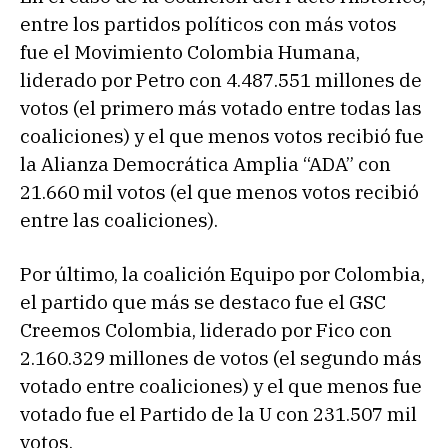
entre los partidos políticos con más votos
fue el Movimiento Colombia Humana,
liderado por Petro con 4.487.551 millones de
votos (el primero más votado entre todas las
coaliciones) y el que menos votos recibió fue
la Alianza Democrática Amplia “ADA” con
21.660 mil votos (el que menos votos recibió
entre las coaliciones).
Por último, la coalición Equipo por Colombia,
el partido que más se destaco fue el GSC
Creemos Colombia, liderado por Fico con
2.160.329 millones de votos (el segundo más
votado entre coaliciones) y el que menos fue
votado fue el Partido de la U con 231.507 mil
votos.