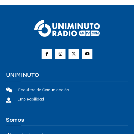
UNIMINUTO
Facultad de Comunicación
Empleabilidad
Somos