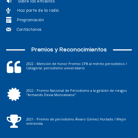
Sobre las emisoras
Haz parte de la radio
Programación
Contáctanos
Premios y Reconocimientos
2022 - Mención de honor Premio CPB al mérito periodístico /
Categoría: periodismo universitario
2022 - Premio Nacional de Periodismo a la gestión de riesgos
"Armando Devia Moncaleano"
2021 - Premio de periodismo Álvaro Gómez Hurtado / Mejor
entrevista