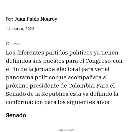
Juan Pablo Monroy
Por:
14 marzo, 2022
3
min.
Los diferentes partidos políticos ya tienen
definidos sus puestos para el Congreso, con
el fin de la jornada electoral para ver el
panorama político que acompañara al
próximo presidente de Colombia. Para el
Senado de la Republica está ya definido la
conformación para los siguientes años.
Senado
- Patrocinado -