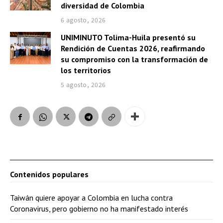
diversidad de Colombia
6 agosto, 2026
UNIMINUTO Tolima-Huila presentó su
Rendición de Cuentas 2026, reafirmando
su compromiso con la transformación de
los territorios
5 agosto, 2026
Contenidos populares
Taiwán quiere apoyar a Colombia en lucha contra
Coronavirus, pero gobierno no ha manifestado interés