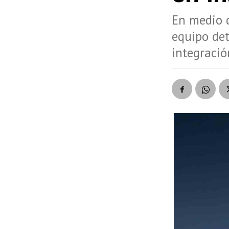
En medio 
equipo det
integració