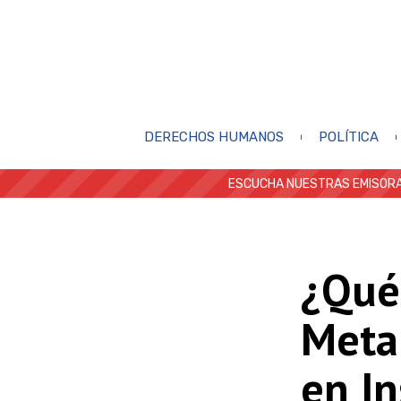
DERECHOS HUMANOS
POLÍTICA
ESCUCHA NUESTRAS EMISORA
¿Qué
Meta 
en I