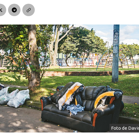
Foto de Davi