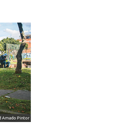
d Amado Pintor