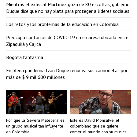
Mientras el exfiscal Martínez goza de 80 escoltas, gobierno
Duque dice que no hay plata para proteger a líderes sociales
Los retos y los problemas de la educación en Colombia
Preocupa contagios de COVID-19 en empresa ubicada entre
Zipaquirá y Cajicá
Bogotá fantasma
En plena pandemia Iván Duque renueva sus camionetas por
más de $ 9 mil 600 millones
Por qué la ‘Severa Matecera’ es
Este es David Monsalve, el
un grupo musical tan influyente
colombiano que se quiere
en Colombia
comer el mundo con su música