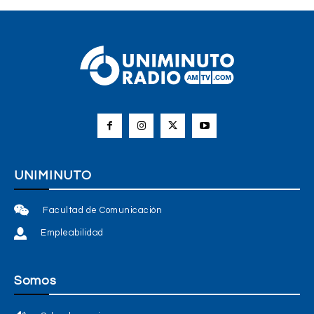
UNIMINUTO
Facultad de Comunicación
Empleabilidad
Somos