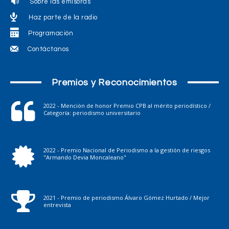
Sobre las emisoras
Haz parte de la radio
Programación
Contáctanos
Premios y Reconocimientos
2022 - Mención de honor Premio CPB al mérito periodístico /
Categoría: periodismo universitario
2022 - Premio Nacional de Periodismo a la gestión de riesgos
"Armando Devia Moncaleano"
2021 - Premio de periodismo Álvaro Gómez Hurtado / Mejor
entrevista