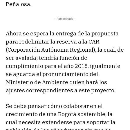
Peñalosa.
- Patrocinado -
Ahora se espera la entrega de la propuesta
para redelimitar la reserva a la CAR
(Corporación Autónoma Regional), la cual, de
ser avalada; tendría función de
cumplimiento para el año 2018, igualmente
se aguarda el pronunciamiento del
Ministerio de Ambiente quien hará los
ajustes correspondientes a este proyecto.
Se debe pensar cómo colaborar en el
crecimiento de una Bogotá sostenible, la
cual necesita extenderse para soportar la