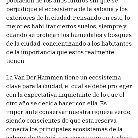
población de los años futuros sin que se
perjudique el ecosistema de la sabana y los
exteriores de la ciudad. Pensando en esto, lo
mejor es habilitar ciertos suelos, siempre y
cuando se protejan los humedales y bosques
de la ciudad, concientizando a los habitantes
de la importancia que estos realmente
tienen.
La Van Der Hammen tiene un ecosistema
clave para la ciudad, el cual se debe proteger
con la expectativa inquietante de lo que el
otro año se decida hacer con ella. Es
importante conservar nuestra riqueza verde,
siendo conscientes de que esta reserva
conecta los principales ecosistemas de la
sabana de Bogotá, y es por eso que es trabajo