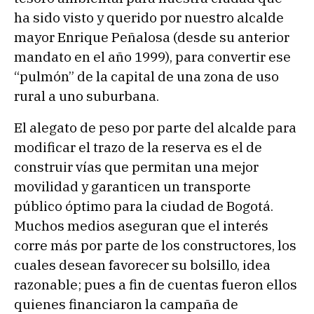
ha sido visto y querido por nuestro alcalde
mayor Enrique Peñalosa (desde su anterior
mandato en el año 1999), para convertir ese
“pulmón” de la capital de una zona de uso
rural a uno suburbana.
El alegato de peso por parte del alcalde para
modificar el trazo de la reserva es el de
construir vías que permitan una mejor
movilidad y garanticen un transporte
público óptimo para la ciudad de Bogotá.
Muchos medios aseguran que el interés
corre más por parte de los constructores, los
cuales desean favorecer su bolsillo, idea
razonable; pues a fin de cuentas fueron ellos
quienes financiaron la campaña de