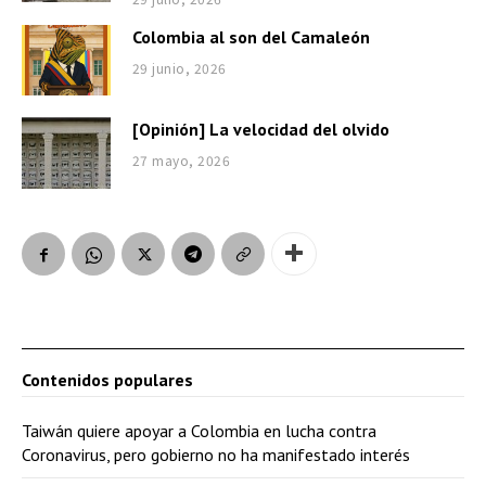
Colombia al son del Camaleón
29 junio, 2026
[Opinión] La velocidad del olvido
27 mayo, 2026
Contenidos populares
Taiwán quiere apoyar a Colombia en lucha contra
Coronavirus, pero gobierno no ha manifestado interés