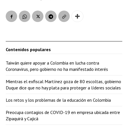
Contenidos populares
Taiwán quiere apoyar a Colombia en lucha contra
Coronavirus, pero gobierno no ha manifestado interés
Mientras el exfiscal Martínez goza de 80 escoltas, gobierno
Duque dice que no hay plata para proteger a líderes sociales
Los retos y los problemas de la educación en Colombia
Preocupa contagios de COVID-19 en empresa ubicada entre
Zipaquirá y Cajicá