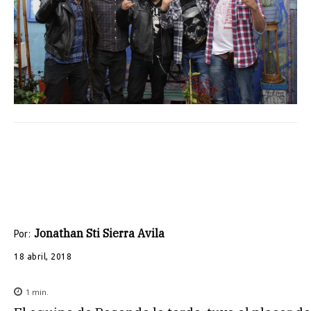
Jonathan Sti Sierra Avila
Por:
18 abril, 2018
1
min.