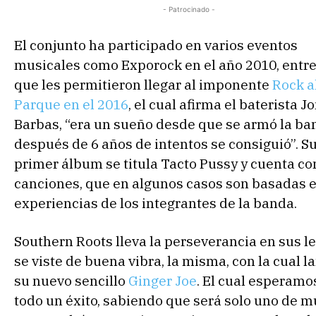
- Patrocinado -
El conjunto ha participado en varios eventos
musicales como Exporock en el año 2010, entre
que les permitieron llegar al imponente
Rock a
Parque en el 2016
, el cual afirma el baterista J
Barbas, “era un sueño desde que se armó la ban
después de 6 años de intentos se consiguió”. S
primer álbum se titula Tacto Pussy y cuenta co
canciones, que en algunos casos son basadas 
experiencias de los integrantes de la banda.
Southern Roots lleva la perseverancia en sus le
se viste de buena vibra, la misma, con la cual l
su nuevo sencillo
Ginger Joe
. El cual esperamo
todo un éxito, sabiendo que será solo uno de 