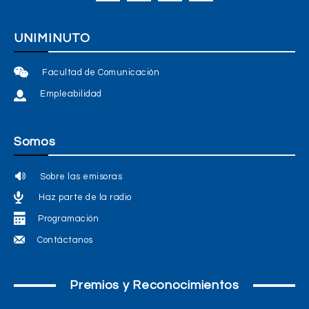
UNIMINUTO
Facultad de Comunicación
Empleabilidad
Somos
Sobre las emisoras
Haz parte de la radio
Programación
Contáctanos
Premios y Reconocimientos