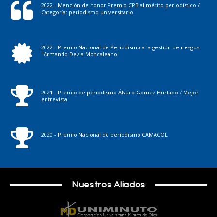
2022 - Mención de honor Premio CPB al mérito periodístico /
Categoría: periodismo universitario
2022 - Premio Nacional de Periodismo a la gestión de riesgos
"Armando Devia Moncaleano"
2021 - Premio de periodismo Álvaro Gómez Hurtado / Mejor
entrevista
2020 - Premio Nacional de periodismo CAMACOL
Nuestros Aliados