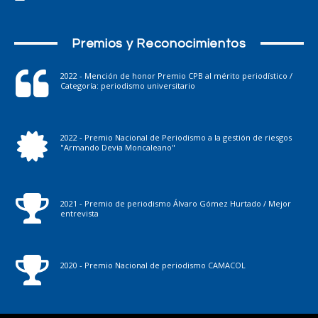
Premios y Reconocimientos
2022 - Mención de honor Premio CPB al mérito periodístico /
Categoría: periodismo universitario
2022 - Premio Nacional de Periodismo a la gestión de riesgos
"Armando Devia Moncaleano"
2021 - Premio de periodismo Álvaro Gómez Hurtado / Mejor
entrevista
2020 - Premio Nacional de periodismo CAMACOL