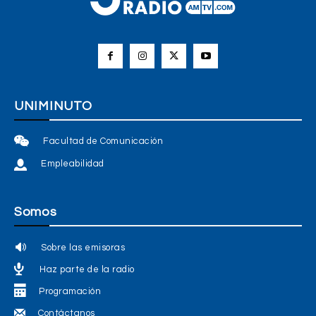
UNIMINUTO
Facultad de Comunicación
Empleabilidad
Somos
Sobre las emisoras
Haz parte de la radio
Programación
Contáctanos