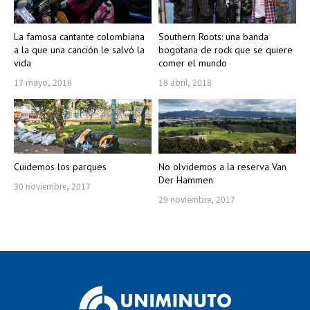
La famosa cantante colombiana
Southern Roots: una banda
a la que una canción le salvó la
bogotana de rock que se quiere
vida
comer el mundo
17 mayo, 2018
18 abril, 2018
Cuidemos los parques
No olvidemos a la reserva Van
Der Hammen
30 noviembre, 2017
29 noviembre, 2017