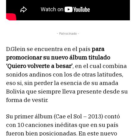
- Patrocinado -
D.Glein se encuentra en el país
para
promocionar su nuevo álbum titulado
‘Quiero volverte a besar’
, en el cual combina
sonidos andinos con los de otras latitudes,
eso si, sin perder la esencia de su amada
Bolivia que siempre lleva presente desde su
forma de vestir.
Su primer álbum (Cae el Sol – 2013) contó
con 10 canciones inéditas que en su país
fueron bien posicionadas. En este nuevo