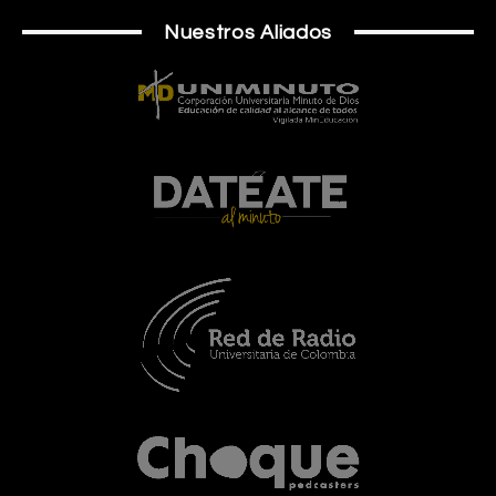
Nuestros Aliados