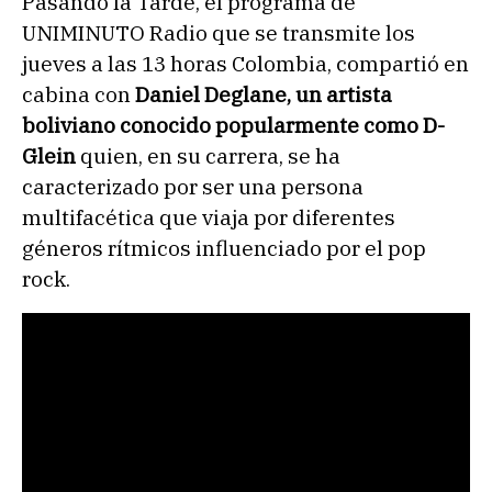
Pasando la Tarde, el programa de
UNIMINUTO Radio que se transmite los
jueves a las 13 horas Colombia, compartió en
cabina con
Daniel Deglane, un artista
boliviano conocido popularmente como D-
Glein
quien, en su carrera, se ha
caracterizado por ser una persona
multifacética que viaja por diferentes
géneros rítmicos influenciado por el pop
rock.