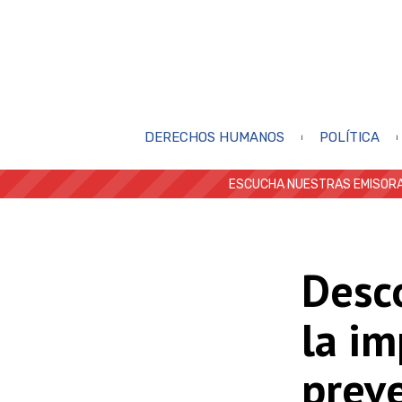
DERECHOS HUMANOS
POLÍTICA
ESCUCHA NUESTRAS EMISORA
Desc
la im
prev