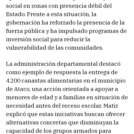
social en zonas con presencia débil del
Estado. Frente a esta situación, la
gobernación ha reforzado la presencia de la
fuerza pública y ha impulsado programas de
inversión social para reducir la
vulnerabilidad de las comunidades.
La administración departamental destacó
como ejemplo de respuesta la entrega de
4.200 canastas alimentarias en el municipio
de Ataco, una acción orientada a apoyar a
menores de edad y a familias en situación de
necesidad antes del receso escolar. Matiz
explicó que estas iniciativas buscan ofrecer
alternativas concretas que disminuyan la
capacidad de los grupos armados para