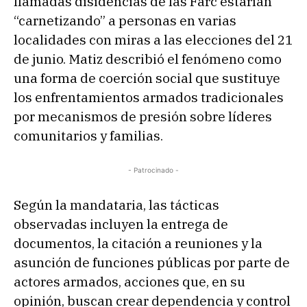
llamadas disidencias de las Farc estarían
“carnetizando” a personas en varias
localidades con miras a las elecciones del 21
de junio. Matiz describió el fenómeno como
una forma de coerción social que sustituye
los enfrentamientos armados tradicionales
por mecanismos de presión sobre líderes
comunitarios y familias.
- Patrocinado -
Según la mandataria, las tácticas
observadas incluyen la entrega de
documentos, la citación a reuniones y la
asunción de funciones públicas por parte de
actores armados, acciones que, en su
opinión, buscan crear dependencia y control