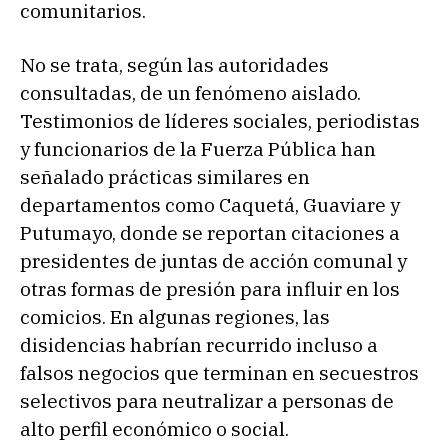
comunitarios.
No se trata, según las autoridades
consultadas, de un fenómeno aislado.
Testimonios de líderes sociales, periodistas
y funcionarios de la Fuerza Pública han
señalado prácticas similares en
departamentos como Caquetá, Guaviare y
Putumayo, donde se reportan citaciones a
presidentes de juntas de acción comunal y
otras formas de presión para influir en los
comicios. En algunas regiones, las
disidencias habrían recurrido incluso a
falsos negocios que terminan en secuestros
selectivos para neutralizar a personas de
alto perfil económico o social.