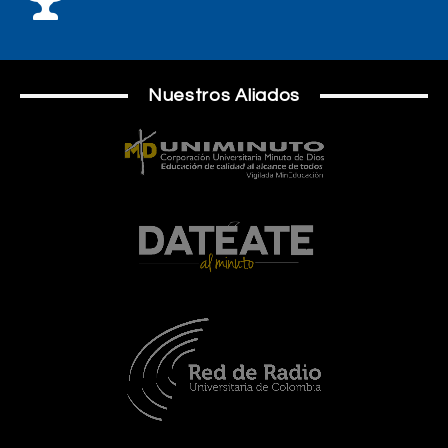
Nuestros Aliados