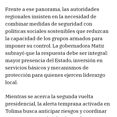
Frente a ese panorama, las autoridades
regionales insisten en la necesidad de
combinar medidas de seguridad con
políticas sociales sostenibles que reduzcan
la capacidad de los grupos armados para
imponer su control. La gobernadora Matiz
subrayó que la respuesta debe ser integral:
mayor presencia del Estado, inversión en
servicios básicos y mecanismos de
protección para quienes ejercen liderazgo
local.
Mientras se acerca la segunda vuelta
presidencial, la alerta temprana activada en
Tolima busca anticipar riesgos y coordinar