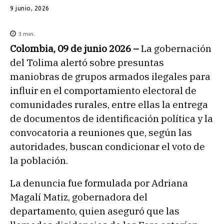
9 junio, 2026
3
min.
Colombia, 09 de junio 2026 –
La gobernación
del Tolima alertó sobre presuntas
maniobras de grupos armados ilegales para
influir en el comportamiento electoral de
comunidades rurales, entre ellas la entrega
de documentos de identificación política y la
convocatoria a reuniones que, según las
autoridades, buscan condicionar el voto de
la población.
La denuncia fue formulada por Adriana
Magalí Matiz, gobernadora del
departamento, quien aseguró que las