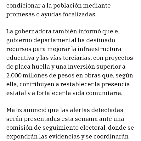
condicionar a la población mediante
promesas o ayudas focalizadas.
La gobernadora también informó que el
gobierno departamental ha destinado
recursos para mejorar la infraestructura
educativa y las vías terciarias, con proyectos
de placa huella y una inversión superior a
2.000 millones de pesos en obras que, según
ella, contribuyen a restablecer la presencia
estatal y a fortalecer la vida comunitaria.
Matiz anunció que las alertas detectadas
serán presentadas esta semana ante una
comisión de seguimiento electoral, donde se
expondrán las evidencias y se coordinarán