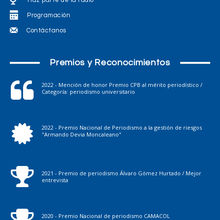
Haz parte de la radio
Programación
Contáctanos
Premios y Reconocimientos
2022 - Mención de honor Premio CPB al mérito periodístico /
Categoría: periodismo universitario
2022 - Premio Nacional de Periodismo a la gestión de riesgos
"Armando Devia Moncaleano"
2021 - Premio de periodismo Álvaro Gómez Hurtado / Mejor
entrevista
2020 - Premio Nacional de periodismo CAMACOL