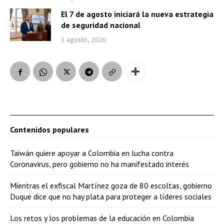
El 7 de agosto iniciará la nueva estrategia
de seguridad nacional
3 agosto, 2026
Contenidos populares
Taiwán quiere apoyar a Colombia en lucha contra
Coronavirus, pero gobierno no ha manifestado interés
Mientras el exfiscal Martínez goza de 80 escoltas, gobierno
Duque dice que no hay plata para proteger a líderes sociales
Los retos y los problemas de la educación en Colombia