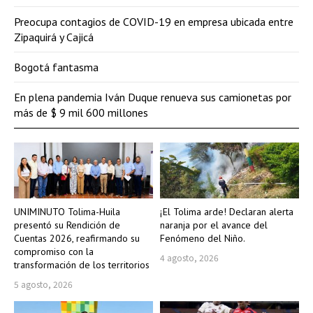
Preocupa contagios de COVID-19 en empresa ubicada entre
Zipaquirá y Cajicá
Bogotá fantasma
En plena pandemia Iván Duque renueva sus camionetas por
más de $ 9 mil 600 millones
UNIMINUTO Tolima-Huila
¡El Tolima arde! Declaran alerta
presentó su Rendición de
naranja por el avance del
Cuentas 2026, reafirmando su
Fenómeno del Niño.
compromiso con la
4 agosto, 2026
transformación de los territorios
5 agosto, 2026