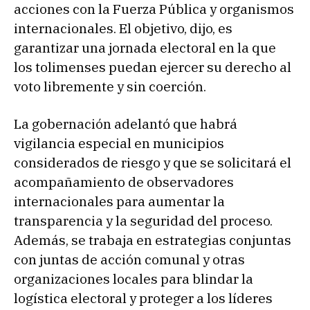
acciones con la Fuerza Pública y organismos
internacionales. El objetivo, dijo, es
garantizar una jornada electoral en la que
los tolimenses puedan ejercer su derecho al
voto libremente y sin coerción.
La gobernación adelantó que habrá
vigilancia especial en municipios
considerados de riesgo y que se solicitará el
acompañamiento de observadores
internacionales para aumentar la
transparencia y la seguridad del proceso.
Además, se trabaja en estrategias conjuntas
con juntas de acción comunal y otras
organizaciones locales para blindar la
logística electoral y proteger a los líderes