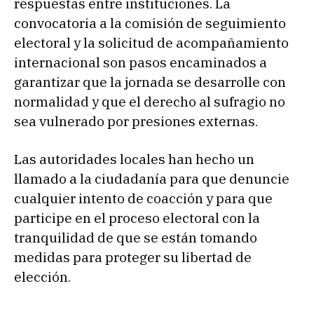
respuestas entre instituciones. La
convocatoria a la comisión de seguimiento
electoral y la solicitud de acompañamiento
internacional son pasos encaminados a
garantizar que la jornada se desarrolle con
normalidad y que el derecho al sufragio no
sea vulnerado por presiones externas.
Las autoridades locales han hecho un
llamado a la ciudadanía para que denuncie
cualquier intento de coacción y para que
participe en el proceso electoral con la
tranquilidad de que se están tomando
medidas para proteger su libertad de
elección.