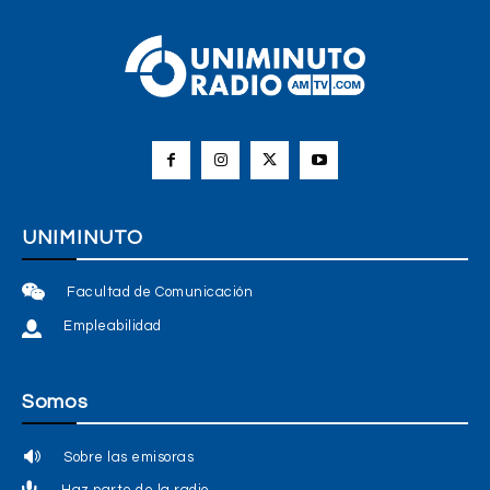
UNIMINUTO
Facultad de Comunicación
Empleabilidad
Somos
Sobre las emisoras