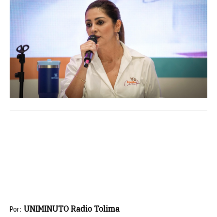
UNIMINUTO Radio Tolima
Por: