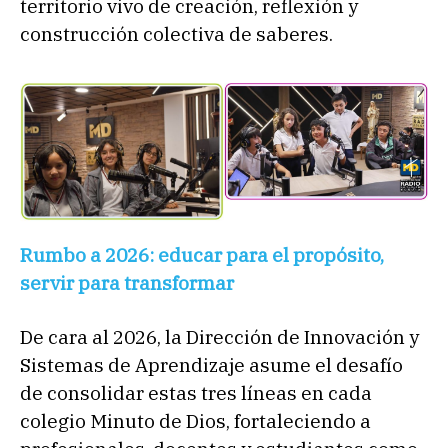
territorio vivo de creación, reflexión y
construcción colectiva de saberes.
Rumbo a 2026: educar para el propósito,
servir para transformar
De cara al 2026, la Dirección de Innovación y
Sistemas de Aprendizaje asume el desafío
de consolidar estas tres líneas en cada
colegio Minuto de Dios, fortaleciendo a