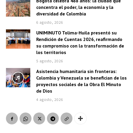
Bogotá celebra 488 años: la ciudad que
concentra el poder, la economía y la
diversidad de Colombia
6 agosto, 2026
UNIMINUTO Tolima-Huila presentó su
Rendición de Cuentas 2026, reafirmando
su compromiso con la transformación de
los territorios
5 agosto, 2026
Asistencia humanitaria sin fronteras:
Colombia y Venezuela se benefician de los
proyectos sociales de la Obra El Minuto
de Dios
4 agosto, 2026