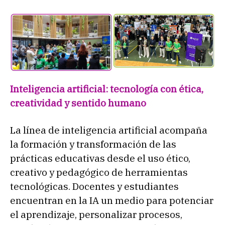
Inteligencia artificial: tecnología con ética,
creatividad y sentido humano
La línea de inteligencia artificial acompaña
la formación y transformación de las
prácticas educativas desde el uso ético,
creativo y pedagógico de herramientas
tecnológicas. Docentes y estudiantes
encuentran en la IA un medio para potenciar
el aprendizaje, personalizar procesos,