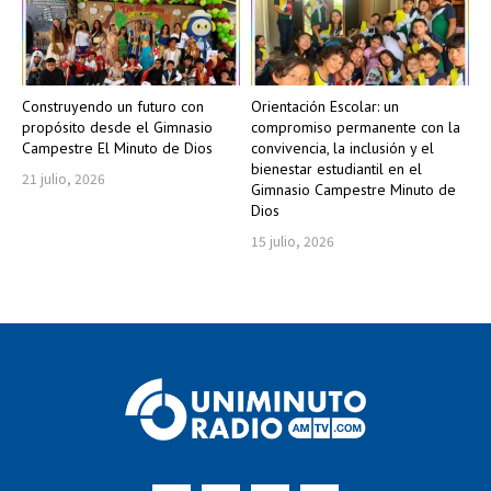
Construyendo un futuro con
Orientación Escolar: un
propósito desde el Gimnasio
compromiso permanente con la
Campestre El Minuto de Dios
convivencia, la inclusión y el
bienestar estudiantil en el
21 julio, 2026
Gimnasio Campestre Minuto de
Dios
15 julio, 2026