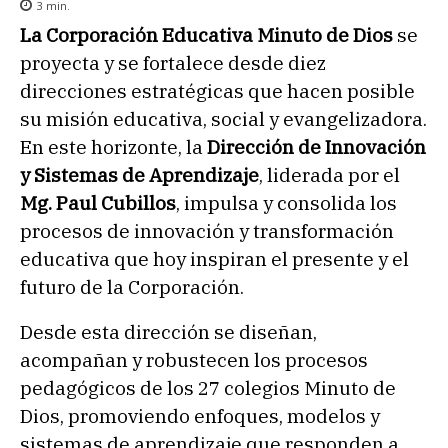
3
min.
La Corporación Educativa Minuto de Dios
se
proyecta y se fortalece desde diez
direcciones estratégicas que hacen posible
su misión educativa, social y evangelizadora.
En este horizonte, la
Dirección de Innovación
y Sistemas de Aprendizaje
, liderada por el
Mg. Paul Cubillos
, impulsa y consolida los
procesos de innovación y transformación
educativa que hoy inspiran el presente y el
futuro de la Corporación.
Desde esta dirección se diseñan,
acompañan y robustecen los procesos
pedagógicos de los 27 colegios Minuto de
Dios, promoviendo enfoques, modelos y
sistemas de aprendizaje que responden a