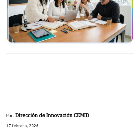
Dirección de Innovación CEMID
Por:
17 febrero, 2026