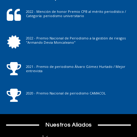
2022 - Mención de honor Premio CPB al mérito periodístico /
Categoría: periodismo universitario
2022 - Premio Nacional de Periodismo a la gestión de riesgos
"Armando Devia Moncaleano"
2021 - Premio de periodismo Álvaro Gómez Hurtado / Mejor
entrevista
2020 - Premio Nacional de periodismo CAMACOL
Nuestros Aliados