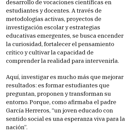
desarrollo de vocaciones científicas en
estudiantes y docentes. A través de
metodologías activas, proyectos de
investigación escolar y estrategias
educativas emergentes, se busca encender
la curiosidad, fortalecer el pensamiento
crítico y cultivar la capacidad de
comprender la realidad para intervenirla.
Aquí, investigar es mucho más que mejorar
resultados: es formar estudiantes que
preguntan, proponen y transforman su
entorno. Porque, como afirmaba el padre
García Herreros, “un joven educado con
sentido social es una esperanza viva para la
nación”.