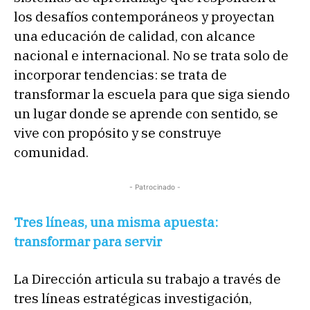
los desafíos contemporáneos y proyectan
una educación de calidad, con alcance
nacional e internacional. No se trata solo de
incorporar tendencias: se trata de
transformar la escuela para que siga siendo
un lugar donde se aprende con sentido, se
vive con propósito y se construye
comunidad.
- Patrocinado -
Tres líneas, una misma apuesta:
transformar para servir
La Dirección articula su trabajo a través de
tres líneas estratégicas investigación,