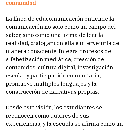
comunidad
La línea de educomunicación entiende la
comunicación no solo como un campo del
saber, sino como una forma de leer la
realidad, dialogar con ella e intervenirla de
manera consciente. Integra procesos de
alfabetización mediática, creación de
contenidos, cultura digital, investigación
escolar y participación comunitaria;
promueve múltiples lenguajes y la
construcción de narrativas propias.
Desde esta visión, los estudiantes se
reconocen como autores de sus
experiencias, y la escuela se afirma como un