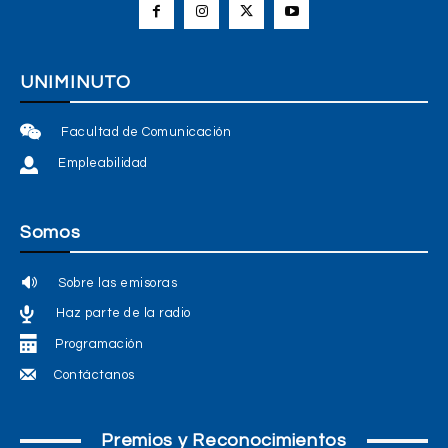
UNIMINUTO
Facultad de Comunicación
Empleabilidad
Somos
Sobre las emisoras
Haz parte de la radio
Programación
Contáctanos
Premios y Reconocimientos