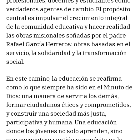
profesionales, docentes y estudiantes como
verdaderos agentes de cambio. El propósito
central es impulsar el crecimiento integral
de la comunidad educativa y hacer realidad
las obras misionales soñadas por el padre
Rafael García Herreros: obras basadas en el
servicio, la solidaridad y la transformación
social.
En este camino, la educación se reafirma
como lo que siempre ha sido en el Minuto de
Dios: una manera de servir a los demás,
formar ciudadanos éticos y comprometidos,
y construir una sociedad más justa,
participativa y humana. Una educación
donde los jóvenes no solo aprenden, sino
que encuentran sentido y propósito en lo