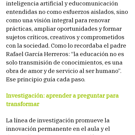
inteligencia artificial y educomunicación
entendidas no como esfuerzos aislados, sino
como una visión integral para renovar
prácticas, ampliar oportunidades y formar
sujetos críticos, creativos y comprometidos
con la sociedad. Como lo recordaba el padre
Rafael García Herreros: “la educación no es
solo transmisión de conocimientos, es una
obra de amor y de servicio al ser humano”.
Ese principio guía cada paso.
Investigación: aprender a preguntar para
transformar
La línea de investigación promueve la
innovación permanente en el aula y el