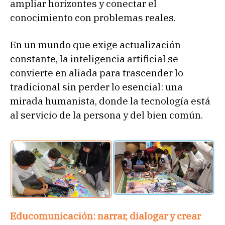
ampliar horizontes y conectar el
conocimiento con problemas reales.
En un mundo que exige actualización
constante, la inteligencia artificial se
convierte en aliada para trascender lo
tradicional sin perder lo esencial: una
mirada humanista, donde la tecnología está
al servicio de la persona y del bien común.
Educomunicación: narrar, dialogar y crear