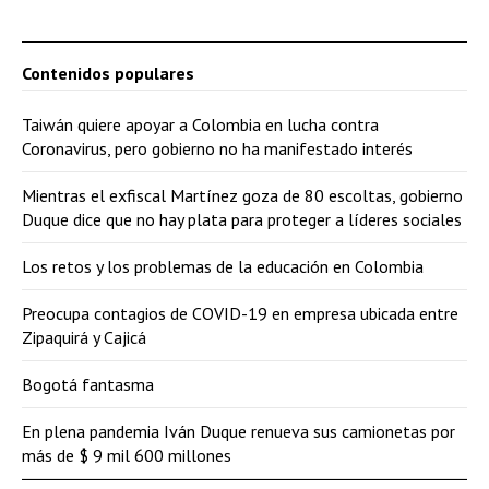
Contenidos populares
Taiwán quiere apoyar a Colombia en lucha contra
Coronavirus, pero gobierno no ha manifestado interés
Mientras el exfiscal Martínez goza de 80 escoltas, gobierno
Duque dice que no hay plata para proteger a líderes sociales
Los retos y los problemas de la educación en Colombia
Preocupa contagios de COVID-19 en empresa ubicada entre
Zipaquirá y Cajicá
Bogotá fantasma
En plena pandemia Iván Duque renueva sus camionetas por
más de $ 9 mil 600 millones