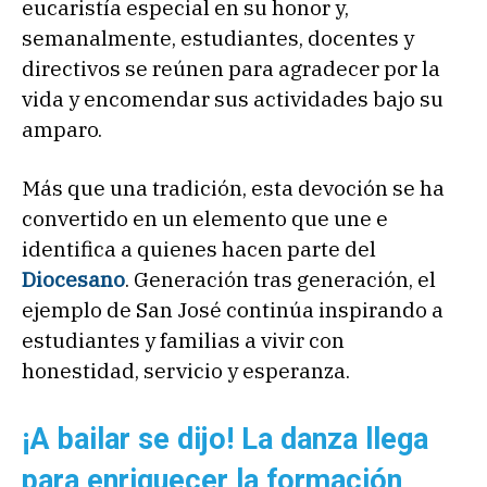
eucaristía especial en su honor y,
semanalmente, estudiantes, docentes y
directivos se reúnen para agradecer por la
vida y encomendar sus actividades bajo su
amparo.
Más que una tradición, esta devoción se ha
convertido en un elemento que une e
identifica a quienes hacen parte del
Diocesano
. Generación tras generación, el
ejemplo de San José continúa inspirando a
estudiantes y familias a vivir con
honestidad, servicio y esperanza.
¡A bailar se dijo! La danza llega
para enriquecer la formación