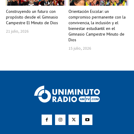
Construyendo un futuro con
Orientación Escolar: un
propósito desde el Gimnasio
compromiso permanente con la
Campestre El Minuto de Dios
convivencia, la inclusión y el
bienestar estudiantil en el
21 julio, 2026
Gimnasio Campestre Minuto de
Dios
15 julio, 2026