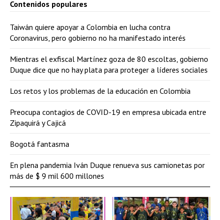
Contenidos populares
Taiwán quiere apoyar a Colombia en lucha contra
Coronavirus, pero gobierno no ha manifestado interés
Mientras el exfiscal Martínez goza de 80 escoltas, gobierno
Duque dice que no hay plata para proteger a líderes sociales
Los retos y los problemas de la educación en Colombia
Preocupa contagios de COVID-19 en empresa ubicada entre
Zipaquirá y Cajicá
Bogotá fantasma
En plena pandemia Iván Duque renueva sus camionetas por
más de $ 9 mil 600 millones