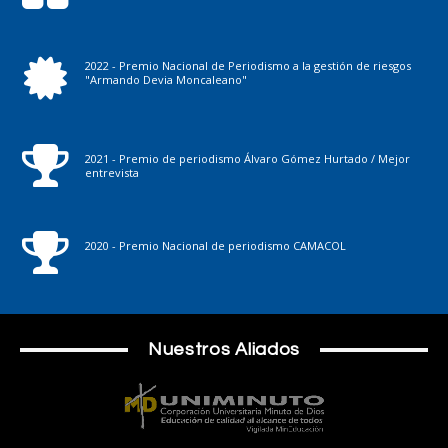
2022 - Premio Nacional de Periodismo a la gestión de riesgos
"Armando Devia Moncaleano"
2021 - Premio de periodismo Álvaro Gómez Hurtado / Mejor
entrevista
2020 - Premio Nacional de periodismo CAMACOL
Nuestros Aliados