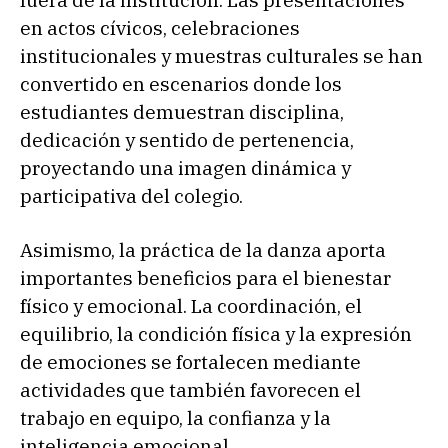
fuera de la institución. Las presentaciones
en actos cívicos, celebraciones
institucionales y muestras culturales se han
convertido en escenarios donde los
estudiantes demuestran disciplina,
dedicación y sentido de pertenencia,
proyectando una imagen dinámica y
participativa del colegio.
Asimismo, la práctica de la danza aporta
importantes beneficios para el bienestar
físico y emocional. La coordinación, el
equilibrio, la condición física y la expresión
de emociones se fortalecen mediante
actividades que también favorecen el
trabajo en equipo, la confianza y la
inteligencia emocional.