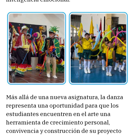
Más allá de una nueva asignatura, la danza
representa una oportunidad para que los
estudiantes encuentren en el arte una
herramienta de crecimiento personal,
convivencia y construcción de su proyecto