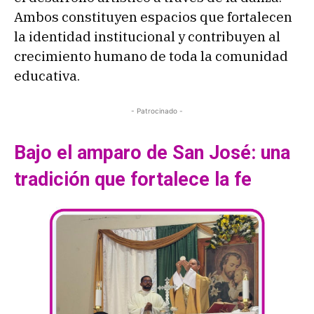
Ambos constituyen espacios que fortalecen
la identidad institucional y contribuyen al
crecimiento humano de toda la comunidad
educativa.
- Patrocinado -
Bajo el amparo de San José: una
tradición que fortalece la fe