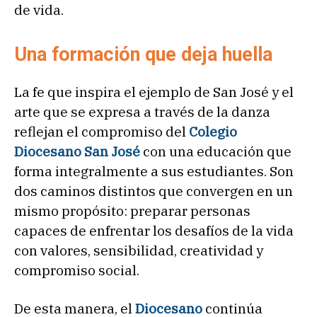
de vida.
Una formación que deja huella
La fe que inspira el ejemplo de San José y el
arte que se expresa a través de la danza
reflejan el compromiso del
Colegio
Diocesano San José
con una educación que
forma integralmente a sus estudiantes. Son
dos caminos distintos que convergen en un
mismo propósito: preparar personas
capaces de enfrentar los desafíos de la vida
con valores, sensibilidad, creatividad y
compromiso social.
De esta manera, el
Diocesano
continúa