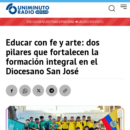
ESCUCHA NUESTRAS EMISORAS:
🔊 AUDIO EN VIVO |
Educar con fe y arte: dos
pilares que fortalecen la
formación integral en el
Diocesano San José