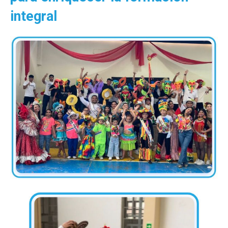
integral