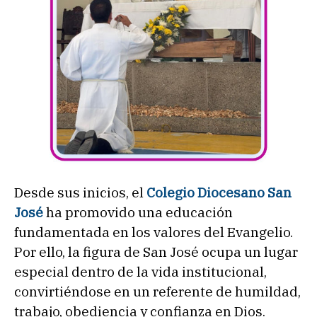
Desde sus inicios, el
Colegio Diocesano San
José
ha promovido una educación
fundamentada en los valores del Evangelio.
Por ello, la figura de San José ocupa un lugar
especial dentro de la vida institucional,
convirtiéndose en un referente de humildad,
trabajo, obediencia y confianza en Dios.