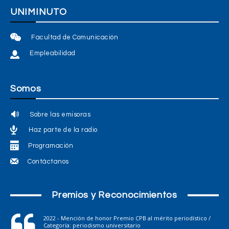
UNIMINUTO
Facultad de Comunicación
Empleabilidad
Somos
Sobre las emisoras
Haz parte de la radio
Programación
Contáctanos
Premios y Reconocimientos
2022 - Mención de honor Premio CPB al mérito periodístico /
Categoría: periodismo universitario