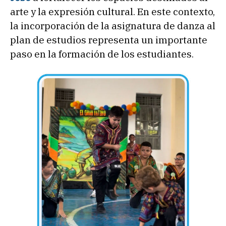
arte y la expresión cultural. En este contexto,
la incorporación de la asignatura de danza al
plan de estudios representa un importante
paso en la formación de los estudiantes.