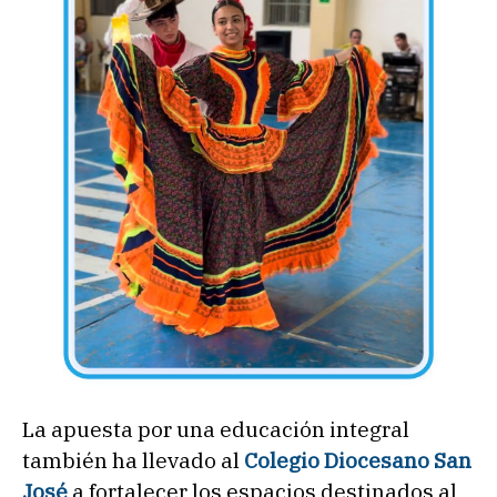
La apuesta por una educación integral
también ha llevado al
Colegio Diocesano San
José
a fortalecer los espacios destinados al