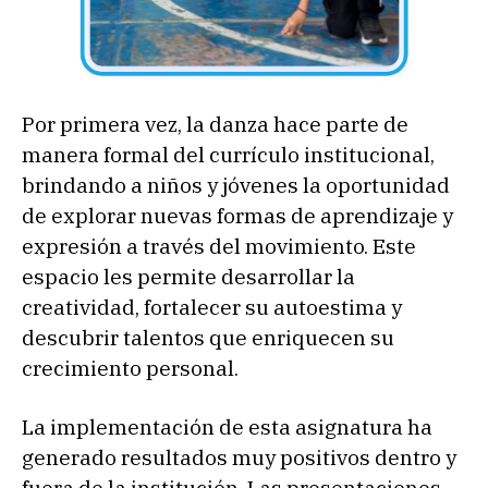
Por primera vez, la danza hace parte de
manera formal del currículo institucional,
brindando a niños y jóvenes la oportunidad
de explorar nuevas formas de aprendizaje y
expresión a través del movimiento. Este
espacio les permite desarrollar la
creatividad, fortalecer su autoestima y
descubrir talentos que enriquecen su
crecimiento personal.
La implementación de esta asignatura ha
generado resultados muy positivos dentro y