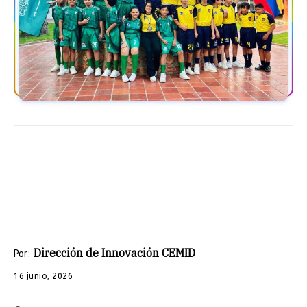
Dirección de Innovación CEMID
Por:
16 junio, 2026