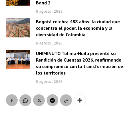
Band 2
6 agosto, 2026
Bogotá celebra 488 años: la ciudad que
concentra el poder, la economía y la
diversidad de Colombia
6 agosto, 2026
UNIMINUTO Tolima-Huila presentó su
Rendición de Cuentas 2026, reafirmando
su compromiso con la transformación de
los territorios
5 agosto, 2026