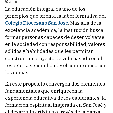
3
min.
La educación integral es uno de los
principios que orienta la labor formativa del
Colegio Diocesano San José
. Más allá de la
excelencia académica, la institución busca
formar personas capaces de desenvolverse
en la sociedad con responsabilidad, valores
sólidos y habilidades que les permitan
construir un proyecto de vida basado en el
respeto, la sensibilidad y el compromiso con
los demás.
En este propósito convergen dos elementos
fundamentales que enriquecen la
experiencia educativa de los estudiantes: la
formación espiritual inspirada en San José y
el desarrollo artístico a través de la danza.