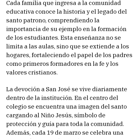
Cada familia que ingresa a la comunidad
educativa conoce la historia y el legado del
santo patrono, comprendiendo la
importancia de su ejemplo en la formación
de los estudiantes. Esta enseñanza no se
limita a las aulas, sino que se extiende a los
hogares, fortaleciendo el papel de los padres
como primeros formadores en la fe y los
valores cristianos.
La devoción a San José se vive diariamente
dentro de la institución. En el centro del
colegio se encuentra una imagen del santo
cargando al Niño Jesús, símbolo de
protección y guía para toda la comunidad.
Además, cada 19 de marzo se celebra una