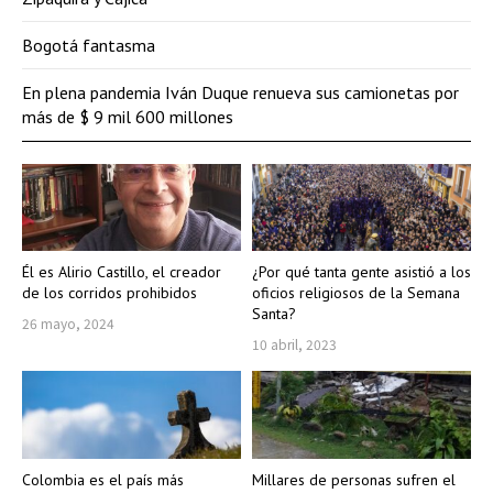
Bogotá fantasma
En plena pandemia Iván Duque renueva sus camionetas por
más de $ 9 mil 600 millones
Él es Alirio Castillo, el creador
¿Por qué tanta gente asistió a los
de los corridos prohibidos
oficios religiosos de la Semana
Santa?
26 mayo, 2024
10 abril, 2023
Colombia es el país más
Millares de personas sufren el