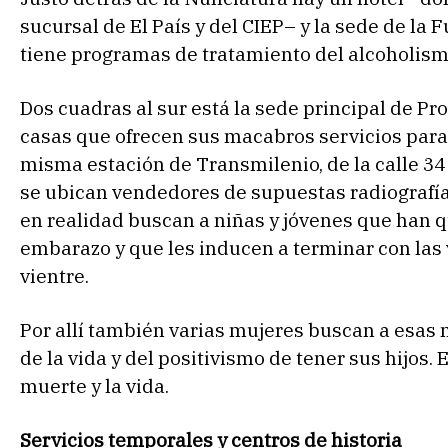
sucursal de El País y del CIEP– y la sede de la
tiene programas de tratamiento del alcoholism
Dos cuadras al sur está la sede principal de Pr
casas que ofrecen sus macabros servicios para 
misma estación de Transmilenio, de la calle 34
se ubican vendedores de supuestas radiografía
en realidad buscan a niñas y jóvenes que han 
embarazo y que les inducen a terminar con las 
vientre.
Por allí también varias mujeres buscan a esas 
de la vida y del positivismo de tener sus hijos. 
muerte y la vida.
Servicios temporales y centros de historia