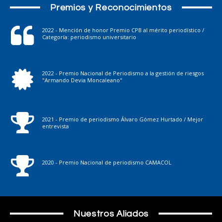
Premios y Reconocimientos
2022 - Mención de honor Premio CPB al mérito periodístico /
Categoría: periodismo universitario
2022 - Premio Nacional de Periodismo a la gestión de riesgos
"Armando Devia Moncaleano"
2021 - Premio de periodismo Álvaro Gómez Hurtado / Mejor
entrevista
2020 - Premio Nacional de periodismo CAMACOL
Nuestros Aliados