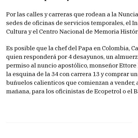
Por las calles y carreras que rodean a la Nunc
sedes de oficinas de servicios temporales, el In
Cultura y el Centro Nacional de Memoria Histór
Es posible que la chef del Papa en Colombia, 
quien responderá por 4 desayunos, un almuerzo
permiso al nuncio apostólico, monseñor Ettore B
la esquina de la 34 con carrera 13 y comprar 
buñuelos calienticos que comienzan a vender, a 
mañana, para los oficinistas de Ecopetrol o el 