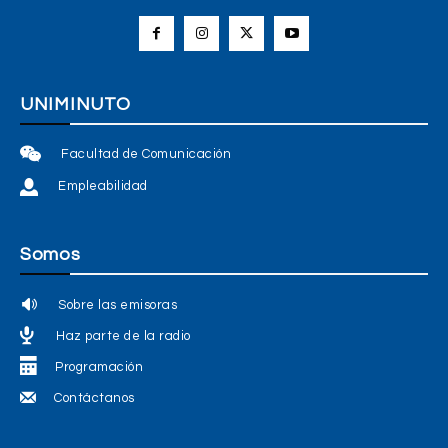
UNIMINUTO
Facultad de Comunicación
Empleabilidad
Somos
Sobre las emisoras
Haz parte de la radio
Programación
Contáctanos