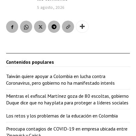
5 agosto, 2026
Contenidos populares
Taiwán quiere apoyar a Colombia en lucha contra
Coronavirus, pero gobierno no ha manifestado interés
Mientras el exfiscal Martínez goza de 80 escoltas, gobierno
Duque dice que no hay plata para proteger a líderes sociales
Los retos y los problemas de la educación en Colombia
Preocupa contagios de COVID-19 en empresa ubicada entre
Zipaquirá y Cajicá