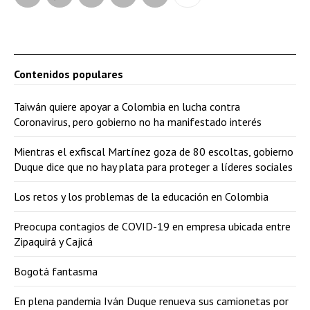
Contenidos populares
Taiwán quiere apoyar a Colombia en lucha contra
Coronavirus, pero gobierno no ha manifestado interés
Mientras el exfiscal Martínez goza de 80 escoltas, gobierno
Duque dice que no hay plata para proteger a líderes sociales
Los retos y los problemas de la educación en Colombia
Preocupa contagios de COVID-19 en empresa ubicada entre
Zipaquirá y Cajicá
Bogotá fantasma
En plena pandemia Iván Duque renueva sus camionetas por