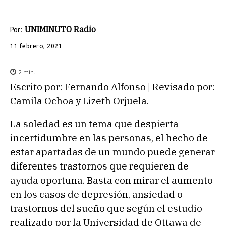
UNIMINUTO Radio
Por:
11 febrero, 2021
2
min.
Escrito por: Fernando Alfonso | Revisado por:
Camila Ochoa y Lizeth Orjuela.
La soledad es un tema que despierta
incertidumbre en las personas, el hecho de
estar apartadas de un mundo puede generar
diferentes trastornos que requieren de
ayuda oportuna. Basta con mirar el aumento
en los casos de depresión, ansiedad o
trastornos del sueño que según el estudio
realizado por la Universidad de Ottawa de