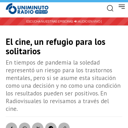
ESCUCHA NUESTRAS EMISORAS:
🔊 AUDIO EN VIVO |
El cine, un refugio para los
solitarios
En tiempos de pandemia la soledad
representó un riesgo para los trastornos
mentales, pero si se asume esta situación
como una decisión y no como una condición
los resultados pueden ser positivos. En
Radiovisuales lo revisamos a través del
cine.