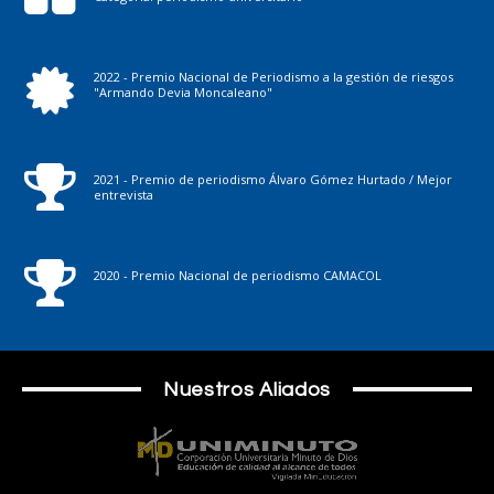
2022 - Premio Nacional de Periodismo a la gestión de riesgos
"Armando Devia Moncaleano"
2021 - Premio de periodismo Álvaro Gómez Hurtado / Mejor
entrevista
2020 - Premio Nacional de periodismo CAMACOL
Nuestros Aliados