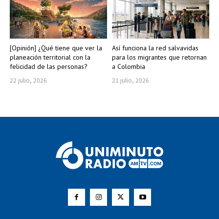
[Opinión] ¿Qué tiene que ver la
Así funciona la red salvavidas
planeación territorial con la
para los migrantes que retornan
felicidad de las personas?
a Colombia
22 julio, 2026
21 julio, 2026