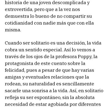
historia de una joven descomplicada y
extrovertida, pero que a la vez nos
demuestra lo bueno de no compartir su
cotidianidad con nadie más que con ella
misma.
Cuando ser solitario es una decisión, la vida
cobra un sentido especial. Así lo vemos a
través de los ojos de la profesora Poppy, la
protagonista de este cuento sobre la
felicidad, pues a pesar de que hay varias
amigas y eventuales relaciones que la
rodean, su naturalidad es sencillamente
sacarle una sonrisa a la vida. Así, en solitario
refleja su ser espontáneo, sin la absoluta
necesidad de estar agobiada por diferentes