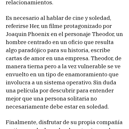
relacionamientos.
Es necesario al hablar de cine y soledad,
referirse Her, un filme protagonizado por
Joaquin Phoenix en el personaje Theodor, un
hombre centrado en un oficio que resulta
algo paradójico para su historia, escribe
cartas de amor en una empresa. Theodor, de
manera tierna pero a la vez vulnerable se ve
envuelto en un tipo de enamoramiento que
involucra a un sistema operativo. Sin duda
una película por descubrir para entender
mejor que una persona solitaria no
necesariamente debe estar en soledad.
Finalmente, disfrutar de su propia compañía