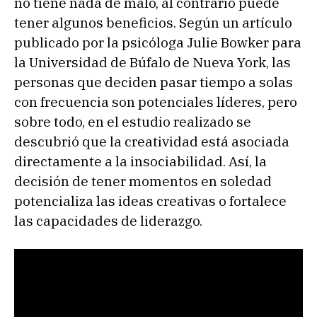
no tiene nada de malo, al contrario puede
tener algunos beneficios. Según un artículo
publicado por la psicóloga Julie Bowker para
la Universidad de Búfalo de Nueva York, las
personas que deciden pasar tiempo a solas
con frecuencia son potenciales líderes, pero
sobre todo, en el estudio realizado se
descubrió que la creatividad está asociada
directamente a la insociabilidad. Así, la
decisión de tener momentos en soledad
potencializa las ideas creativas o fortalece
las capacidades de liderazgo.