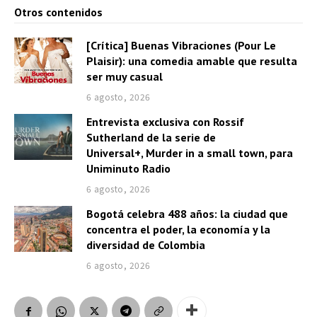
Otros contenidos
[Crítica] Buenas Vibraciones (Pour Le
Plaisir): una comedia amable que resulta
ser muy casual
6 agosto, 2026
Entrevista exclusiva con Rossif
Sutherland de la serie de
Universal+, Murder in a small town, para
Uniminuto Radio
6 agosto, 2026
Bogotá celebra 488 años: la ciudad que
concentra el poder, la economía y la
diversidad de Colombia
6 agosto, 2026