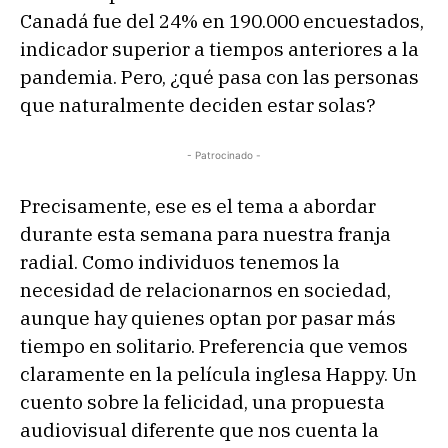
Canadá fue del 24% en 190.000 encuestados,
indicador superior a tiempos anteriores a la
pandemia. Pero, ¿qué pasa con las personas
que naturalmente deciden estar solas?
- Patrocinado -
Precisamente, ese es el tema a abordar
durante esta semana para nuestra franja
radial. Como individuos tenemos la
necesidad de relacionarnos en sociedad,
aunque hay quienes optan por pasar más
tiempo en solitario. Preferencia que vemos
claramente en la película inglesa Happy. Un
cuento sobre la felicidad, una propuesta
audiovisual diferente que nos cuenta la