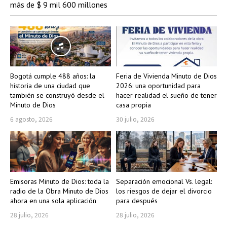
más de $ 9 mil 600 millones
Bogotá cumple 488 años: la
Feria de Vivienda Minuto de Dios
historia de una ciudad que
2026: una oportunidad para
también se construyó desde el
hacer realidad el sueño de tener
Minuto de Dios
casa propia
6 agosto, 2026
30 julio, 2026
Emisoras Minuto de Dios: toda la
Separación emocional Vs. legal:
radio de la Obra Minuto de Dios
los riesgos de dejar el divorcio
ahora en una sola aplicación
para después
28 julio, 2026
28 julio, 2026