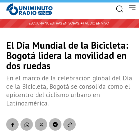
ESCUCHA NUESTRAS EMISORAS:
🔊 AUDIO EN VIVO |
El Día Mundial de la Bicicleta:
Bogotá lidera la movilidad en
dos ruedas
En el marco de la celebración global del Día
de la Bicicleta, Bogotá se consolida como el
epicentro del ciclismo urbano en
Latinoamérica.