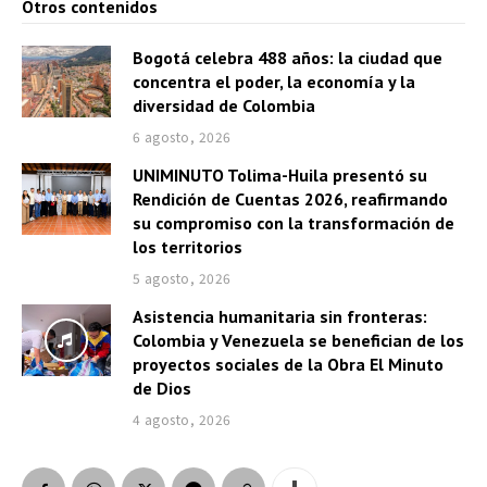
Otros contenidos
Bogotá celebra 488 años: la ciudad que
concentra el poder, la economía y la
diversidad de Colombia
6 agosto, 2026
UNIMINUTO Tolima-Huila presentó su
Rendición de Cuentas 2026, reafirmando
su compromiso con la transformación de
los territorios
5 agosto, 2026
Asistencia humanitaria sin fronteras:
Colombia y Venezuela se benefician de los
proyectos sociales de la Obra El Minuto
de Dios
4 agosto, 2026