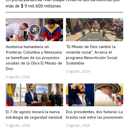
más de $ 9 mil 600 millones
Asistencia humanitaria sin
“El Minuto de Dios cambió la
fronteras: Colombia y Venezuela
vivienda social”: Arranca el
se benefician de los proyectos
programa RenovAcción Social
sociales de la Obra El Minuto de
Sostenible
Dios
3 agosto, 2026
4 agosto, 2026
El 7 de agosto iniciará la nueva
Dos presidentes, dos facturas: La
estrategia de seguridad nacional
brecha real entre las posesiones
3 agosto, 2026
3 agosto, 2026