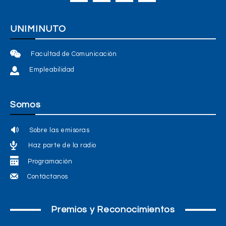
UNIMINUTO
Facultad de Comunicación
Empleabilidad
Somos
Sobre las emisoras
Haz parte de la radio
Programación
Contáctanos
Premios y Reconocimientos