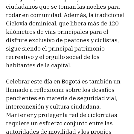
ciudadanos que se toman las noches para
rodar en comunidad. Además, la tradicional
Ciclovía dominical, que libera más de 120
kilómetros de vías principales para el
disfrute exclusivo de peatones y ciclistas,
sigue siendo el principal patrimonio
recreativo y el orgullo social de los
habitantes de la capital.
Celebrar este día en Bogotá es también un
llamado a reflexionar sobre los desafíos
pendientes en materia de seguridad vial,
interconexión y cultura ciudadana.
Mantener y proteger la red de ciclorrutas
requiere un esfuerzo conjunto entre las
autoridades de movilidad y los propios