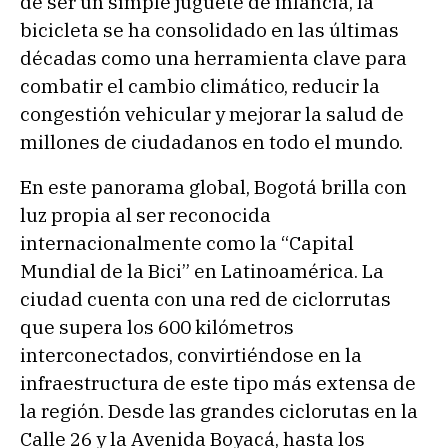
de ser un simple juguete de infancia, la
bicicleta se ha consolidado en las últimas
décadas como una herramienta clave para
combatir el cambio climático, reducir la
congestión vehicular y mejorar la salud de
millones de ciudadanos en todo el mundo.
En este panorama global, Bogotá brilla con
luz propia al ser reconocida
internacionalmente como la “Capital
Mundial de la Bici” en Latinoamérica. La
ciudad cuenta con una red de ciclorrutas
que supera los 600 kilómetros
interconectados, convirtiéndose en la
infraestructura de este tipo más extensa de
la región. Desde las grandes ciclorutas en la
Calle 26 y la Avenida Boyacá, hasta los