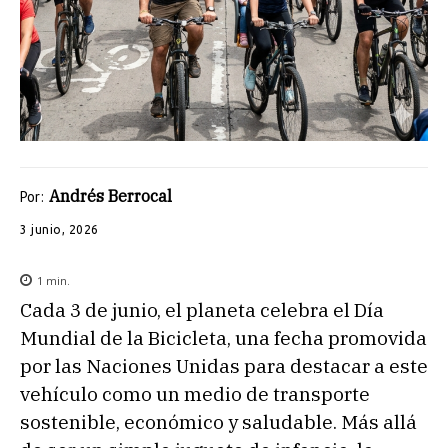
Andrés Berrocal
Por:
3 junio, 2026
1
min.
Cada 3 de junio, el planeta celebra el Día
Mundial de la Bicicleta, una fecha promovida
por las Naciones Unidas para destacar a este
vehículo como un medio de transporte
sostenible, económico y saludable. Más allá