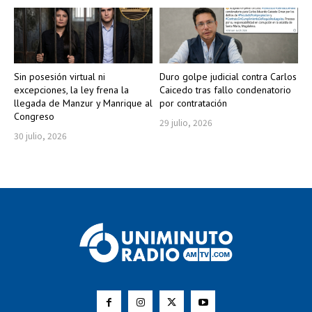
Sin posesión virtual ni
Duro golpe judicial contra Carlos
excepciones, la ley frena la
Caicedo tras fallo condenatorio
llegada de Manzur y Manrique al
por contratación
Congreso
29 julio, 2026
30 julio, 2026