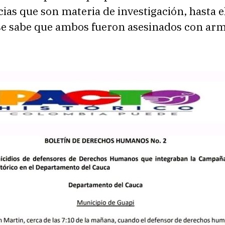
ias que son materia de investigación, hasta e
 sabe que ambos fueron asesinados con arm