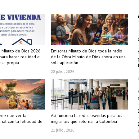
a Minuto de Dios 2026:
Emisoras Minuto de Dios: toda la radio
para hacer realidad el
de la Obra Minuto de Dios ahora en una
asa propia
sola aplicación
28 julio, 2026
ene que ver la
Así funciona la red salvavidas para los
rial con la felicidad de
migrantes que retornan a Colombia
21 julio, 2026