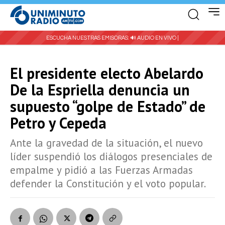
ESCUCHA NUESTRAS EMISORAS:
🔊 AUDIO EN VIVO |
El presidente electo Abelardo
De la Espriella denuncia un
supuesto “golpe de Estado” de
Petro y Cepeda
Ante la gravedad de la situación, el nuevo
líder suspendió los diálogos presenciales de
empalme y pidió a las Fuerzas Armadas
defender la Constitución y el voto popular.