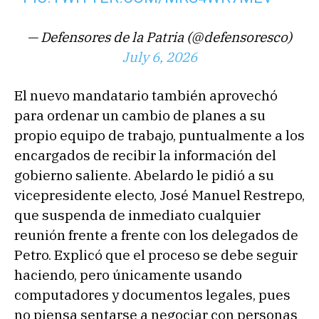
— Defensores de la Patria (@defensoresco)
July 6, 2026
El nuevo mandatario también aprovechó
para ordenar un cambio de planes a su
propio equipo de trabajo, puntualmente a los
encargados de recibir la información del
gobierno saliente. Abelardo le pidió a su
vicepresidente electo, José Manuel Restrepo,
que suspenda de inmediato cualquier
reunión frente a frente con los delegados de
Petro. Explicó que el proceso se debe seguir
haciendo, pero únicamente usando
computadores y documentos legales, pues
no piensa sentarse a negociar con personas