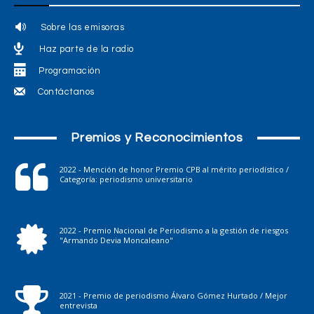
Sobre las emisoras
Haz parte de la radio
Programación
Contáctanos
Premios y Reconocimientos
2022 - Mención de honor Premio CPB al mérito periodístico /
Categoría: periodismo universitario
2022 - Premio Nacional de Periodismo a la gestión de riesgos
"Armando Devia Moncaleano"
2021 - Premio de periodismo Álvaro Gómez Hurtado / Mejor
entrevista