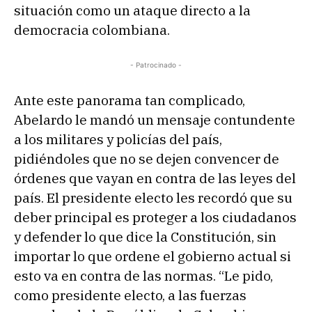
situación como un ataque directo a la
democracia colombiana.
- Patrocinado -
Ante este panorama tan complicado,
Abelardo le mandó un mensaje contundente
a los militares y policías del país,
pidiéndoles que no se dejen convencer de
órdenes que vayan en contra de las leyes del
país. El presidente electo les recordó que su
deber principal es proteger a los ciudadanos
y defender lo que dice la Constitución, sin
importar lo que ordene el gobierno actual si
esto va en contra de las normas. “Le pido,
como presidente electo, a las fuerzas