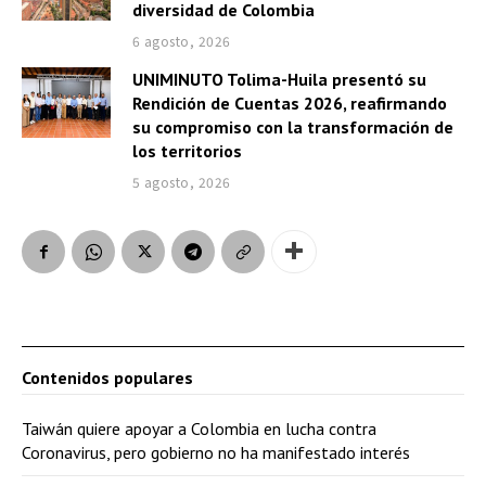
diversidad de Colombia
6 agosto, 2026
UNIMINUTO Tolima-Huila presentó su
Rendición de Cuentas 2026, reafirmando
su compromiso con la transformación de
los territorios
5 agosto, 2026
Contenidos populares
Taiwán quiere apoyar a Colombia en lucha contra
Coronavirus, pero gobierno no ha manifestado interés