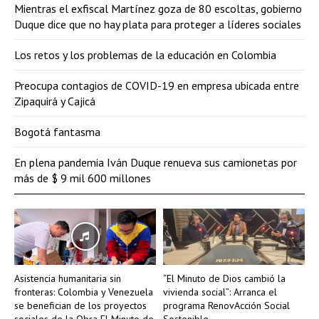
Mientras el exfiscal Martínez goza de 80 escoltas, gobierno
Duque dice que no hay plata para proteger a líderes sociales
Los retos y los problemas de la educación en Colombia
Preocupa contagios de COVID-19 en empresa ubicada entre
Zipaquirá y Cajicá
Bogotá fantasma
En plena pandemia Iván Duque renueva sus camionetas por
más de $ 9 mil 600 millones
Asistencia humanitaria sin
“El Minuto de Dios cambió la
fronteras: Colombia y Venezuela
vivienda social”: Arranca el
se benefician de los proyectos
programa RenovAcción Social