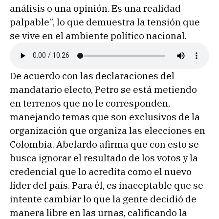
análisis o una opinión. Es una realidad
palpable”, lo que demuestra la tensión que
se vive en el ambiente político nacional.
De acuerdo con las declaraciones del
mandatario electo, Petro se está metiendo
en terrenos que no le corresponden,
manejando temas que son exclusivos de la
organización que organiza las elecciones en
Colombia. Abelardo afirma que con esto se
busca ignorar el resultado de los votos y la
credencial que lo acredita como el nuevo
líder del país. Para él, es inaceptable que se
intente cambiar lo que la gente decidió de
manera libre en las urnas, calificando la