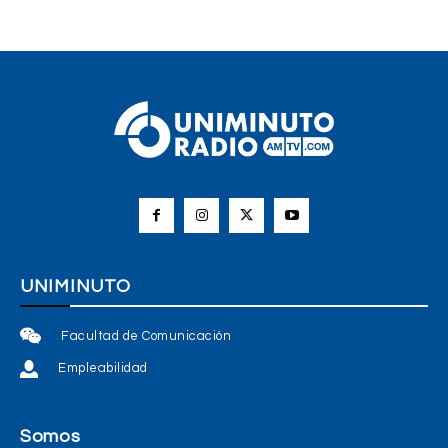
UNIMINUTO
Facultad de Comunicación
Empleabilidad
Somos