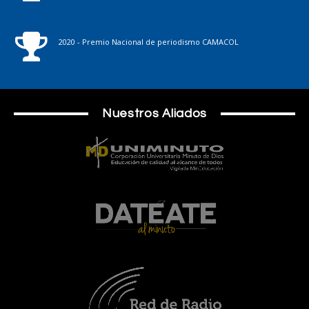
2020 - Premio Nacional de periodismo CAMACOL
Nuestros Aliados