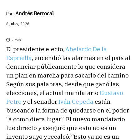
Andrés Berrocal
Por:
8 julio, 2026
2
min.
El presidente electo,
Abelardo De la
Espriella
, encendió las alarmas en el país al
denunciar públicamente lo que considera
un plan en marcha para sacarlo del camino.
Según sus palabras, desde que ganó las
elecciones, el actual mandatario
Gustavo
Petro
y el senador
Iván Cepeda
están
buscando la forma de quedarse en el poder
“a como diera lugar”. El nuevo mandatario
fue directo y aseguró que esto no es un
invento suyo y recalcó, “Esto ya no es un