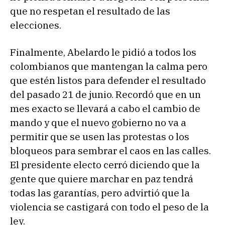
que no respetan el resultado de las
elecciones.
Finalmente, Abelardo le pidió a todos los
colombianos que mantengan la calma pero
que estén listos para defender el resultado
del pasado 21 de junio. Recordó que en un
mes exacto se llevará a cabo el cambio de
mando y que el nuevo gobierno no va a
permitir que se usen las protestas o los
bloqueos para sembrar el caos en las calles.
El presidente electo cerró diciendo que la
gente que quiere marchar en paz tendrá
todas las garantías, pero advirtió que la
violencia se castigará con todo el peso de la
ley.