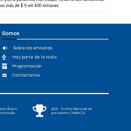
por más de $ 9 mil 600 millones
Somos
Sobre las emisoras
Haz parte de la radio
Programación
Contáctanos
ismo Álvaro
2020 - Premio Nacional de
ntrevista
periodismo CAMACOL