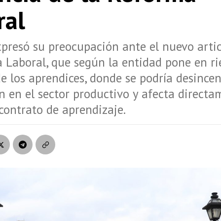
ral
presó su preocupación ante el nuevo arti
 Laboral, que según la entidad pone en ri
e los aprendices, donde se podría desincen
n en el sector productivo y afecta directa
 contrato de aprendizaje.