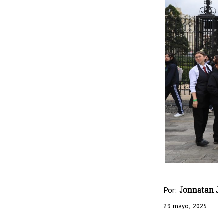
Por:
Jonnatan 
29 mayo, 2025