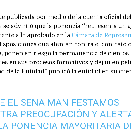
fue publicada por medio de la cuenta oficial de
 se advirtió que la ponencia “representa un 
rente a lo aprobado en la
Cámara de Represen
isposiciones que atentan contra el contrato 
, ponen en riesgo la permanencia de cientos 
es en sus procesos formativos y dejan en peli
d de la Entidad” publicó la entidad en su cue
.
E EL SENA MANIFESTAMOS
TRA PREOCUPACIÓN Y ALERT
LA PONENCIA MAYORITARIA D