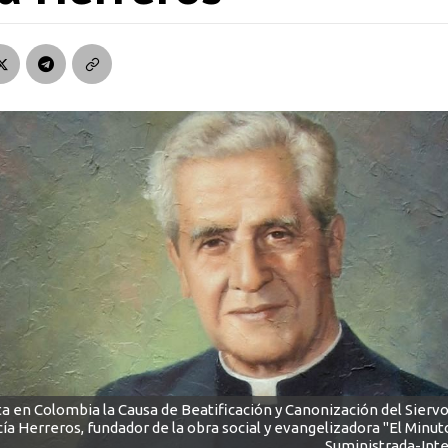
a en Colombia la Causa de Beatificación y Canonización del Siervo
ía Herreros, fundador de la obra social y evangelizadora "El Minut
Suministrada-Int