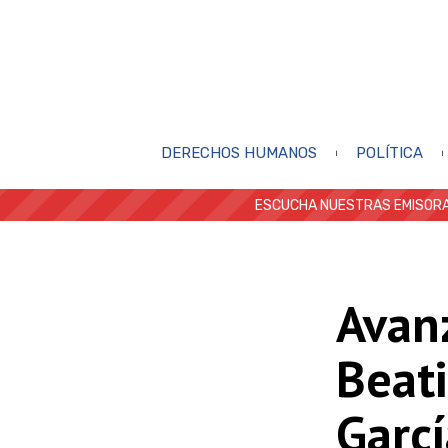
DERECHOS HUMANOS
POLÍTICA
ESCUCHA NUESTRAS EMISORA
Avan
Beati
Garcí