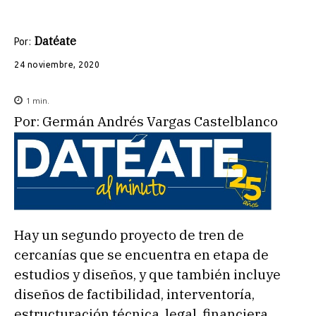
Datéate
Por:
24 noviembre, 2020
1
min.
Por: Germán Andrés Vargas Castelblanco
Hay un segundo proyecto de tren de
cercanías que se encuentra en etapa de
estudios y diseños, y que también incluye
diseños de factibilidad, interventoría,
estructuración técnica, legal, financiera,