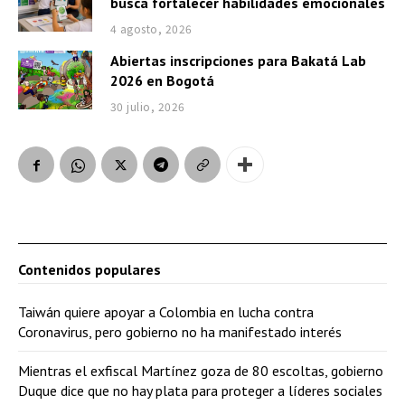
busca fortalecer habilidades emocionales
4 agosto, 2026
Abiertas inscripciones para Bakatá Lab
2026 en Bogotá
30 julio, 2026
Contenidos populares
Taiwán quiere apoyar a Colombia en lucha contra
Coronavirus, pero gobierno no ha manifestado interés
Mientras el exfiscal Martínez goza de 80 escoltas, gobierno
Duque dice que no hay plata para proteger a líderes sociales