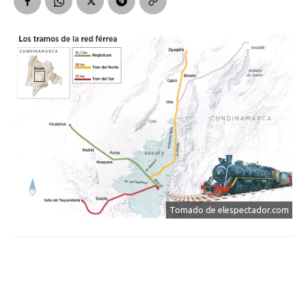
Tomado de elespectador.com