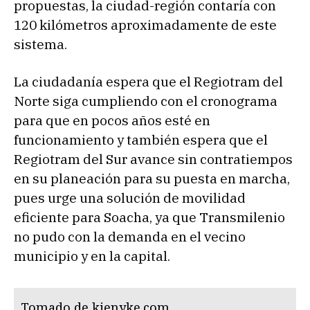
propuestas, la ciudad-región contaría con
120 kilómetros aproximadamente de este
sistema.
La ciudadanía espera que el Regiotram del
Norte siga cumpliendo con el cronograma
para que en pocos años esté en
funcionamiento y también espera que el
Regiotram del Sur avance sin contratiempos
en su planeación para su puesta en marcha,
pues urge una solución de movilidad
eficiente para Soacha, ya que Transmilenio
no pudo con la demanda en el vecino
municipio y en la capital.
Tomado de kienyke.com