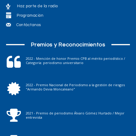
Haz parte de la radio
Programación
Contáctanos
Premios y Reconocimientos
2022 - Mención de honor Premio CPB al mérito periodístico /
Categoría: periodismo universitario
2022 - Premio Nacional de Periodismo a la gestión de riesgos
"Armando Devia Moncaleano"
2021 - Premio de periodismo Álvaro Gómez Hurtado / Mejor
entrevista