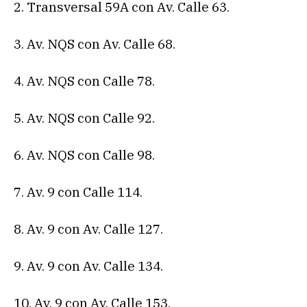
2. Transversal 59A con Av. Calle 63.
3. Av. NQS con Av. Calle 68.
4. Av. NQS con Calle 78.
5. Av. NQS con Calle 92.
6. Av. NQS con Calle 98.
7. Av. 9 con Calle 114.
8. Av. 9 con Av. Calle 127.
9. Av. 9 con Av. Calle 134.
10. Av. 9 con Av. Calle 153.