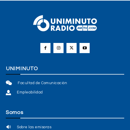
UNIMINUTO
Facultad de Comunicación
Empleabilidad
Somos
Sobre las emisoras