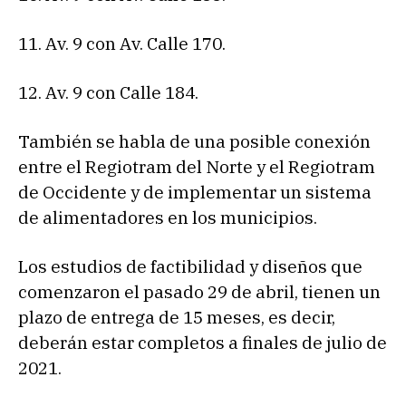
11. Av. 9 con Av. Calle 170.
12. Av. 9 con Calle 184.
También se habla de una posible conexión
entre el Regiotram del Norte y el Regiotram
de Occidente y de implementar un sistema
de alimentadores en los municipios.
Los estudios de factibilidad y diseños que
comenzaron el pasado 29 de abril, tienen un
plazo de entrega de 15 meses, es decir,
deberán estar completos a finales de julio de
2021.