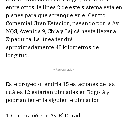
entre otros; la línea 2 de este sistema está en
planes para que arranque en el Centro
Comercial Gran Estación, pasando por la Av.
NQS, Avenida 9, Chía y Cajicá hasta llegar a
Zipaquirá. La línea tendrá
aproximadamente 48 kilómetros de
longitud.
- Patrocinado -
Este proyecto tendría 15 estaciones de las
cuáles 12 estarían ubicadas en Bogotá y
podrían tener la siguiente ubicación:
1. Carrera 66 con Av. El Dorado.