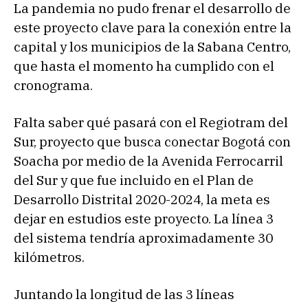
La pandemia no pudo frenar el desarrollo de
este proyecto clave para la conexión entre la
capital y los municipios de la Sabana Centro,
que hasta el momento ha cumplido con el
cronograma.
Falta saber qué pasará con el Regiotram del
Sur, proyecto que busca conectar Bogotá con
Soacha por medio de la Avenida Ferrocarril
del Sur y que fue incluido en el Plan de
Desarrollo Distrital 2020-2024, la meta es
dejar en estudios este proyecto. La línea 3
del sistema tendría aproximadamente 30
kilómetros.
Juntando la longitud de las 3 líneas