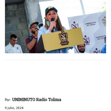
UNIMINUTO Radio Tolima
Por:
9 julio, 2024