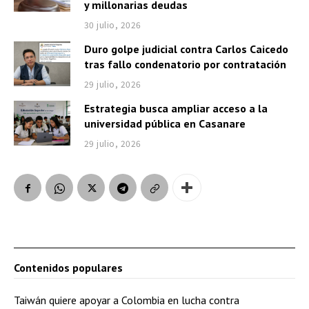
y millonarias deudas
30 julio, 2026
Duro golpe judicial contra Carlos Caicedo
tras fallo condenatorio por contratación
29 julio, 2026
Estrategia busca ampliar acceso a la
universidad pública en Casanare
29 julio, 2026
Contenidos populares
Taiwán quiere apoyar a Colombia en lucha contra