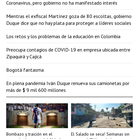
Coronavirus, pero gobierno no ha manifestado interés
Mientras el exfiscal Martínez goza de 80 escoltas, gobierno
Duque dice que no hay plata para proteger a líderes sociales
Los retos y los problemas de la educación en Colombia
Preocupa contagios de COVID-19 en empresa ubicada entre
Zipaquirá y Cajicá
Bogotá fantasma
En plena pandemia Iván Duque renueva sus camionetas por
más de $ 9 mil 600 millones
Bombazo y traición en el
El Salado se seca! Semanas sin