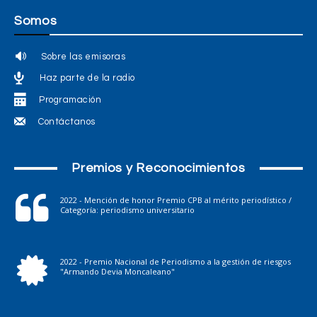
Somos
Sobre las emisoras
Haz parte de la radio
Programación
Contáctanos
Premios y Reconocimientos
2022 - Mención de honor Premio CPB al mérito periodístico /
Categoría: periodismo universitario
2022 - Premio Nacional de Periodismo a la gestión de riesgos
"Armando Devia Moncaleano"