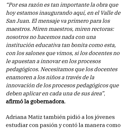
“Por esa razón es tan importante la obra que
hoy estamos inaugurando aquí, en el Valle de
San Juan. El mensaje va primero para los
maestros. Miren maestros, miren rectoras:
nosotros no hacemos nada con una
institución educativa tan bonita como esta,
con los salones que vimos, si los docentes no
le apuestan a innovar en los procesos
pedagógicos. Necesitamos que los docentes
enamoren a los niños a través de la
innovación de los procesos pedagógicos que
deben aplicar en cada una de sus área”
,
afirmó la gobernadora.
Adriana Matiz también pidió a los jóvenes
estudiar con pasión y contó la manera como