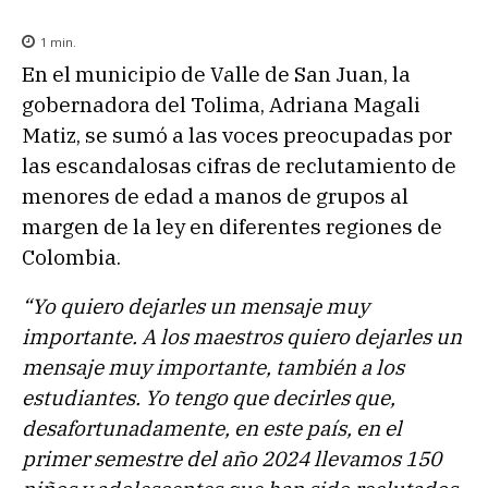
1
min.
En el municipio de Valle de San Juan, la
gobernadora del Tolima, Adriana Magali
Matiz, se sumó a las voces preocupadas por
las escandalosas cifras de reclutamiento de
menores de edad a manos de grupos al
margen de la ley en diferentes regiones de
Colombia.
“Yo quiero dejarles un mensaje muy
importante. A los maestros quiero dejarles un
mensaje muy importante, también a los
estudiantes. Yo tengo que decirles que,
desafortunadamente, en este país, en el
primer semestre del año 2024 llevamos 150