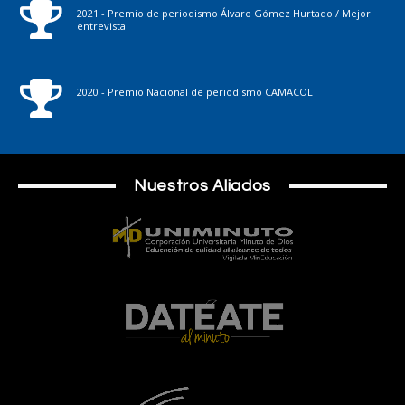
2021 - Premio de periodismo Álvaro Gómez Hurtado / Mejor
entrevista
2020 - Premio Nacional de periodismo CAMACOL
Nuestros Aliados