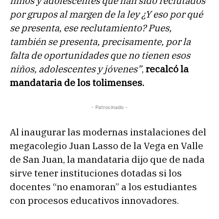
niños y adolescentes que han sido reclutados
por grupos al margen de la ley ¿Y eso por qué
se presenta, ese reclutamiento? Pues,
también se presenta, precisamente, por la
falta de oportunidades que no tienen esos
niños, adolescentes y jóvenes”
,
recalcó la
mandataria de los tolimenses.
- Patrocinado -
Al inaugurar las modernas instalaciones del
megacolegio Juan Lasso de la Vega en Valle
de San Juan, la mandataria dijo que de nada
sirve tener instituciones dotadas si los
docentes “no enamoran” a los estudiantes
con procesos educativos innovadores.