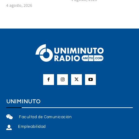
4 agosto, 2026
UNIMINUTO
Facultad de Comunicación
Empleabilidad