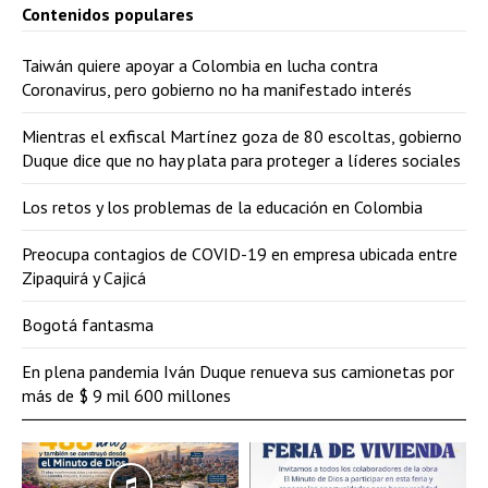
Contenidos populares
Taiwán quiere apoyar a Colombia en lucha contra
Coronavirus, pero gobierno no ha manifestado interés
Mientras el exfiscal Martínez goza de 80 escoltas, gobierno
Duque dice que no hay plata para proteger a líderes sociales
Los retos y los problemas de la educación en Colombia
Preocupa contagios de COVID-19 en empresa ubicada entre
Zipaquirá y Cajicá
Bogotá fantasma
En plena pandemia Iván Duque renueva sus camionetas por
más de $ 9 mil 600 millones