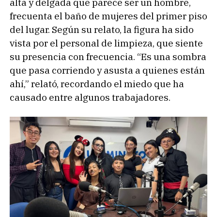
alta y delgada que parece ser un hombre,
frecuenta el baño de mujeres del primer piso
del lugar. Según su relato, la figura ha sido
vista por el personal de limpieza, que siente
su presencia con frecuencia. “Es una sombra
que pasa corriendo y asusta a quienes están
ahí,” relató, recordando el miedo que ha
causado entre algunos trabajadores.