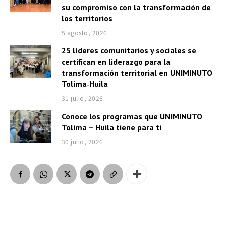
su compromiso con la transformación de
los territorios
5 agosto, 2026
25 líderes comunitarios y sociales se
certifican en liderazgo para la
transformación territorial en UNIMINUTO
Tolima‑Huila
31 julio, 2026
Conoce los programas que UNIMINUTO
Tolima – Huila tiene para ti
30 julio, 2026