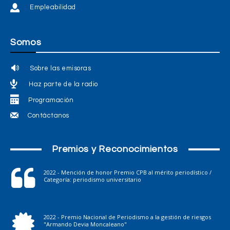
Empleabilidad
Somos
Sobre las emisoras
Haz parte de la radio
Programación
Contáctanos
Premios y Reconocimientos
2022 - Mención de honor Premio CPB al mérito periodístico /
Categoría: periodismo universitario
2022 - Premio Nacional de Periodismo a la gestión de riesgos
"Armando Devia Moncaleano"