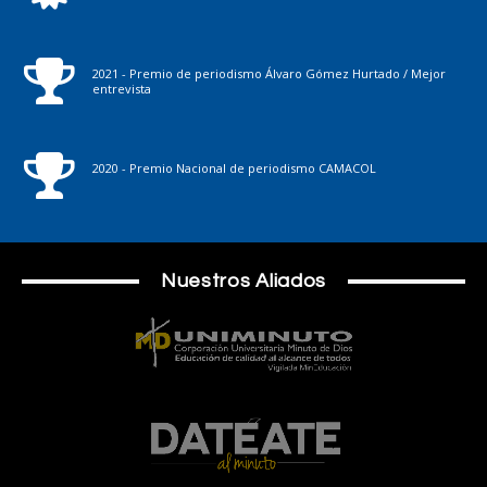
2021 - Premio de periodismo Álvaro Gómez Hurtado / Mejor
entrevista
2020 - Premio Nacional de periodismo CAMACOL
Nuestros Aliados