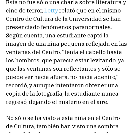
Esta no fue sólo una charla sobre literatura y
cine de terror,
Letty
relató que en el mismo
Centro de Cultura de la Universidad se han
presenciado fenómenos paranormales.
Según cuenta, una estudiante captó la
imagen de una niña pequeña reflejada en las
ventanas del Centro, “tenía el cabello hasta
los hombros, que parecía estar levitando, ya
que las ventanas son reflectantes y sólo se
puede ver hacia afuera, no hacia adentro,”
recordó, y aunque intentaron obtener una
copia de la fotografía, la estudiante nunca
regresó, dejando el misterio en el aire.
No sólo se ha visto a esta niña en el Centro
de Cultura, también han visto una sombra