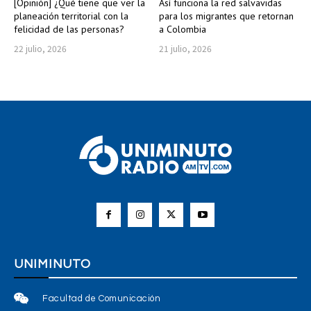
[Opinión] ¿Qué tiene que ver la
Así funciona la red salvavidas
planeación territorial con la
para los migrantes que retornan
felicidad de las personas?
a Colombia
22 julio, 2026
21 julio, 2026
UNIMINUTO
Facultad de Comunicación