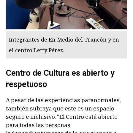
Integrantes de En Medio del Trancón y en
el centro Letty Pérez.
Centro de Cultura es abierto y
respetuoso
A pesar de las experiencias paranormales,
también subraya que este es un espacio
seguro e inclusivo. “El Centro está abierto
para todas las personas,