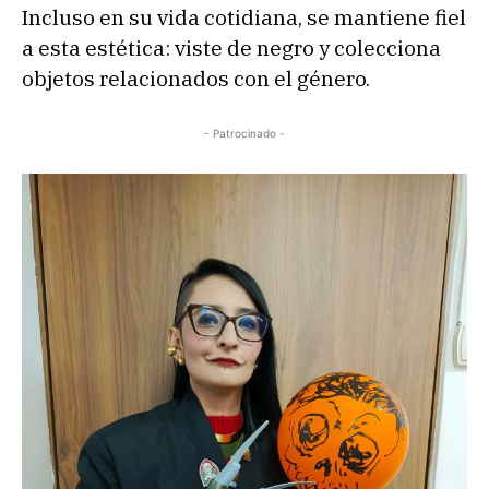
Incluso en su vida cotidiana, se mantiene fiel
a esta estética: viste de negro y colecciona
objetos relacionados con el género.
- Patrocinado -