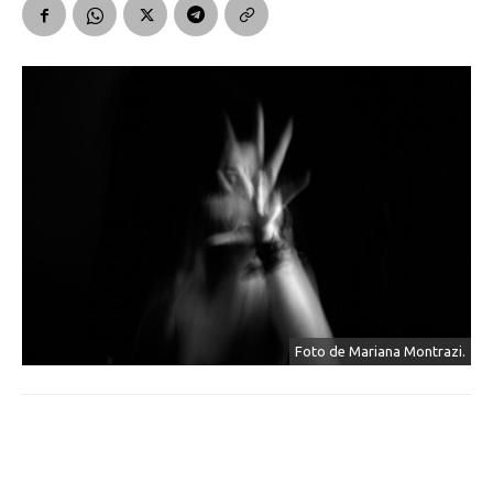
Foto de Mariana Montrazi.