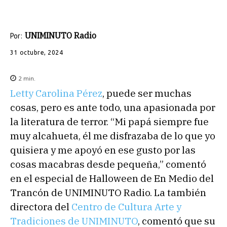
UNIMINUTO Radio
Por:
31 octubre, 2024
2
min.
Letty Carolina Pérez
, puede ser muchas
cosas, pero es ante todo, una apasionada por
la literatura de terror. “Mi papá siempre fue
muy alcahueta, él me disfrazaba de lo que yo
quisiera y me apoyó en ese gusto por las
cosas macabras desde pequeña,” comentó
en el especial de Halloween de En Medio del
Trancón de UNIMINUTO Radio. La también
directora del
Centro de Cultura Arte y
Tradiciones de UNIMINUTO
, comentó que su