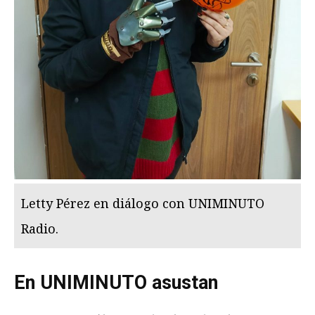
Letty Pérez en diálogo con UNIMINUTO
Radio.
En UNIMINUTO asustan