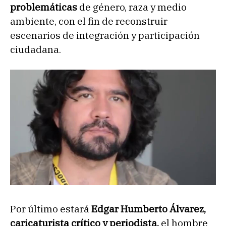
problemáticas
de género, raza y medio
ambiente, con el fin de reconstruir
escenarios de integración y participación
ciudadana.
Por último estará
Edgar Humberto Álvarez,
caricaturista crítico y periodista,
el hombre