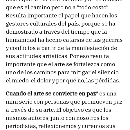
que es el camino pero no a “todo costo”.
Resulta importante el papel que hacen los
gestores culturales del país, porque se ha
demostrado a través del tiempo que la
humanidad ha hecho catarsis de las guerras
y conflictos a partir de la manifestación de
sus actitudes artísticas. Por eso resulta
importante que el arte se fortalezca como
uno de los caminos para mitigar el silencio,
el miedo, el dolor y por qué no, las pérdidas.
Cuando el arte se convierte en paz*
es una
mini serie con personas que promueven paz
a través de su arte. El objetivo es que los
mismos autores, junto con nosotros los
periodistas, reflexionemos y curemos sus