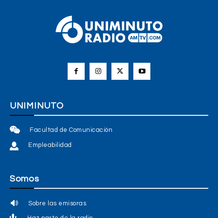
UNIMINUTO
Facultad de Comunicación
Empleabilidad
Somos
Sobre las emisoras