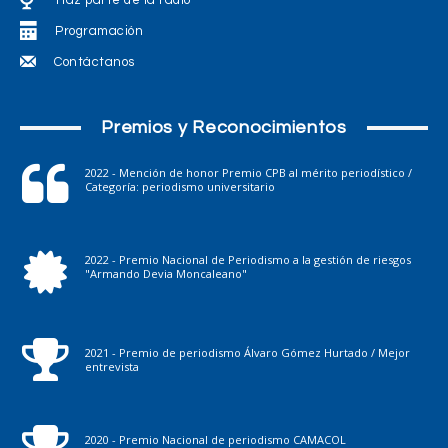
Haz parte de la radio
Programación
Contáctanos
Premios y Reconocimientos
2022 - Mención de honor Premio CPB al mérito periodístico /
Categoría: periodismo universitario
2022 - Premio Nacional de Periodismo a la gestión de riesgos
"Armando Devia Moncaleano"
2021 - Premio de periodismo Álvaro Gómez Hurtado / Mejor
entrevista
2020 - Premio Nacional de periodismo CAMACOL