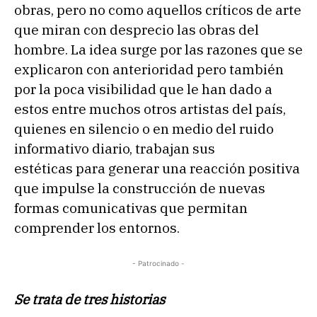
obras, pero no como aquellos críticos de arte
que miran con desprecio las obras del
hombre. La idea surge por las razones que se
explicaron con anterioridad pero también
por la poca visibilidad que le han dado a
estos entre muchos otros artistas del país,
quienes en silencio o en medio del ruido
informativo diario, trabajan sus
estéticas para generar una reacción positiva
que impulse la construcción de nuevas
formas comunicativas que permitan
comprender los entornos.
- Patrocinado -
Se trata de tres historias