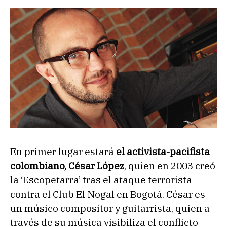
En primer lugar estará
el activista-pacifista
colombiano, César López
, quien en 2003 creó
la ‘Escopetarra’ tras el ataque terrorista
contra el Club El Nogal en Bogotá. César es
un músico compositor y guitarrista, quien a
través de su música visibiliza el conflicto