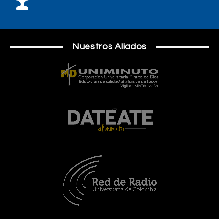
Nuestros Aliados