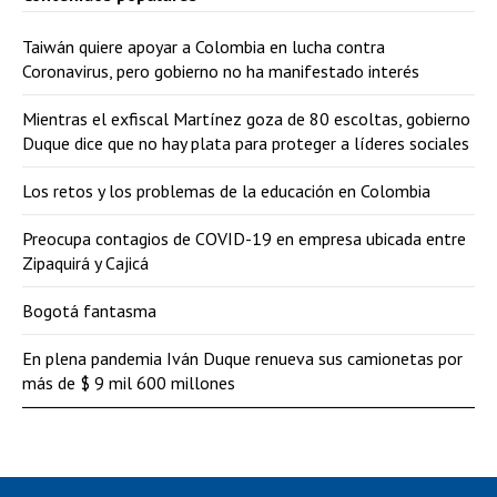
Taiwán quiere apoyar a Colombia en lucha contra
Coronavirus, pero gobierno no ha manifestado interés
Mientras el exfiscal Martínez goza de 80 escoltas, gobierno
Duque dice que no hay plata para proteger a líderes sociales
Los retos y los problemas de la educación en Colombia
Preocupa contagios de COVID-19 en empresa ubicada entre
Zipaquirá y Cajicá
Bogotá fantasma
En plena pandemia Iván Duque renueva sus camionetas por
más de $ 9 mil 600 millones