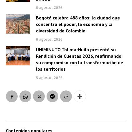
6 agosto, 2026
Bogotá celebra 488 años: la ciudad que
concentra el poder, la economía y la
diversidad de Colombia
6 agosto, 2026
UNIMINUTO Tolima-Huila presentó su
Rendición de Cuentas 2026, reafirmando
su compromiso con la transformación de
los territorios
5 agosto, 2026
Contenidos populares