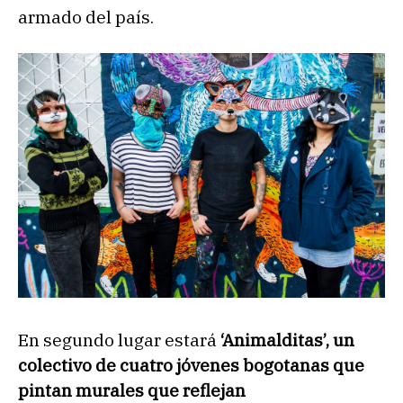
armado del país.
En segundo lugar estará
‘Animalditas’, un
colectivo de cuatro jóvenes bogotanas que
pintan murales que reflejan