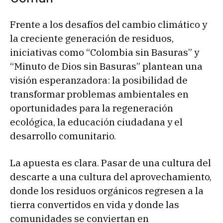
Frente a los desafíos del cambio climático y
la creciente generación de residuos,
iniciativas como “Colombia sin Basuras” y
“Minuto de Dios sin Basuras” plantean una
visión esperanzadora: la posibilidad de
transformar problemas ambientales en
oportunidades para la regeneración
ecológica, la educación ciudadana y el
desarrollo comunitario.
La apuesta es clara. Pasar de una cultura del
descarte a una cultura del aprovechamiento,
donde los residuos orgánicos regresen a la
tierra convertidos en vida y donde las
comunidades se conviertan en