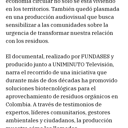
economía circular no solo se está viviendo
en los territorios. También quedó plasmada
en una producción audiovisual que busca
sensibilizar a las comunidades sobre la
urgencia de transformar nuestra relación
con los residuos.
El documental, realizado por FUNDASES y
producido junto a UNIMINUTO Televisión,
narra el recorrido de una iniciativa que
durante más de dos décadas ha promovido
soluciones biotecnológicas para el
aprovechamiento de residuos orgánicos en
Colombia. A través de testimonios de
expertos, líderes comunitarios, gestores
ambientales y ciudadanos, la producción