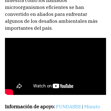
muestra cómo los llamados
microorganismos eficientes se han
convertido en aliados para enfrentar
algunos de los desafíos ambientales más
importantes del país.
Información de apoyo:
FUNDASES
|
Minuto