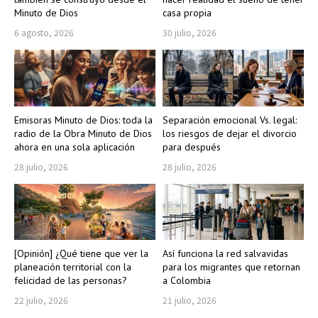
Minuto de Dios
casa propia
6 agosto, 2026
30 julio, 2026
Emisoras Minuto de Dios: toda la
Separación emocional Vs. legal:
radio de la Obra Minuto de Dios
los riesgos de dejar el divorcio
ahora en una sola aplicación
para después
28 julio, 2026
28 julio, 2026
[Opinión] ¿Qué tiene que ver la
Así funciona la red salvavidas
planeación territorial con la
para los migrantes que retornan
felicidad de las personas?
a Colombia
22 julio, 2026
21 julio, 2026