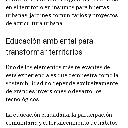
en el territorio en insumos para huertas
urbanas, jardines comunitarios y proyectos
de agricultura urbana.
Educación ambiental para
transformar territorios
Uno de los elementos más relevantes de
esta experiencia es que demuestra cómo la
sostenibilidad no depende exclusivamente
de grandes inversiones o desarrollos
tecnológicos.
La educación ciudadana, la participación
comunitaria y el fortalecimiento de hábitos