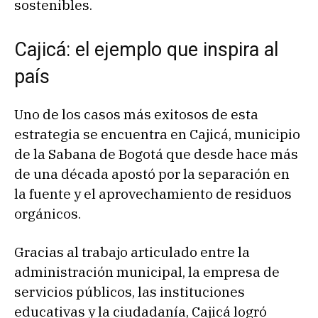
sostenibles.
Cajicá: el ejemplo que inspira al
país
Uno de los casos más exitosos de esta
estrategia se encuentra en Cajicá, municipio
de la Sabana de Bogotá que desde hace más
de una década apostó por la separación en
la fuente y el aprovechamiento de residuos
orgánicos.
Gracias al trabajo articulado entre la
administración municipal, la empresa de
servicios públicos, las instituciones
educativas y la ciudadanía, Cajicá logró