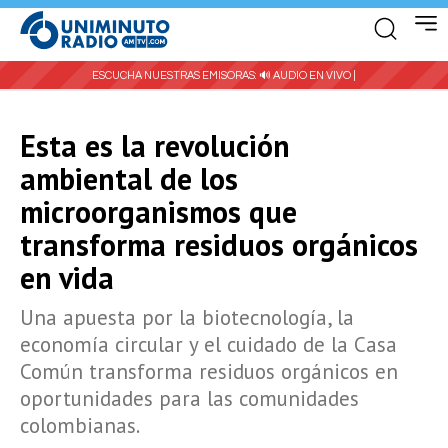
ESCUCHA NUESTRAS EMISORAS:
🔊 AUDIO EN VIVO |
Esta es la revolución
ambiental de los
microorganismos que
transforma residuos orgánicos
en vida
Una apuesta por la biotecnología, la
economía circular y el cuidado de la Casa
Común transforma residuos orgánicos en
oportunidades para las comunidades
colombianas.