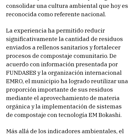
consolidar una cultura ambiental que hoy es
reconocida como referente nacional.
La experiencia ha permitido reducir
significativamente la cantidad de residuos
enviados a rellenos sanitarios y fortalecer
procesos de compostaje comunitario. De
acuerdo con información presentada por
FUNDASES y la organización internacional
EMRO, el municipio ha logrado reutilizar una
proporción importante de sus residuos
mediante el aprovechamiento de materia
orgánica y la implementación de sistemas
de compostaje con tecnología EM Bokashi.
Más allá de los indicadores ambientales, el