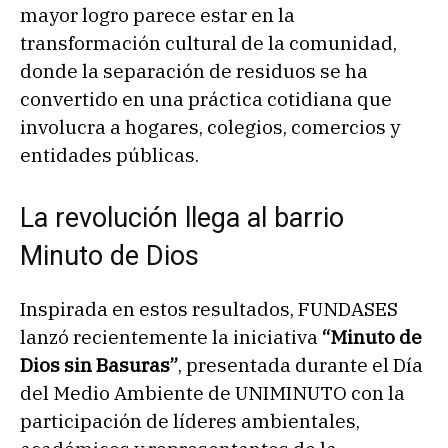
mayor logro parece estar en la
transformación cultural de la comunidad,
donde la separación de residuos se ha
convertido en una práctica cotidiana que
involucra a hogares, colegios, comercios y
entidades públicas.
La revolución llega al barrio
Minuto de Dios
Inspirada en estos resultados, FUNDASES
lanzó recientemente la iniciativa
“Minuto de
Dios sin Basuras”
, presentada durante el Día
del Medio Ambiente de UNIMINUTO con la
participación de líderes ambientales,