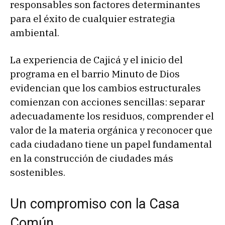
responsables son factores determinantes
para el éxito de cualquier estrategia
ambiental.
La experiencia de Cajicá y el inicio del
programa en el barrio Minuto de Dios
evidencian que los cambios estructurales
comienzan con acciones sencillas: separar
adecuadamente los residuos, comprender el
valor de la materia orgánica y reconocer que
cada ciudadano tiene un papel fundamental
en la construcción de ciudades más
sostenibles.
Un compromiso con la Casa
Común