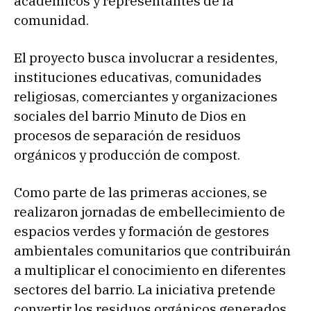
académicos y representantes de la
comunidad.
El proyecto busca involucrar a residentes,
instituciones educativas, comunidades
religiosas, comerciantes y organizaciones
sociales del barrio Minuto de Dios en
procesos de separación de residuos
orgánicos y producción de compost.
Como parte de las primeras acciones, se
realizaron jornadas de embellecimiento de
espacios verdes y formación de gestores
ambientales comunitarios que contribuirán
a multiplicar el conocimiento en diferentes
sectores del barrio. La iniciativa pretende
convertir los residuos orgánicos generados