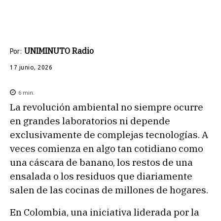
UNIMINUTO Radio
Por:
17 junio, 2026
6
min.
La revolución ambiental no siempre ocurre
en grandes laboratorios ni depende
exclusivamente de complejas tecnologías. A
veces comienza en algo tan cotidiano como
una cáscara de banano, los restos de una
ensalada o los residuos que diariamente
salen de las cocinas de millones de hogares.
En Colombia, una iniciativa liderada por la