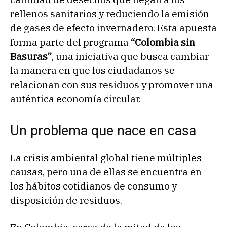
rellenos sanitarios y reduciendo la emisión
de gases de efecto invernadero. Esta apuesta
forma parte del programa
“Colombia sin
Basuras”
, una iniciativa que busca cambiar
la manera en que los ciudadanos se
relacionan con sus residuos y promover una
auténtica economía circular.
Un problema que nace en casa
La crisis ambiental global tiene múltiples
causas, pero una de ellas se encuentra en
los hábitos cotidianos de consumo y
disposición de residuos.