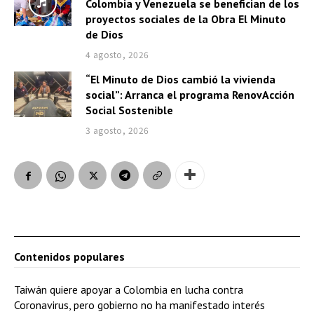
Colombia y Venezuela se benefician de los
proyectos sociales de la Obra El Minuto
de Dios
4 agosto, 2026
“El Minuto de Dios cambió la vivienda
social”: Arranca el programa RenovAcción
Social Sostenible
3 agosto, 2026
Contenidos populares
Taiwán quiere apoyar a Colombia en lucha contra
Coronavirus, pero gobierno no ha manifestado interés