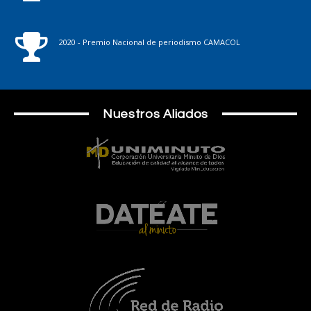
2020 - Premio Nacional de periodismo CAMACOL
Nuestros Aliados