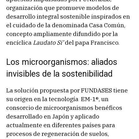
organización que promueve modelos de
desarrollo integral sostenible inspirados en
el cuidado de la denominada Casa Común,
concepto ampliamente difundido por la
encíclica
Laudato Si’
del papa Francisco.
Los microorganismos: aliados
invisibles de la sostenibilidad
La solución propuesta por FUNDASES tiene
su origen en la tecnología EM-1®, un
consorcio de microorganismos benéficos
desarrollado en Japón y aplicado
actualmente en diferentes países para
procesos de regeneración de suelos,