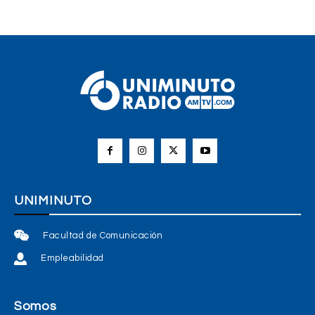
UNIMINUTO
Facultad de Comunicación
Empleabilidad
Somos