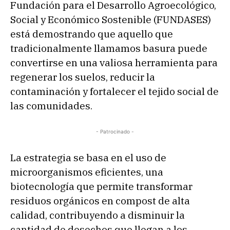
Fundación para el Desarrollo Agroecológico,
Social y Económico Sostenible (FUNDASES)
está demostrando que aquello que
tradicionalmente llamamos basura puede
convertirse en una valiosa herramienta para
regenerar los suelos, reducir la
contaminación y fortalecer el tejido social de
las comunidades.
- Patrocinado -
La estrategia se basa en el uso de
microorganismos eficientes, una
biotecnología que permite transformar
residuos orgánicos en compost de alta
calidad, contribuyendo a disminuir la
cantidad de desechos que llegan a los