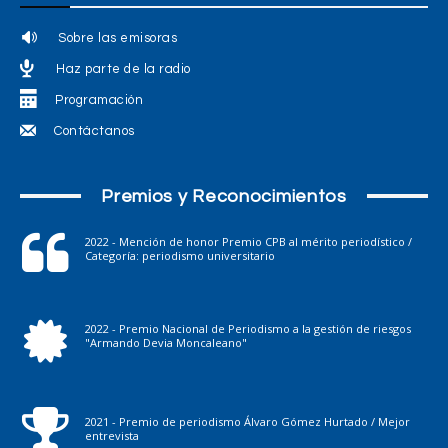
Sobre las emisoras
Haz parte de la radio
Programación
Contáctanos
Premios y Reconocimientos
2022 - Mención de honor Premio CPB al mérito periodístico /
Categoría: periodismo universitario
2022 - Premio Nacional de Periodismo a la gestión de riesgos
"Armando Devia Moncaleano"
2021 - Premio de periodismo Álvaro Gómez Hurtado / Mejor
entrevista