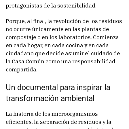
protagonistas de la sostenibilidad.
Porque, al final, la revolución de los residuos
no ocurre únicamente en las plantas de
compostaje o en los laboratorios. Comienza
en cada hogar, en cada cocina y en cada
ciudadano que decide asumir el cuidado de
la Casa Común como una responsabilidad
compartida.
Un documental para inspirar la
transformación ambiental
La historia de los microorganismos
eficientes, la separación de residuos y la