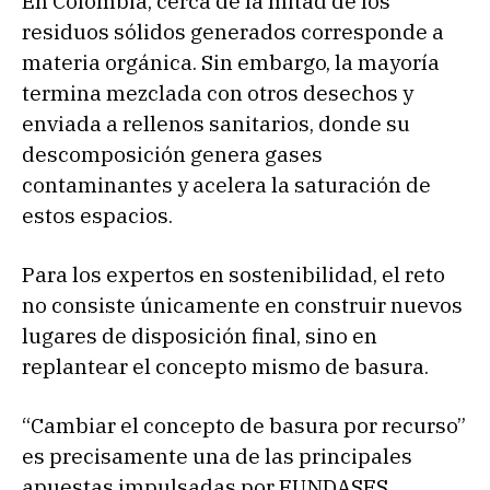
En Colombia, cerca de la mitad de los
residuos sólidos generados corresponde a
materia orgánica. Sin embargo, la mayoría
termina mezclada con otros desechos y
enviada a rellenos sanitarios, donde su
descomposición genera gases
contaminantes y acelera la saturación de
estos espacios.
Para los expertos en sostenibilidad, el reto
no consiste únicamente en construir nuevos
lugares de disposición final, sino en
replantear el concepto mismo de basura.
“Cambiar el concepto de basura por recurso”
es precisamente una de las principales
apuestas impulsadas por FUNDASES,