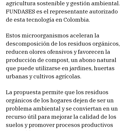
agricultura sostenible y gestión ambiental.
FUNDASES es el representante autorizado
de esta tecnología en Colombia.
Estos microorganismos aceleran la
descomposición de los residuos orgánicos,
reducen olores ofensivos y favorecen la
producción de compost, un abono natural
que puede utilizarse en jardines, huertas
urbanas y cultivos agrícolas.
La propuesta permite que los residuos
orgánicos de los hogares dejen de ser un
problema ambiental y se conviertan en un
recurso útil para mejorar la calidad de los
suelos y promover procesos productivos