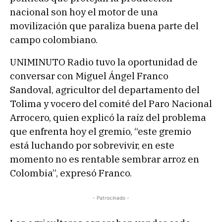
nacional son hoy el motor de una
movilización que paraliza buena parte del
campo colombiano.
UNIMINUTO Radio tuvo la oportunidad de
conversar con Miguel Ángel Franco
Sandoval, agricultor del departamento del
Tolima y vocero del comité del Paro Nacional
Arrocero, quien explicó la raíz del problema
que enfrenta hoy el gremio, “este gremio
está luchando por sobrevivir, en este
momento no es rentable sembrar arroz en
Colombia”, expresó Franco.
- Patrocinado -