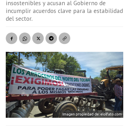
insostenibles y acusan al Gobierno de
incumplir acuerdos clave para la estabilidad
del sector.
Imagen propiedad de: elolfato.com