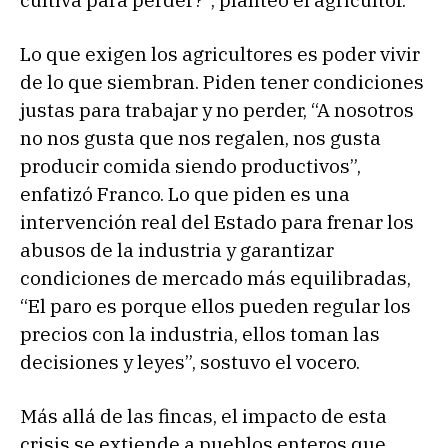
cultiva para perder?”, planteó el agricultor.
Lo que exigen los agricultores es poder vivir
de lo que siembran. Piden tener condiciones
justas para trabajar y no perder, “A nosotros
no nos gusta que nos regalen, nos gusta
producir comida siendo productivos”,
enfatizó Franco. Lo que piden es una
intervención real del Estado para frenar los
abusos de la industria y garantizar
condiciones de mercado más equilibradas,
“El paro es porque ellos pueden regular los
precios con la industria, ellos toman las
decisiones y leyes”, sostuvo el vocero.
Más allá de las fincas, el impacto de esta
crisis se extiende a pueblos enteros que