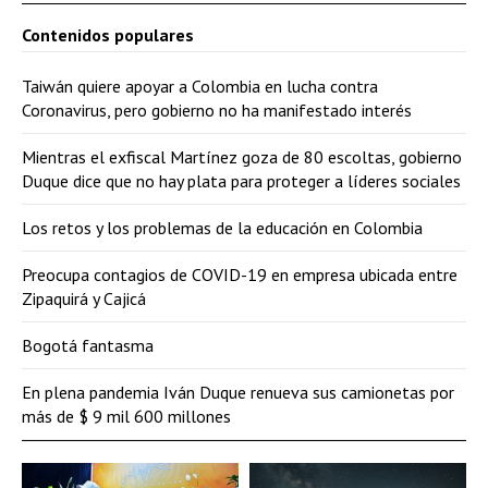
Contenidos populares
Taiwán quiere apoyar a Colombia en lucha contra
Coronavirus, pero gobierno no ha manifestado interés
Mientras el exfiscal Martínez goza de 80 escoltas, gobierno
Duque dice que no hay plata para proteger a líderes sociales
Los retos y los problemas de la educación en Colombia
Preocupa contagios de COVID-19 en empresa ubicada entre
Zipaquirá y Cajicá
Bogotá fantasma
En plena pandemia Iván Duque renueva sus camionetas por
más de $ 9 mil 600 millones