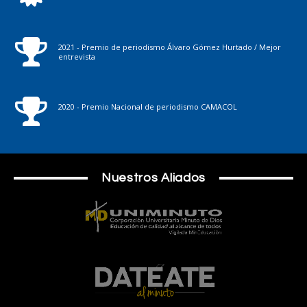
2021 - Premio de periodismo Álvaro Gómez Hurtado / Mejor
entrevista
2020 - Premio Nacional de periodismo CAMACOL
Nuestros Aliados