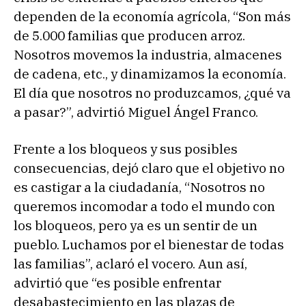
dependen de la economía agrícola, “Son más
de 5.000 familias que producen arroz.
Nosotros movemos la industria, almacenes
de cadena, etc., y dinamizamos la economía.
El día que nosotros no produzcamos, ¿qué va
a pasar?”, advirtió Miguel Ángel Franco.
Frente a los bloqueos y sus posibles
consecuencias, dejó claro que el objetivo no
es castigar a la ciudadanía, “Nosotros no
queremos incomodar a todo el mundo con
los bloqueos, pero ya es un sentir de un
pueblo. Luchamos por el bienestar de todas
las familias”, aclaró el vocero. Aun así,
advirtió que “es posible enfrentar
desabastecimiento en las plazas de