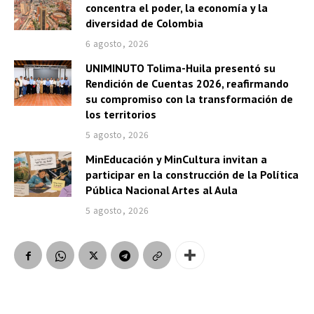
concentra el poder, la economía y la
diversidad de Colombia
6 agosto, 2026
UNIMINUTO Tolima-Huila presentó su
Rendición de Cuentas 2026, reafirmando
su compromiso con la transformación de
los territorios
5 agosto, 2026
MinEducación y MinCultura invitan a
participar en la construcción de la Política
Pública Nacional Artes al Aula
5 agosto, 2026