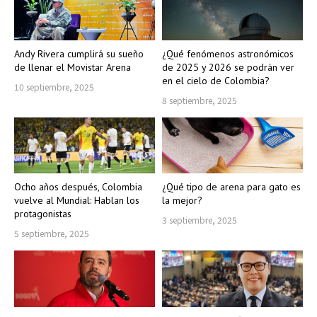
Andy Rivera cumplirá su sueño
¿Qué fenómenos astronómicos
de llenar el Movistar Arena
de 2025 y 2026 se podrán ver
en el cielo de Colombia?
10 septiembre, 2025
8 septiembre, 2025
Ocho años después, Colombia
¿Qué tipo de arena para gato es
vuelve al Mundial: Hablan los
la mejor?
protagonistas
3 septiembre, 2025
5 septiembre, 2025