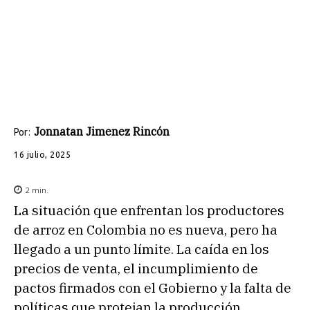
Jonnatan Jimenez Rincón
Por:
16 julio, 2025
2
min.
La situación que enfrentan los productores
de arroz en Colombia no es nueva, pero ha
llegado a un punto límite. La caída en los
precios de venta, el incumplimiento de
pactos firmados con el Gobierno y la falta de
políticas que protejan la producción