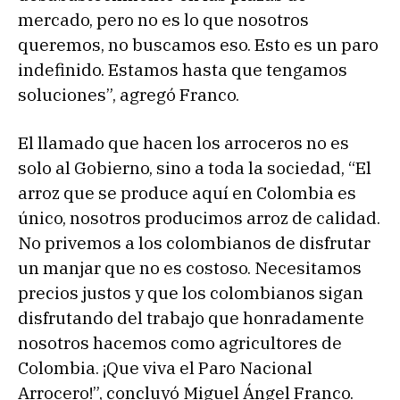
mercado, pero no es lo que nosotros
queremos, no buscamos eso. Esto es un paro
indefinido. Estamos hasta que tengamos
soluciones”, agregó Franco.
El llamado que hacen los arroceros no es
solo al Gobierno, sino a toda la sociedad, “El
arroz que se produce aquí en Colombia es
único, nosotros producimos arroz de calidad.
No privemos a los colombianos de disfrutar
un manjar que no es costoso. Necesitamos
precios justos y que los colombianos sigan
disfrutando del trabajo que honradamente
nosotros hacemos como agricultores de
Colombia. ¡Que viva el Paro Nacional
Arrocero!”, concluyó Miguel Ángel Franco.