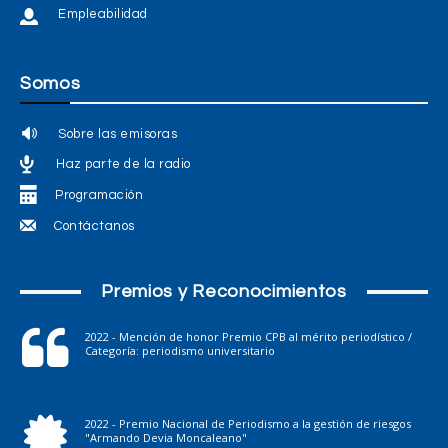
Empleabilidad
Somos
Sobre las emisoras
Haz parte de la radio
Programación
Contáctanos
Premios y Reconocimientos
2022 - Mención de honor Premio CPB al mérito periodístico /
Categoría: periodismo universitario
2022 - Premio Nacional de Periodismo a la gestión de riesgos
"Armando Devia Moncaleano"