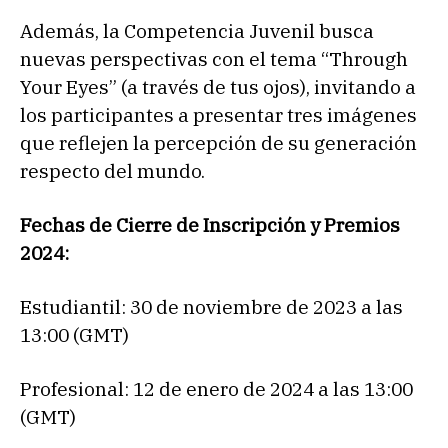
Además, la Competencia Juvenil busca
nuevas perspectivas con el tema “Through
Your Eyes” (a través de tus ojos), invitando a
los participantes a presentar tres imágenes
que reflejen la percepción de su generación
respecto del mundo.
Fechas de Cierre de Inscripción y Premios
2024:
Estudiantil: 30 de noviembre de 2023 a las
13:00 (GMT)
Profesional: 12 de enero de 2024 a las 13:00
(GMT)