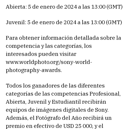
Abierta: 5 de enero de 2024 a las 13:00 (GMT)
Juvenil: 5 de enero de 2024 a las 13:00 (GMT)
Para obtener información detallada sobre la
competencia y las categorías, los
interesados pueden visitar
www.worldphoto.org/sony-world-
photography-awards.
Todos los ganadores de las diferentes
categorías de las competencias Profesional,
Abierta, Juvenil y Estudiantil recibirán
equipos de imágenes digitales de Sony.
Además, el Fotógrafo del Año recibirá un
premio en efectivo de USD 25 000, y el