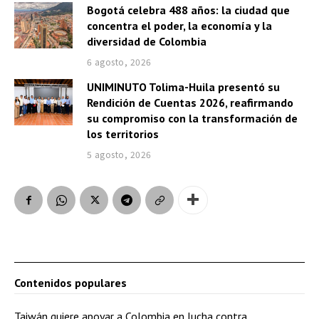
Bogotá celebra 488 años: la ciudad que
concentra el poder, la economía y la
diversidad de Colombia
6 agosto, 2026
UNIMINUTO Tolima-Huila presentó su
Rendición de Cuentas 2026, reafirmando
su compromiso con la transformación de
los territorios
5 agosto, 2026
Contenidos populares
Taiwán quiere apoyar a Colombia en lucha contra