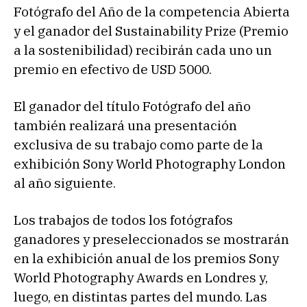
Fotógrafo del Año de la competencia Abierta
y el ganador del Sustainability Prize (Premio
a la sostenibilidad) recibirán cada uno un
premio en efectivo de USD 5000.
El ganador del título Fotógrafo del año
también realizará una presentación
exclusiva de su trabajo como parte de la
exhibición Sony World Photography London
al año siguiente.
Los trabajos de todos los fotógrafos
ganadores y preseleccionados se mostrarán
en la exhibición anual de los premios Sony
World Photography Awards en Londres y,
luego, en distintas partes del mundo. Las