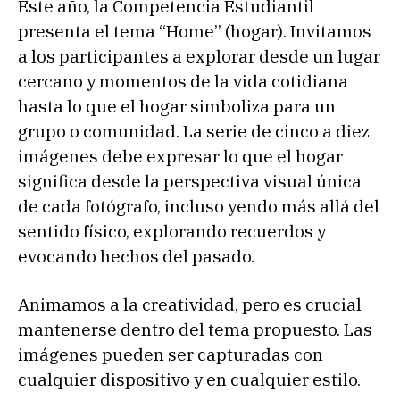
Este año, la Competencia Estudiantil
presenta el tema “Home” (hogar). Invitamos
a los participantes a explorar desde un lugar
cercano y momentos de la vida cotidiana
hasta lo que el hogar simboliza para un
grupo o comunidad. La serie de cinco a diez
imágenes debe expresar lo que el hogar
significa desde la perspectiva visual única
de cada fotógrafo, incluso yendo más allá del
sentido físico, explorando recuerdos y
evocando hechos del pasado.
Animamos a la creatividad, pero es crucial
mantenerse dentro del tema propuesto. Las
imágenes pueden ser capturadas con
cualquier dispositivo y en cualquier estilo.