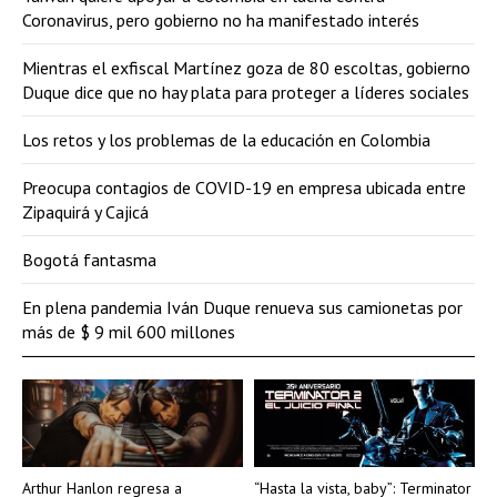
Coronavirus, pero gobierno no ha manifestado interés
Mientras el exfiscal Martínez goza de 80 escoltas, gobierno
Duque dice que no hay plata para proteger a líderes sociales
Los retos y los problemas de la educación en Colombia
Preocupa contagios de COVID-19 en empresa ubicada entre
Zipaquirá y Cajicá
Bogotá fantasma
En plena pandemia Iván Duque renueva sus camionetas por
más de $ 9 mil 600 millones
Arthur Hanlon regresa a
“Hasta la vista, baby”: Terminator