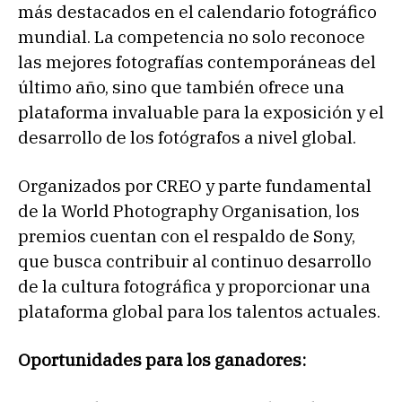
más destacados en el calendario fotográfico
mundial. La competencia no solo reconoce
las mejores fotografías contemporáneas del
último año, sino que también ofrece una
plataforma invaluable para la exposición y el
desarrollo de los fotógrafos a nivel global.
Organizados por CREO y parte fundamental
de la World Photography Organisation, los
premios cuentan con el respaldo de Sony,
que busca contribuir al continuo desarrollo
de la cultura fotográfica y proporcionar una
plataforma global para los talentos actuales.
Oportunidades para los ganadores: