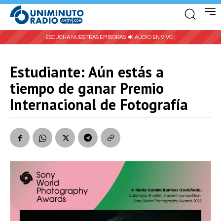
ESCUCHA NUESTRAS EMISORAS:
🔊 AUDIO EN VIVO |
Estudiante: Aún estás a
tiempo de ganar Premio
Internacional de Fotografía