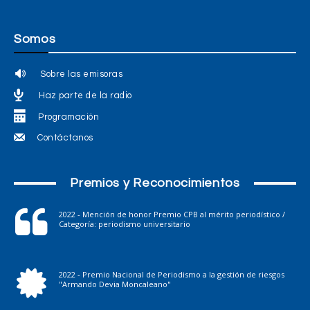
Somos
Sobre las emisoras
Haz parte de la radio
Programación
Contáctanos
Premios y Reconocimientos
2022 - Mención de honor Premio CPB al mérito periodístico /
Categoría: periodismo universitario
2022 - Premio Nacional de Periodismo a la gestión de riesgos
"Armando Devia Moncaleano"