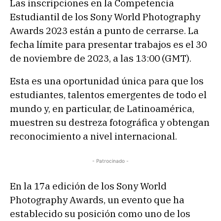
Las inscripciones en la Competencia
Estudiantil de los Sony World Photography
Awards 2023 están a punto de cerrarse. La
fecha límite para presentar trabajos es el 30
de noviembre de 2023, a las 13:00 (GMT).
Esta es una oportunidad única para que los
estudiantes, talentos emergentes de todo el
mundo y, en particular, de Latinoamérica,
muestren su destreza fotográfica y obtengan
reconocimiento a nivel internacional.
- Patrocinado -
En la 17a edición de los Sony World
Photography Awards, un evento que ha
establecido su posición como uno de los