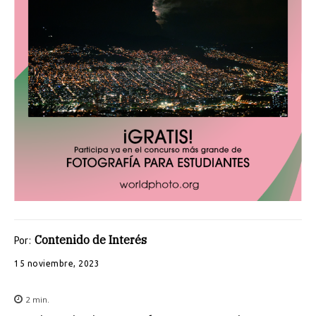
Contenido de Interés
Por:
15 noviembre, 2023
2
min.