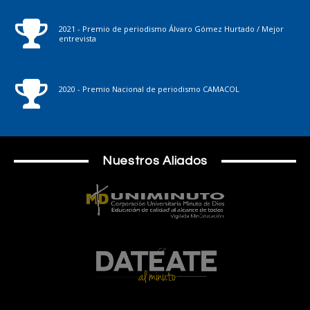
2021 - Premio de periodismo Álvaro Gómez Hurtado / Mejor
entrevista
2020 - Premio Nacional de periodismo CAMACOL
Nuestros Aliados