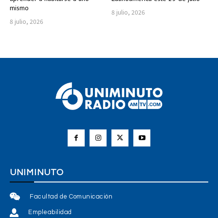
mismo
8 julio, 2026
8 julio, 2026
UNIMINUTO
Facultad de Comunicación
Empleabilidad