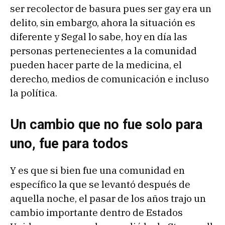
ser recolector de basura pues ser gay era un
delito, sin embargo, ahora la situación es
diferente y Segal lo sabe, hoy en día las
personas pertenecientes a la comunidad
pueden hacer parte de la medicina, el
derecho, medios de comunicación e incluso
la política.
Un cambio que no fue solo para
uno, fue para todos
Y es que si bien fue una comunidad en
específico la que se levantó después de
aquella noche, el pasar de los años trajo un
cambio importante dentro de Estados