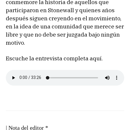
conmemore la historia de aquellos que
participaron en Stonewall y quienes años
después siguen creyendo en el movimiento,
en la idea de una comunidad que merece ser
libre y que no debe ser juzgada bajo ningún
motivo.
Escuche la entrevista completa aquí.
| Nota del editor *