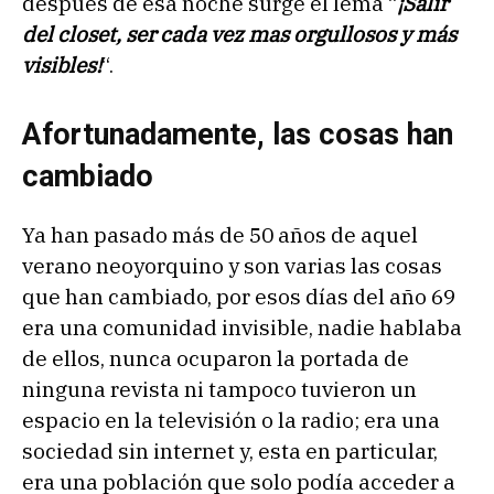
después de esa noche surge el lema “
¡Salir
del closet, ser cada vez mas orgullosos y más
visibles!
“.
Afortunadamente, las cosas han
cambiado
Ya han pasado más de 50 años de aquel
verano neoyorquino y son varias las cosas
que han cambiado, por esos días del año 69
era una comunidad invisible, nadie hablaba
de ellos, nunca ocuparon la portada de
ninguna revista ni tampoco tuvieron un
espacio en la televisión o la radio; era una
sociedad sin internet y, esta en particular,
era una población que solo podía acceder a