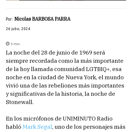
Nicolas BARBOSA PARRA
Por:
26 julio, 2024
3
min.
La noche del 28 de junio de 1969 será
siempre recordada como la más importante
de la hoy llamada comunidad LGTBIQ+, esa
noche en la ciudad de Nueva York, el mundo
vivió una de las rebeliones más importantes
y significativas de la historia, la noche de
Stonewall.
En los micrófonos de UNIMINUTO Radio
habló
Mark Segal
, uno de los personajes más