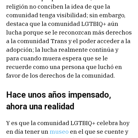
religión no conciben la idea de que la
comunidad tenga visibilidad; sin embargo,
destaca que la comunidad LGTBIQ+ aún
lucha porque se le reconozcan más derechos
a la comunidad Trans y el poder acceder a la
adopción; la lucha realmente continúa y
para cuando muera espera que se le
recuerde como una persona que luchó en
favor de los derechos de la comunidad.
Hace unos años impensado,
ahora una realidad
Y es que la comunidad LGTBIQ+ celebra hoy
en día tener un
museo
en el que se cuente y