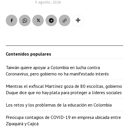
5 agosto, 2026
Contenidos populares
Taiwán quiere apoyar a Colombia en lucha contra
Coronavirus, pero gobierno no ha manifestado interés
Mientras el exfiscal Martínez goza de 80 escoltas, gobierno
Duque dice que no hay plata para proteger a líderes sociales
Los retos y los problemas de la educación en Colombia
Preocupa contagios de COVID-19 en empresa ubicada entre
Zipaquirá y Cajicá