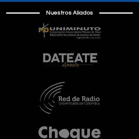
Nuestros Aliados