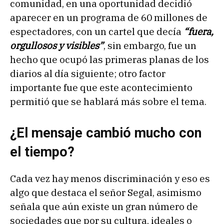
comunidad, en una oportunidad decidió
aparecer en un programa de 60 millones de
espectadores, con un cartel que decía
“fuera,
orgullosos y visibles”
, sin embargo, fue un
hecho que ocupó las primeras planas de los
diarios al día siguiente; otro factor
importante fue que este acontecimiento
permitió que se hablará más sobre el tema.
¿El mensaje cambió mucho con
el tiempo?
Cada vez hay menos discriminación y eso es
algo que destaca el señor Segal, asimismo
señala que aún existe un gran número de
sociedades que por su cultura, ideales o