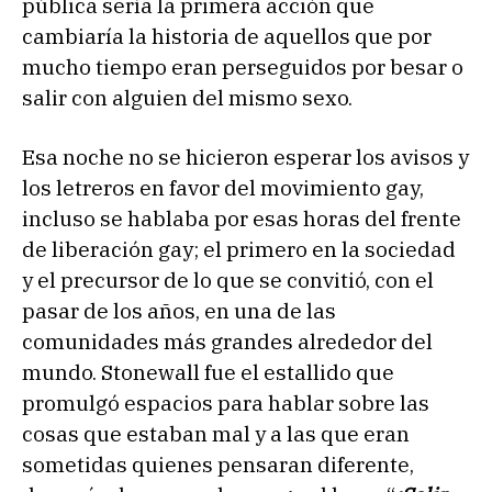
pública sería la primera acción que
cambiaría la historia de aquellos que por
mucho tiempo eran perseguidos por besar o
salir con alguien del mismo sexo.
Esa noche no se hicieron esperar los avisos y
los letreros en favor del movimiento gay,
incluso se hablaba por esas horas del frente
de liberación gay; el primero en la sociedad
y el precursor de lo que se convitió, con el
pasar de los años, en una de las
comunidades más grandes alrededor del
mundo. Stonewall fue el estallido que
promulgó espacios para hablar sobre las
cosas que estaban mal y a las que eran
sometidas quienes pensaran diferente,