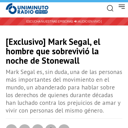
ESCUCHA NUESTRAS EMISORAS:
🔊 AUDIO EN VIVO |
[Exclusivo] Mark Segal, el
hombre que sobrevivió la
noche de Stonewall
Mark Segal es, sin duda, una de las personas
más importantes del movimiento en el
mundo, un abanderado para hablar sobre
los derechos de quienes durante décadas
han luchado contra los prejuicios de amar y
vivir con personas del mismo género.