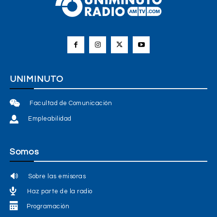
UNIMINUTO
Facultad de Comunicación
Empleabilidad
Somos
Sobre las emisoras
Haz parte de la radio
Programación