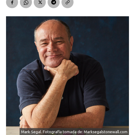
Mark Segal. Fotografía tomada de: Marksegalstonewall.com