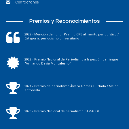
Contáctanos
Premios y Reconocimientos
2022 - Mención de honor Premio CPB al mérito periodístico /
Categoría: periodismo universitario
2022 - Premio Nacional de Periodismo a la gestión de riesgos
"Armando Devia Moncaleano"
2021 - Premio de periodismo Álvaro Gómez Hurtado / Mejor
entrevista
2020 - Premio Nacional de periodismo CAMACOL