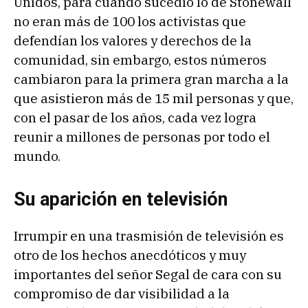
Unidos, para cuando sucedió lo de Stonewall
no eran más de 100 los activistas que
defendían los valores y derechos de la
comunidad, sin embargo, estos números
cambiaron para la primera gran marcha a la
que asistieron más de 15 mil personas y que,
con el pasar de los años, cada vez logra
reunir a millones de personas por todo el
mundo.
Su aparición en televisión
Irrumpir en una trasmisión de televisión es
otro de los hechos anecdóticos y muy
importantes del señor Segal de cara con su
compromiso de dar visibilidad a la