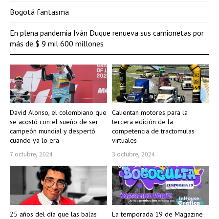
Bogotá fantasma
En plena pandemia Iván Duque renueva sus camionetas por
más de $ 9 mil 600 millones
David Alonso, el colombiano que
Calientan motores para la
se acostó con el sueño de ser
tercera edición de la
campeón mundial y despertó
competencia de tractomulas
cuando ya lo era
virtuales
7 octubre, 2024
3 octubre, 2024
25 años del día que las balas
La temporada 19 de Magazine