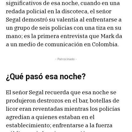
significativos de esa noche, cuando en una
redada policial en la discoteca, el señor
Segal demostró su valentía al enfrentarse a
un grupo de seis policías con una tiza en su
mano; es la primera entrevista que Mark da
a un medio de comunicación en Colombia.
- Patrocinado -
¿Qué pasó esa noche?
El señor Segal recuerda que esa noche se
produjeron destrozos en el bar, botellas de
licor eran reventadas mientras los policías
agredían a quienes estaban en el
establecimiento; enfrentarse a la fuerza