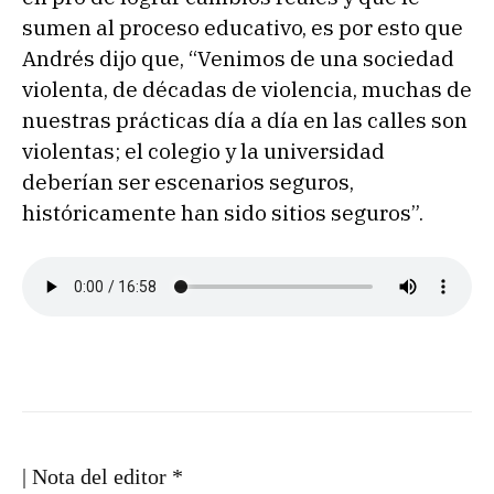
sumen al proceso educativo, es por esto que
Andrés dijo que, “Venimos de una sociedad
violenta, de décadas de violencia, muchas de
nuestras prácticas día a día en las calles son
violentas; el colegio y la universidad
deberían ser escenarios seguros,
históricamente han sido sitios seguros”.
| Nota del editor *