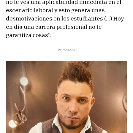
no le ves una aplicabilidad inmediata en el
escenario laboral y esto genera unas
desmotivaciones en los estudiantes (…) Hoy
en día una carrera profesional no te
garantiza cosas”.
- Patrocinado -