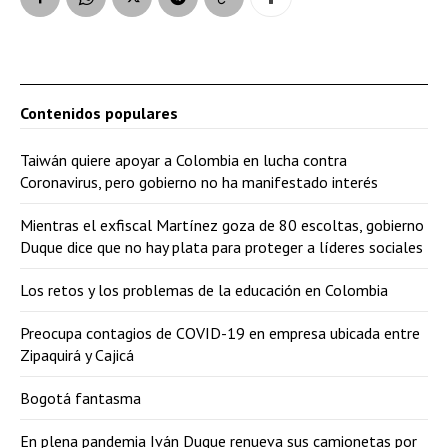
Contenidos populares
Taiwán quiere apoyar a Colombia en lucha contra
Coronavirus, pero gobierno no ha manifestado interés
Mientras el exfiscal Martínez goza de 80 escoltas, gobierno
Duque dice que no hay plata para proteger a líderes sociales
Los retos y los problemas de la educación en Colombia
Preocupa contagios de COVID-19 en empresa ubicada entre
Zipaquirá y Cajicá
Bogotá fantasma
En plena pandemia Iván Duque renueva sus camionetas por