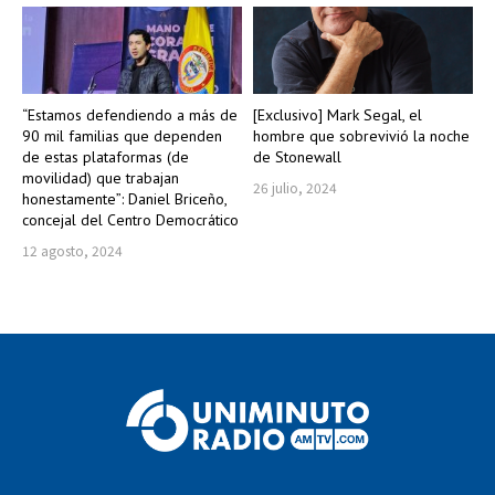
“Estamos defendiendo a más de
[Exclusivo] Mark Segal, el
90 mil familias que dependen
hombre que sobrevivió la noche
de estas plataformas (de
de Stonewall
movilidad) que trabajan
26 julio, 2024
honestamente”: Daniel Briceño,
concejal del Centro Democrático
12 agosto, 2024