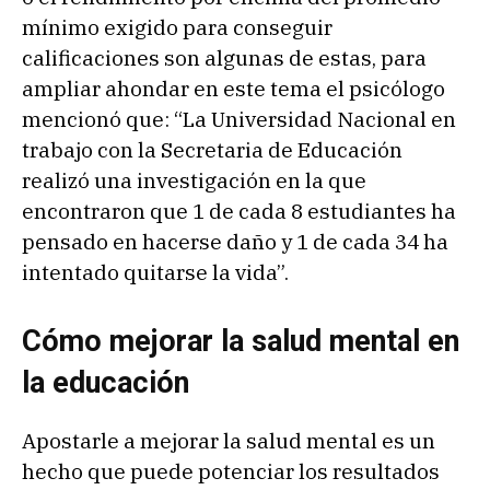
mínimo exigido para conseguir
calificaciones son algunas de estas, para
ampliar ahondar en este tema el psicólogo
mencionó que: “La Universidad Nacional en
trabajo con la Secretaria de Educación
realizó una investigación en la que
encontraron que 1 de cada 8 estudiantes ha
pensado en hacerse daño y 1 de cada 34 ha
intentado quitarse la vida”.
Cómo mejorar la salud mental en
la educación
Apostarle a mejorar la salud mental es un
hecho que puede potenciar los resultados