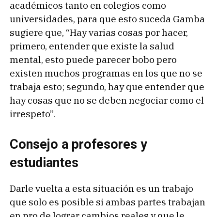
académicos tanto en colegios como
universidades, para que esto suceda Gamba
sugiere que, “Hay varias cosas por hacer,
primero, entender que existe la salud
mental, esto puede parecer bobo pero
existen muchos programas en los que no se
trabaja esto; segundo, hay que entender que
hay cosas que no se deben negociar como el
irrespeto”.
Consejo a profesores y
estudiantes
Darle vuelta a esta situación es un trabajo
que solo es posible si ambas partes trabajan
en pro de lograr cambios reales y que le