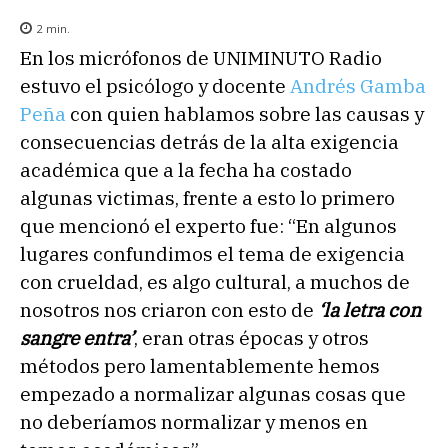
2
min.
En los micrófonos de UNIMINUTO Radio
estuvo el psicólogo y docente
Andrés Gamba
Peña
con quien hablamos sobre las causas y
consecuencias detrás de la alta exigencia
académica que a la fecha ha costado
algunas victimas, frente a esto lo primero
que mencionó el experto fue: “En algunos
lugares confundimos el tema de exigencia
con crueldad, es algo cultural, a muchos de
nosotros nos criaron con esto de
‘la letra con
sangre entra’
, eran otras épocas y otros
métodos pero lamentablemente hemos
empezado a normalizar algunas cosas que
no deberíamos normalizar y menos en