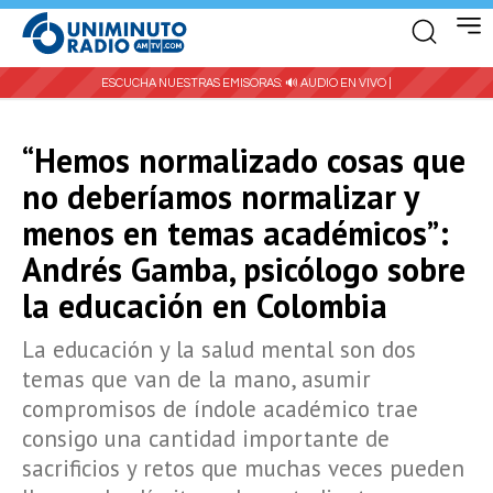
ESCUCHA NUESTRAS EMISORAS:
🔊 AUDIO EN VIVO |
“Hemos normalizado cosas que
no deberíamos normalizar y
menos en temas académicos”:
Andrés Gamba, psicólogo sobre
la educación en Colombia
La educación y la salud mental son dos
temas que van de la mano, asumir
compromisos de índole académico trae
consigo una cantidad importante de
sacrificios y retos que muchas veces pueden