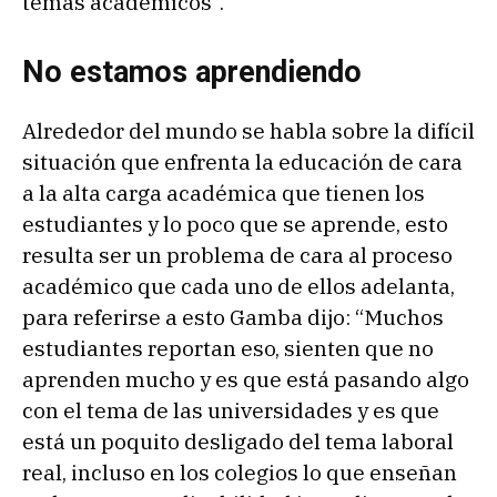
temas académicos”.
No estamos aprendiendo
Alrededor del mundo se habla sobre la difícil
situación que enfrenta la educación de cara
a la alta carga académica que tienen los
estudiantes y lo poco que se aprende, esto
resulta ser un problema de cara al proceso
académico que cada uno de ellos adelanta,
para referirse a esto Gamba dijo: “Muchos
estudiantes reportan eso, sienten que no
aprenden mucho y es que está pasando algo
con el tema de las universidades y es que
está un poquito desligado del tema laboral
real, incluso en los colegios lo que enseñan