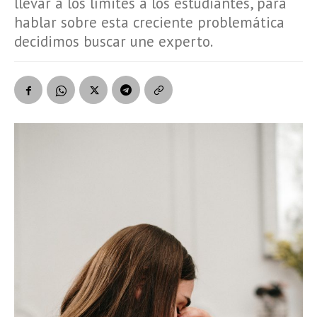
llevar a los límites a los estudiantes, para
hablar sobre esta creciente problemática
decidimos buscar une experto.