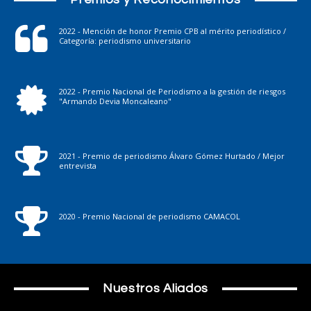
2022 - Mención de honor Premio CPB al mérito periodístico /
Categoría: periodismo universitario
2022 - Premio Nacional de Periodismo a la gestión de riesgos
"Armando Devia Moncaleano"
2021 - Premio de periodismo Álvaro Gómez Hurtado / Mejor
entrevista
2020 - Premio Nacional de periodismo CAMACOL
Nuestros Aliados