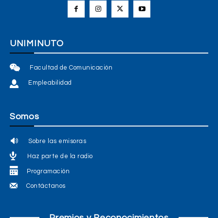
UNIMINUTO
Facultad de Comunicación
Empleabilidad
Somos
Sobre las emisoras
Haz parte de la radio
Programación
Contáctanos
Premios y Reconocimientos