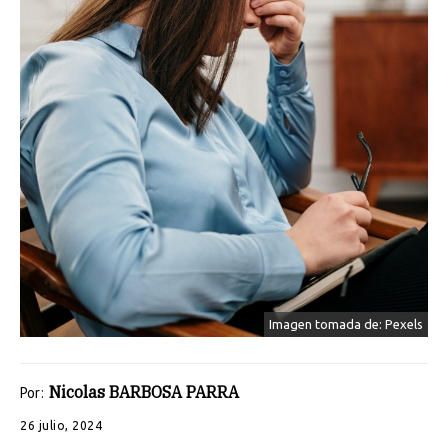
Imagen tomada de: Pexels
Nicolas BARBOSA PARRA
Por:
26 julio, 2024