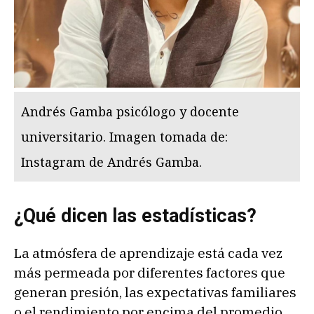
Andrés Gamba psicólogo y docente
universitario. Imagen tomada de:
Instagram de Andrés Gamba.
¿Qué dicen las estadísticas?
La atmósfera de aprendizaje está cada vez
más permeada por diferentes factores que
generan presión, las expectativas familiares
o el rendimiento por encima del promedio