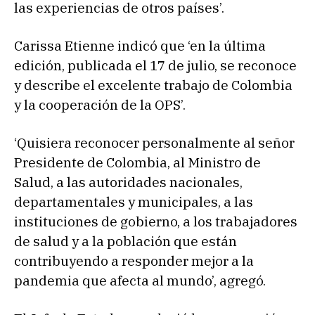
las experiencias de otros países’.
Carissa Etienne indicó que ‘en la última
edición, publicada el 17 de julio, se reconoce
y describe el excelente trabajo de Colombia
y la cooperación de la OPS’.
‘Quisiera reconocer personalmente al señor
Presidente de Colombia, al Ministro de
Salud, a las autoridades nacionales,
departamentales y municipales, a las
instituciones de gobierno, a los trabajadores
de salud y a la población que están
contribuyendo a responder mejor a la
pandemia que afecta al mundo’, agregó.