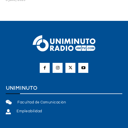
UNIMINUTO
Facultad de Comunicación
Empleabilidad