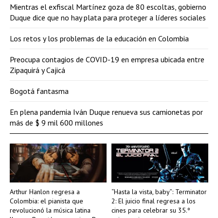
Mientras el exfiscal Martínez goza de 80 escoltas, gobierno
Duque dice que no hay plata para proteger a líderes sociales
Los retos y los problemas de la educación en Colombia
Preocupa contagios de COVID-19 en empresa ubicada entre
Zipaquirá y Cajicá
Bogotá fantasma
En plena pandemia Iván Duque renueva sus camionetas por
más de $ 9 mil 600 millones
Arthur Hanlon regresa a
“Hasta la vista, baby”: Terminator
Colombia: el pianista que
2: El juicio final regresa a los
revolucionó la música latina
cines para celebrar su 35.º