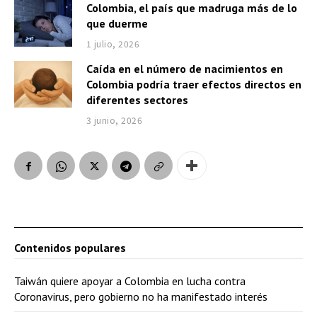
Colombia, el país que madruga más de lo
que duerme
1 julio, 2026
Caída en el número de nacimientos en
Colombia podría traer efectos directos en
diferentes sectores
3 junio, 2026
Contenidos populares
Taiwán quiere apoyar a Colombia en lucha contra
Coronavirus, pero gobierno no ha manifestado interés