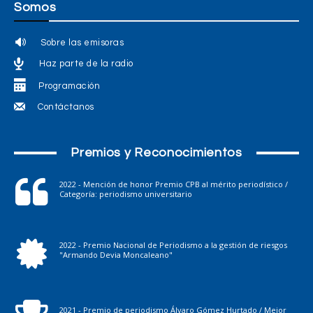
Somos
Sobre las emisoras
Haz parte de la radio
Programación
Contáctanos
Premios y Reconocimientos
2022 - Mención de honor Premio CPB al mérito periodístico /
Categoría: periodismo universitario
2022 - Premio Nacional de Periodismo a la gestión de riesgos
"Armando Devia Moncaleano"
2021 - Premio de periodismo Álvaro Gómez Hurtado / Mejor