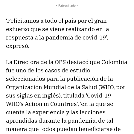
- Patrocinado -
‘Felicitamos a todo el país por el gran
esfuerzo que se viene realizando en la
respuesta a la pandemia de covid-19’,
expresó.
La Directora de la OPS destacó que Colombia
fue uno de los casos de estudio
seleccionados para la publicación de la
Organización Mundial de la Salud (WHO, por
sus siglas en inglés), titulada ‘Covid-19
WHO’s Action in Countries’, ‘en la que se
cuenta la experiencia y las lecciones
aprendidas durante la pandemia, de tal
manera que todos puedan beneficiarse de