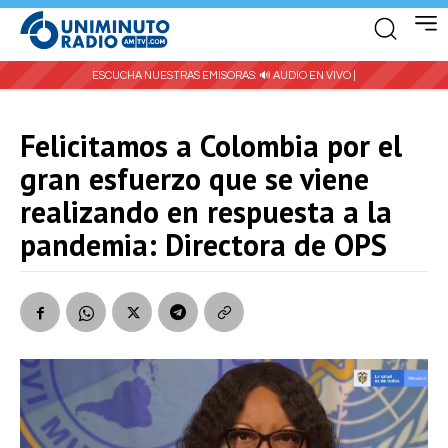
ESCUCHA NUESTRAS EMISORAS:
🔊 AUDIO EN VIVO |
Felicitamos a Colombia por el
gran esfuerzo que se viene
realizando en respuesta a la
pandemia: Directora de OPS