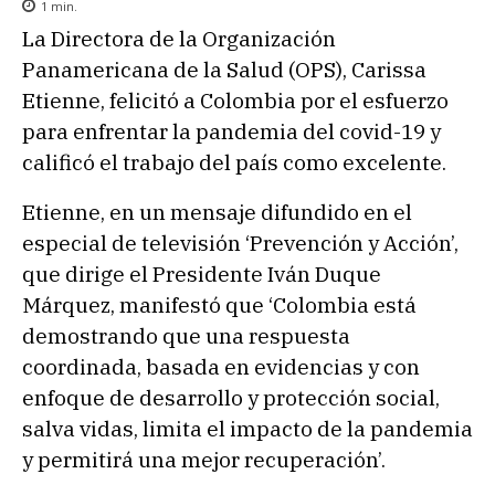
1
min.
La Directora de la Organización
Panamericana de la Salud (OPS), Carissa
Etienne, felicitó a Colombia por el esfuerzo
para enfrentar la pandemia del covid-19 y
calificó el trabajo del país como excelente.
Etienne, en un mensaje difundido en el
especial de televisión ‘Prevención y Acción’,
que dirige el Presidente Iván Duque
Márquez, manifestó que ‘Colombia está
demostrando que una respuesta
coordinada, basada en evidencias y con
enfoque de desarrollo y protección social,
salva vidas, limita el impacto de la pandemia
y permitirá una mejor recuperación’.