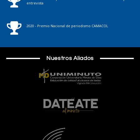
entrevista
2020 - Premio Nacional de periodismo CAMACOL
Nuestros Aliados