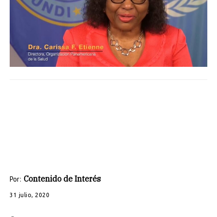
Contenido de Interés
Por:
31 julio, 2020