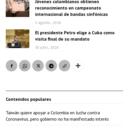
Jóvenes colombianos obtienen
reconocimiento en campeonato
internacional de bandas sinfónicas
3 agosto, 2026
El presidente Petro elige a Cuba como
visita final de su mandato
30 julio, 2026
Contenidos populares
Taiwán quiere apoyar a Colombia en lucha contra
Coronavirus, pero gobierno no ha manifestado interés