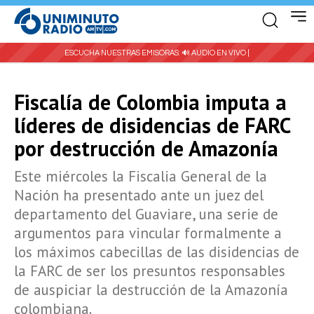
ESCUCHA NUESTRAS EMISORAS:
🔊 AUDIO EN VIVO |
Fiscalía de Colombia imputa a
líderes de disidencias de FARC
por destrucción de Amazonía
Este miércoles la Fiscalia General de la
Nación ha presentado ante un juez del
departamento del Guaviare, una serie de
argumentos para vincular formalmente a
los máximos cabecillas de las disidencias de
la FARC de ser los presuntos responsables
de auspiciar la destrucción de la Amazonía
colombiana.