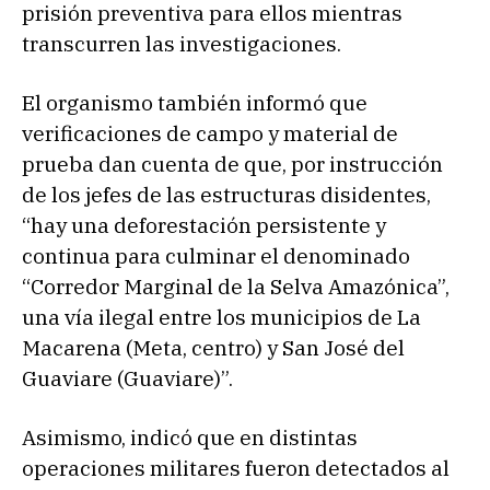
prisión preventiva para ellos mientras
transcurren las investigaciones.
El organismo también informó que
verificaciones de campo y material de
prueba dan cuenta de que, por instrucción
de los jefes de las estructuras disidentes,
“hay una deforestación persistente y
continua para culminar el denominado
“Corredor Marginal de la Selva Amazónica”,
una vía ilegal entre los municipios de La
Macarena (Meta, centro) y San José del
Guaviare (Guaviare)”.
Asimismo, indicó que en distintas
operaciones militares fueron detectados al