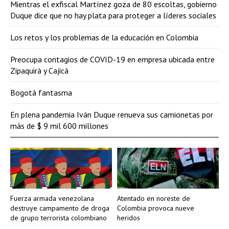
Mientras el exfiscal Martínez goza de 80 escoltas, gobierno
Duque dice que no hay plata para proteger a líderes sociales
Los retos y los problemas de la educación en Colombia
Preocupa contagios de COVID-19 en empresa ubicada entre
Zipaquirá y Cajicá
Bogotá fantasma
En plena pandemia Iván Duque renueva sus camionetas por
más de $ 9 mil 600 millones
Fuerza armada venezolana
Atentado en noreste de
destruye campamento de droga
Colombia provoca nueve
de grupo terrorista colombiano
heridos