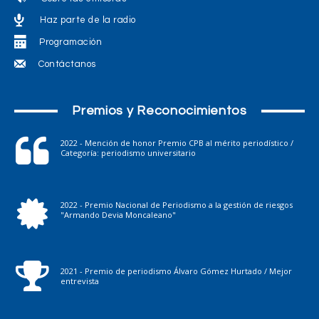
Haz parte de la radio
Programación
Contáctanos
Premios y Reconocimientos
2022 - Mención de honor Premio CPB al mérito periodístico /
Categoría: periodismo universitario
2022 - Premio Nacional de Periodismo a la gestión de riesgos
"Armando Devia Moncaleano"
2021 - Premio de periodismo Álvaro Gómez Hurtado / Mejor
entrevista