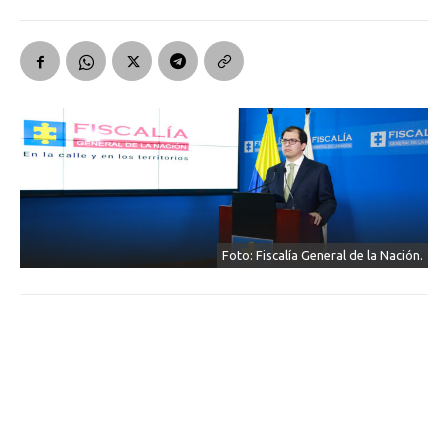
Foto: Fiscalía General de la Nación.