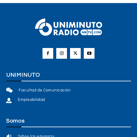
UNIMINUTO
Facultad de Comunicación
Empleabilidad
Somos
Sobre las emisoras