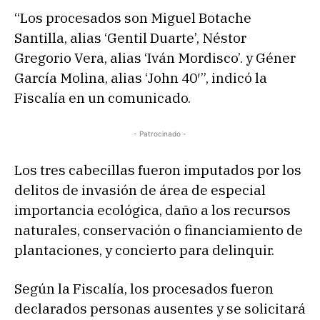
“Los procesados son Miguel Botache
Santilla, alias ‘Gentil Duarte’, Néstor
Gregorio Vera, alias ‘Iván Mordisco’. y Géner
García Molina, alias ‘John 40′”, indicó la
Fiscalía en un comunicado.
- Patrocinado -
Los tres cabecillas fueron imputados por los
delitos de invasión de área de especial
importancia ecológica, daño a los recursos
naturales, conservación o financiamiento de
plantaciones, y concierto para delinquir.
Según la Fiscalía, los procesados fueron
declarados personas ausentes y se solicitará