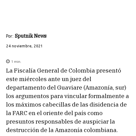
Sputnik News
Por:
24 noviembre, 2021
1
min.
La Fiscalía General de Colombia presentó
este miércoles ante un juez del
departamento del Guaviare (Amazonía, sur)
los argumentos para vincular formalmente a
los máximos cabecillas de las disidencia de
la FARC en el oriente del país como
presuntos responsables de auspiciar la
destrucción de la Amazonía colombiana.