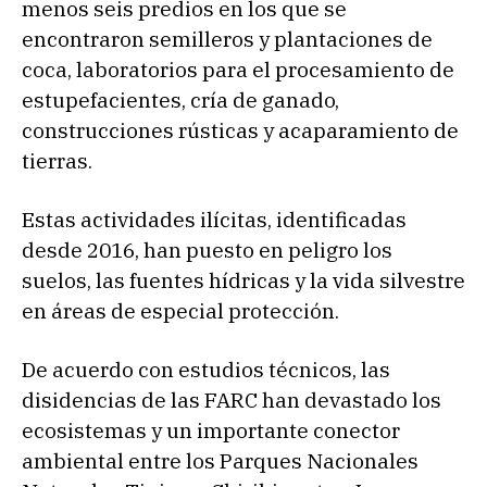
menos seis predios en los que se
encontraron semilleros y plantaciones de
coca, laboratorios para el procesamiento de
estupefacientes, cría de ganado,
construcciones rústicas y acaparamiento de
tierras.
Estas actividades ilícitas, identificadas
desde 2016, han puesto en peligro los
suelos, las fuentes hídricas y la vida silvestre
en áreas de especial protección.
De acuerdo con estudios técnicos, las
disidencias de las FARC han devastado los
ecosistemas y un importante conector
ambiental entre los Parques Nacionales