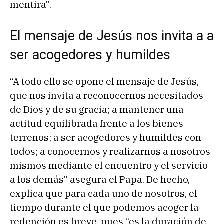
mentira”.
El mensaje de Jesús nos invita a a
ser acogedores y humildes
“A todo ello se opone el mensaje de Jesús,
que nos invita a reconocernos necesitados
de Dios y de su gracia; a mantener una
actitud equilibrada frente a los bienes
terrenos; a ser acogedores y humildes con
todos; a conocernos y realizarnos a nosotros
mismos mediante el encuentro y el servicio
a los demás” asegura el Papa. De hecho,
explica que para cada uno de nosotros, el
tiempo durante el que podemos acoger la
redención es breve, pues “es la duración de