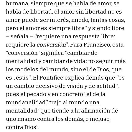
humana, siempre que se habla de amor, se
habla de libertad, el amor sin libertad no es
amor, puede ser interés, miedo, tantas cosas,
pero el amor es siempre libre” y siendo libre
– señala – “requiere una respuesta libre:
requiere la
conversión
”. Para Francisco, esta
“conversión” significa “cambiar de
mentalidad y cambiar de vida: no seguir más
los modelos del mundo, sino el de Dios, que
es Jesús”. El Pontífice explica demás que “es
un cambio decisivo de visión y de actitud”,
pues el pecado y en concreto “el de la
mundanalidad” trajo al mundo una
mentalidad “que tiende a la afirmación de
uno mismo contra los demás, e incluso
contra Dios”.