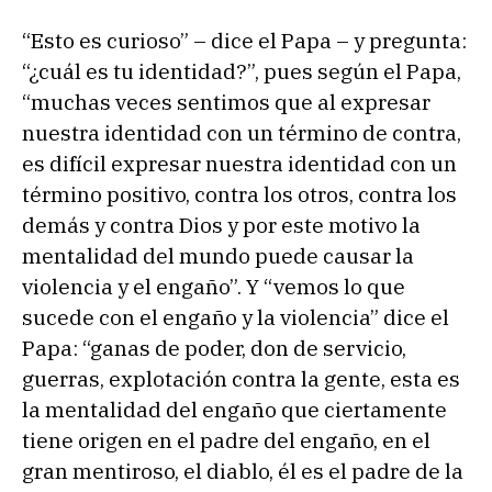
“Esto es curioso” – dice el Papa – y pregunta:
“¿cuál es tu identidad?”, pues según el Papa,
“muchas veces sentimos que al expresar
nuestra identidad con un término de contra,
es difícil expresar nuestra identidad con un
término positivo, contra los otros, contra los
demás y contra Dios y por este motivo la
mentalidad del mundo puede causar la
violencia y el engaño”. Y “vemos lo que
sucede con el engaño y la violencia” dice el
Papa: “ganas de poder, don de servicio,
guerras, explotación contra la gente, esta es
la mentalidad del engaño que ciertamente
tiene origen en el padre del engaño, en el
gran mentiroso, el diablo, él es el padre de la