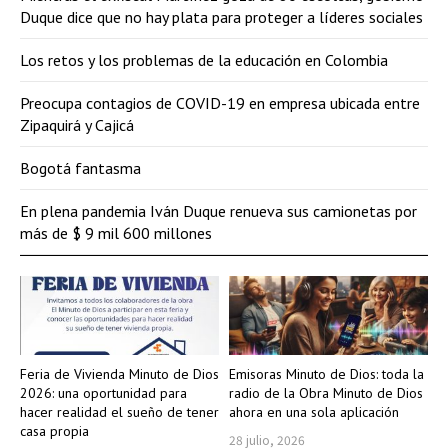
Duque dice que no hay plata para proteger a líderes sociales
Los retos y los problemas de la educación en Colombia
Preocupa contagios de COVID-19 en empresa ubicada entre
Zipaquirá y Cajicá
Bogotá fantasma
En plena pandemia Iván Duque renueva sus camionetas por
más de $ 9 mil 600 millones
Feria de Vivienda Minuto de Dios
Emisoras Minuto de Dios: toda la
2026: una oportunidad para
radio de la Obra Minuto de Dios
hacer realidad el sueño de tener
ahora en una sola aplicación
casa propia
28 julio, 2026