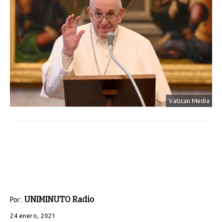
Vatican Media
UNIMINUTO Radio
Por:
24 enero, 2021