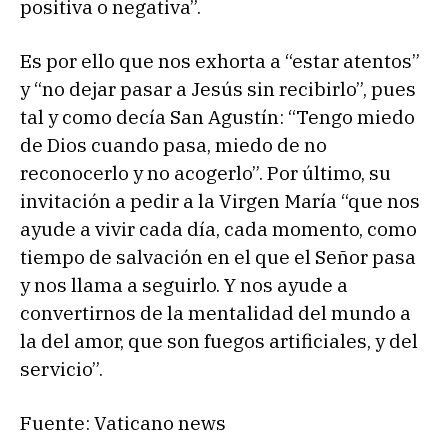
positiva o negativa”.
Es por ello que nos exhorta a “estar atentos”
y “no dejar pasar a Jesús sin recibirlo”, pues
tal y como decía San Agustín: “Tengo miedo
de Dios cuando pasa, miedo de no
reconocerlo y no acogerlo”. Por último, su
invitación a pedir a la Virgen María “que nos
ayude a vivir cada día, cada momento, como
tiempo de salvación en el que el Señor pasa
y nos llama a seguirlo. Y nos ayude a
convertirnos de la mentalidad del mundo a
la del amor, que son fuegos artificiales, y del
servicio”.
Fuente: Vaticano news