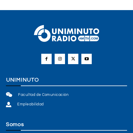
UNIMINUTO
Facultad de Comunicación
Empleabilidad
Somos