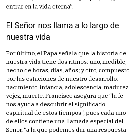
entrar en la vida eterna”.
El Señor nos llama a lo largo de
nuestra vida
Por último, el Papa señala que la historia de
nuestra vida tiene dos ritmos: uno, medible,
hecho de horas, días, años; y otro, compuesto
por las estaciones de nuestro desarrollo:
nacimiento, infancia, adolescencia, madurez,
vejez, muerte. Francisco asegura que “la fe
nos ayuda a descubrir el significado
espiritual de estos tiempos”, pues cada uno
de ellos contiene una llamada especial del
Señor, “a la que podemos dar una respuesta