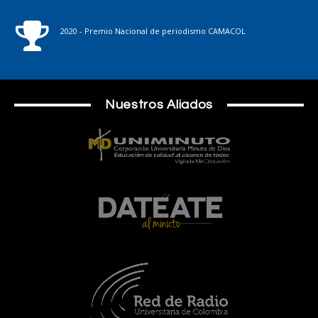
2020 - Premio Nacional de periodismo CAMACOL
Nuestros Aliados