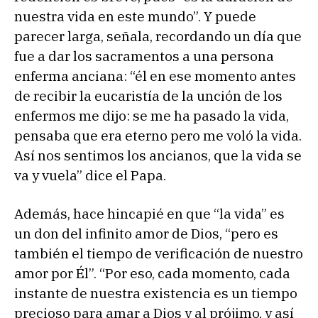
nuestra vida en este mundo”. Y puede
parecer larga, señala, recordando un día que
fue a dar los sacramentos a una persona
enferma anciana: “él en ese momento antes
de recibir la eucaristía de la unción de los
enfermos me dijo: se me ha pasado la vida,
pensaba que era eterno pero me voló la vida.
Así nos sentimos los ancianos, que la vida se
va y vuela” dice el Papa.
Además, hace hincapié en que “la vida” es
un don del infinito amor de Dios, “pero es
también el tiempo de verificación de nuestro
amor por Él”. “Por eso, cada momento, cada
instante de nuestra existencia es un tiempo
precioso para amar a Dios y al prójimo, y así