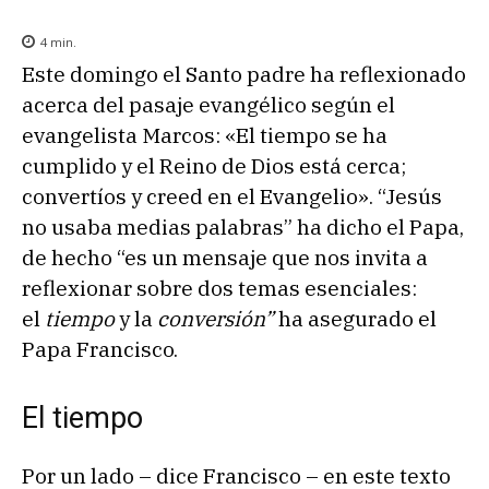
4
min.
Este domingo el Santo padre ha reflexionado
acerca del pasaje evangélico según el
evangelista Marcos: «El tiempo se ha
cumplido y el Reino de Dios está cerca;
convertíos y creed en el Evangelio». “Jesús
no usaba medias palabras” ha dicho el Papa,
de hecho “es un mensaje que nos invita a
reflexionar sobre dos temas esenciales:
el
tiempo
y la
conversión”
ha asegurado el
Papa Francisco.
El tiempo
Por un lado – dice Francisco – en este texto