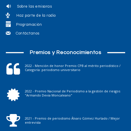
Sobre las emisoras
Haz parte de la radio
Programación
Contáctanos
Premios y Reconocimientos
2022 - Mención de honor Premio CPB al mérito periodístico /
Categoría: periodismo universitario
2022 - Premio Nacional de Periodismo a la gestión de riesgos
"Armando Devia Moncaleano"
2021 - Premio de periodismo Álvaro Gómez Hurtado / Mejor
entrevista