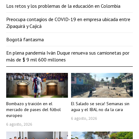
Los retos y los problemas de la educación en Colombia
Preocupa contagios de COVID-19 en empresa ubicada entre
Zipaquirá y Cajicá
Bogotá fantasma
En plena pandemia Iván Duque renueva sus camionetas por
más de $ 9 mil 600 millones
Bombazo y traición en el
El Salado se seca! Semanas sin
mercado de pases del fútbol
agua y el IBAL no da la cara
europeo
6 agosto, 2026
6 agosto, 2026