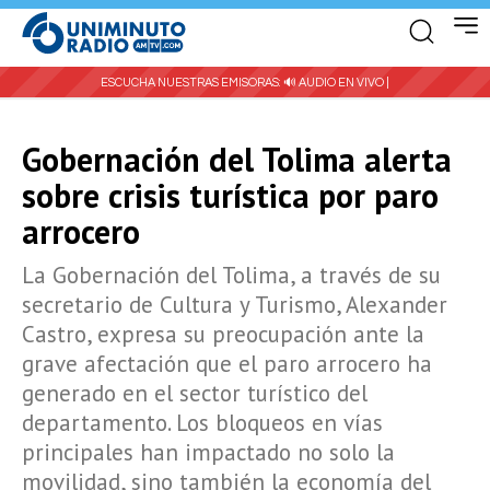
ESCUCHA NUESTRAS EMISORAS:
🔊 AUDIO EN VIVO |
Gobernación del Tolima alerta
sobre crisis turística por paro
arrocero
La Gobernación del Tolima, a través de su
secretario de Cultura y Turismo, Alexander
Castro, expresa su preocupación ante la
grave afectación que el paro arrocero ha
generado en el sector turístico del
departamento. Los bloqueos en vías
principales han impactado no solo la
movilidad, sino también la economía del