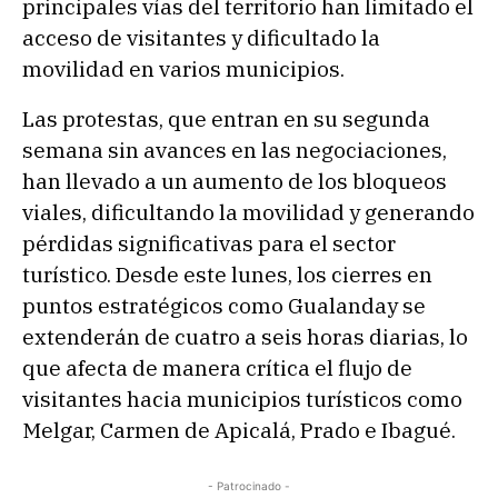
principales vías del territorio han limitado el
acceso de visitantes y dificultado la
movilidad en varios municipios.
Las protestas, que entran en su segunda
semana sin avances en las negociaciones,
han llevado a un aumento de los bloqueos
viales, dificultando la movilidad y generando
pérdidas significativas para el sector
turístico. Desde este lunes, los cierres en
puntos estratégicos como Gualanday se
extenderán de cuatro a seis horas diarias, lo
que afecta de manera crítica el flujo de
visitantes hacia municipios turísticos como
Melgar, Carmen de Apicalá, Prado e Ibagué.
- Patrocinado -