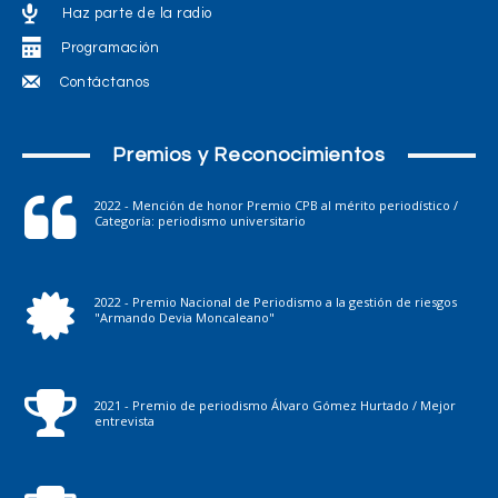
Haz parte de la radio
Programación
Contáctanos
Premios y Reconocimientos
2022 - Mención de honor Premio CPB al mérito periodístico /
Categoría: periodismo universitario
2022 - Premio Nacional de Periodismo a la gestión de riesgos
"Armando Devia Moncaleano"
2021 - Premio de periodismo Álvaro Gómez Hurtado / Mejor
entrevista