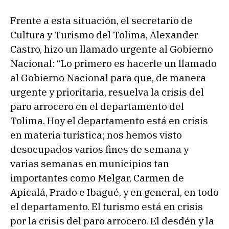
Frente a esta situación, el secretario de
Cultura y Turismo del Tolima, Alexander
Castro, hizo un llamado urgente al Gobierno
Nacional: “Lo primero es hacerle un llamado
al Gobierno Nacional para que, de manera
urgente y prioritaria, resuelva la crisis del
paro arrocero en el departamento del
Tolima. Hoy el departamento está en crisis
en materia turística; nos hemos visto
desocupados varios fines de semana y
varias semanas en municipios tan
importantes como Melgar, Carmen de
Apicalá, Prado e Ibagué, y en general, en todo
el departamento. El turismo está en crisis
por la crisis del paro arrocero. El desdén y la