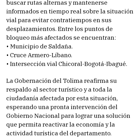
buscar rutas alternas y mantenerse
informados en tiempo real sobre la situación
vial para evitar contratiempos en sus
desplazamientos. Entre los puntos de
bloqueo más afectados se encuentran:
• Municipio de Saldaña.
• Cruce Armero-Líbano.
• Intersección vial Chicoral-Bogotá-Ibagué.
La Gobernación del Tolima reafirma su
respaldo al sector turístico y a toda la
ciudadanía afectada por esta situación,
esperando una pronta intervención del
Gobierno Nacional para lograr una solución
que permita reactivar la economía y la
actividad turística del departamento.