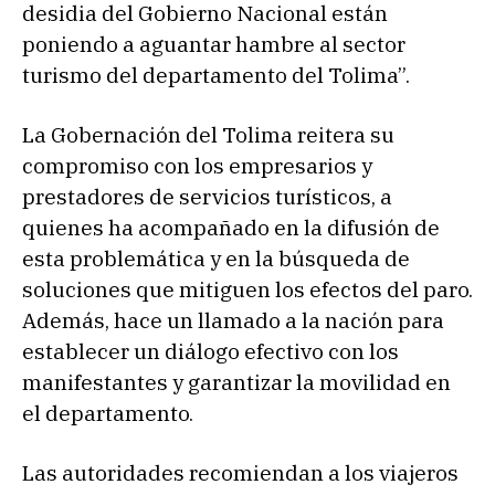
desidia del Gobierno Nacional están
poniendo a aguantar hambre al sector
turismo del departamento del Tolima”.
La Gobernación del Tolima reitera su
compromiso con los empresarios y
prestadores de servicios turísticos, a
quienes ha acompañado en la difusión de
esta problemática y en la búsqueda de
soluciones que mitiguen los efectos del paro.
Además, hace un llamado a la nación para
establecer un diálogo efectivo con los
manifestantes y garantizar la movilidad en
el departamento.
Las autoridades recomiendan a los viajeros