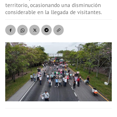
territorio, ocasionando una disminución
considerable en la llegada de visitantes.