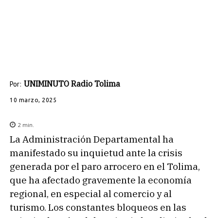
UNIMINUTO Radio Tolima
Por:
10 marzo, 2025
2
min.
La Administración Departamental ha
manifestado su inquietud ante la crisis
generada por el paro arrocero en el Tolima,
que ha afectado gravemente la economía
regional, en especial al comercio y al
turismo. Los constantes bloqueos en las