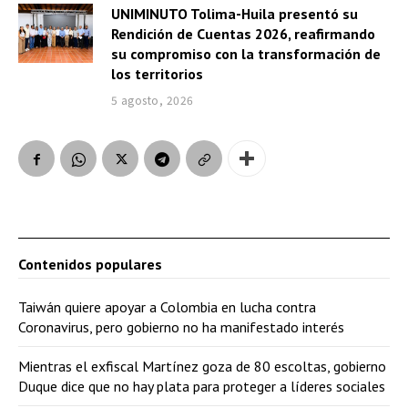
UNIMINUTO Tolima-Huila presentó su
Rendición de Cuentas 2026, reafirmando
su compromiso con la transformación de
los territorios
5 agosto, 2026
Contenidos populares
Taiwán quiere apoyar a Colombia en lucha contra
Coronavirus, pero gobierno no ha manifestado interés
Mientras el exfiscal Martínez goza de 80 escoltas, gobierno
Duque dice que no hay plata para proteger a líderes sociales