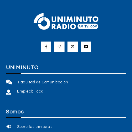
UNIMINUTO
Facultad de Comunicación
Empleabilidad
Somos
Sobre las emisoras