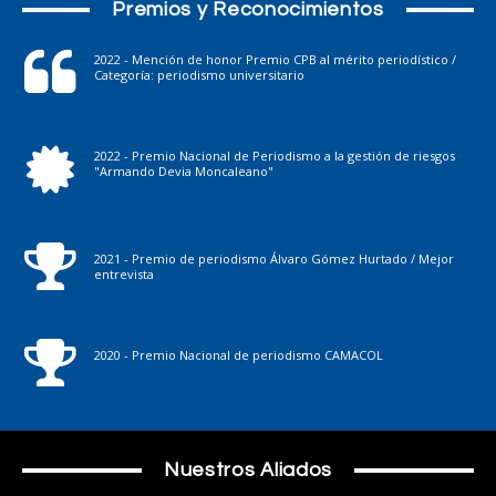
Premios y Reconocimientos
2022 - Mención de honor Premio CPB al mérito periodístico /
Categoría: periodismo universitario
2022 - Premio Nacional de Periodismo a la gestión de riesgos
"Armando Devia Moncaleano"
2021 - Premio de periodismo Álvaro Gómez Hurtado / Mejor
entrevista
2020 - Premio Nacional de periodismo CAMACOL
Nuestros Aliados