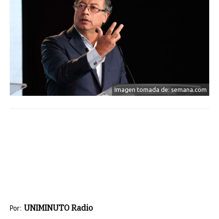
Imagen tomada de: semana.com
UNIMINUTO Radio
Por: