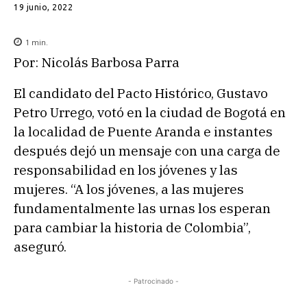
19 junio, 2022
1
min.
Por: Nicolás Barbosa Parra
El candidato del Pacto Histórico, Gustavo
Petro Urrego, votó en la ciudad de Bogotá en
la localidad de Puente Aranda e instantes
después dejó un mensaje con una carga de
responsabilidad en los jóvenes y las
mujeres. “A los jóvenes, a las mujeres
fundamentalmente las urnas los esperan
para cambiar la historia de Colombia”,
aseguró.
- Patrocinado -