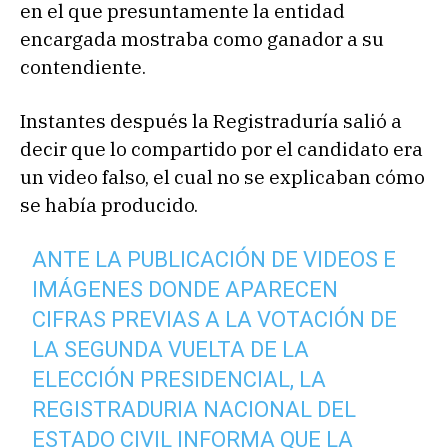
en el que presuntamente la entidad
encargada mostraba como ganador a su
contendiente.
Instantes después la Registraduría salió a
decir que lo compartido por el candidato era
un video falso, el cual no se explicaban cómo
se había producido.
ANTE LA PUBLICACIÓN DE VIDEOS E
IMÁGENES DONDE APARECEN
CIFRAS PREVIAS A LA VOTACIÓN DE
LA SEGUNDA VUELTA DE LA
ELECCIÓN PRESIDENCIAL, LA
REGISTRADURIA NACIONAL DEL
ESTADO CIVIL INFORMA QUE LA