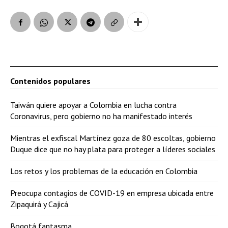
Contenidos populares
Taiwán quiere apoyar a Colombia en lucha contra
Coronavirus, pero gobierno no ha manifestado interés
Mientras el exfiscal Martínez goza de 80 escoltas, gobierno
Duque dice que no hay plata para proteger a líderes sociales
Los retos y los problemas de la educación en Colombia
Preocupa contagios de COVID-19 en empresa ubicada entre
Zipaquirá y Cajicá
Bogotá fantasma