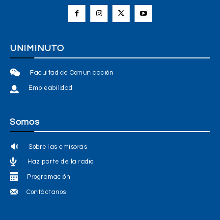
UNIMINUTO
Facultad de Comunicación
Empleabilidad
Somos
Sobre las emisoras
Haz parte de la radio
Programación
Contáctanos