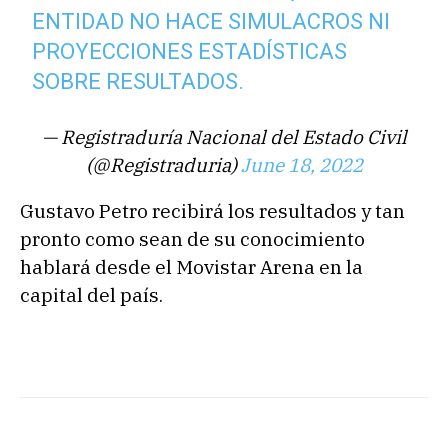
ENTIDAD NO HACE SIMULACROS NI
PROYECCIONES ESTADÍSTICAS
SOBRE RESULTADOS.
— Registraduría Nacional del Estado Civil
(@Registraduria)
June 18, 2022
Gustavo Petro recibirá los resultados y tan
pronto como sean de su conocimiento
hablará desde el Movistar Arena en la
capital del país.