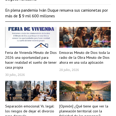
En plena pandemia Iván Duque renueva sus camionetas por
más de $ 9 mil 600 millones
Feria de Vivienda Minuto de Dios
Emisoras Minuto de Dios: toda la
2026: una oportunidad para
radio de la Obra Minuto de Dios
hacer realidad el sueño de tener
ahora en una sola aplicación
casa propia
28 julio, 2026
30 julio, 2026
Separación emocional Vs. legal:
[Opinión] ¿Qué tiene que ver la
los riesgos de dejar el divorcio
planeación territorial con la