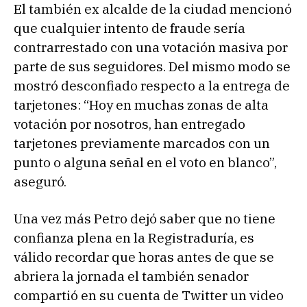
El también ex alcalde de la ciudad mencionó
que cualquier intento de fraude sería
contrarrestado con una votación masiva por
parte de sus seguidores. Del mismo modo se
mostró desconfiado respecto a la entrega de
tarjetones: “Hoy en muchas zonas de alta
votación por nosotros, han entregado
tarjetones previamente marcados con un
punto o alguna señal en el voto en blanco”,
aseguró.
Una vez más Petro dejó saber que no tiene
confianza plena en la Registraduría, es
válido recordar que horas antes de que se
abriera la jornada el también senador
compartió en su cuenta de Twitter un video