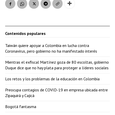
Contenidos populares
Taiwán quiere apoyar a Colombia en lucha contra
Coronavirus, pero gobierno no ha manifestado interés
Mientras el exfiscal Martínez goza de 80 escoltas, gobierno
Duque dice que no hay plata para proteger a líderes sociales
Los retos y los problemas de la educación en Colombia
Preocupa contagios de COVID-19 en empresa ubicada entre
Zipaquirá y Cajicá
Bogotá fantasma