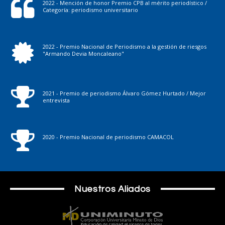
2022 - Mención de honor Premio CPB al mérito periodístico /
Categoría: periodismo universitario
2022 - Premio Nacional de Periodismo a la gestión de riesgos
"Armando Devia Moncaleano"
2021 - Premio de periodismo Álvaro Gómez Hurtado / Mejor
entrevista
2020 - Premio Nacional de periodismo CAMACOL
Nuestros Aliados