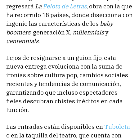
regresará
La
Pelota de Letras
, obra con la que
ha recorrido 18 países, donde disecciona con
ingenio las características de los
baby
boomers
, generación X,
millennials
y
centennials
.
Lejos de resignarse a un guion fijo, esta
nueva entrega evoluciona con la suma de
ironías sobre cultura pop, cambios sociales
recientes y tendencias de comunicación,
garantizando que incluso espectadores
fieles descubran chistes inéditos en cada
función.
Las entradas están disponibles en
Tuboleta
o en la taquilla del teatro, que cuenta con