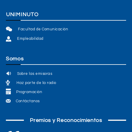
UNIMINUTO
Facultad de Comunicación
Empleabilidad
Somos
Sobre las emisoras
Haz parte de la radio
Programación
Contáctanos
Premios y Reconocimientos