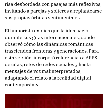
risa desbordada con pasajes más reflexivos,
invitando a parejas y solteros a replantearse
sus propias órbitas sentimentales.
El humorista explica que la idea nació
durante sus giras internacionales, donde
observó cómo las dinámicas románticas
trascienden fronteras y generaciones. Para
esta versión, incorporó referencias a APPS
de citas, retos de redes sociales y hasta
mensajes de voz malinterpretados,
adaptando el relato a la realidad digital
contemporánea.