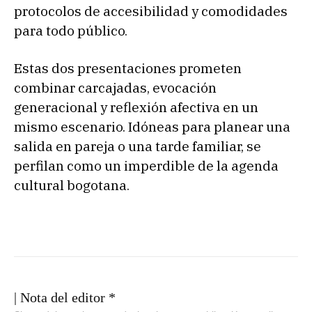
protocolos de accesibilidad y comodidades
para todo público.
Estas dos presentaciones prometen
combinar carcajadas, evocación
generacional y reflexión afectiva en un
mismo escenario. Idóneas para planear una
salida en pareja o una tarde familiar, se
perfilan como un imperdible de la agenda
cultural bogotana.
| Nota del editor *