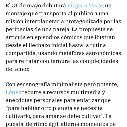
El 31 de mayo debutará
Llegar a Marte
, un
montaje que transporta al público a una
misión interplanetaria protagonizada por las
peripecias de una pareja. La propuesta se
articula en episodios cómicos que ilustran
desde el flechazo inicial hasta la rutina
compartida, usando metáforas astronómicas
para retratar con ternura las complejidades
del amor.
Con escenografía minimalista pero potente,
López
recurre a recursos multimedia y
anécdotas personales para enfatizar que
“para habitar otro planeta se necesita
cultivarlo, para amar se debe cultivar”. La
puesta, de ritmo ágil, alterna momentos de