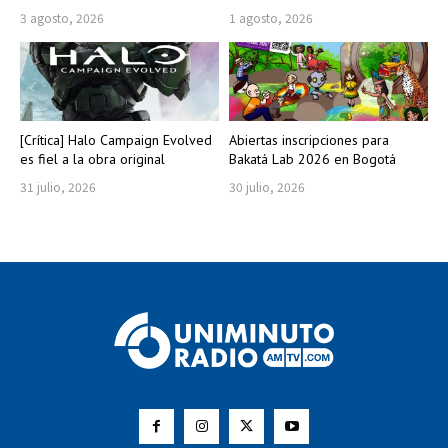
3 agosto, 2026
1 agosto, 2026
[Crítica] Halo Campaign Evolved
Abiertas inscripciones para
es fiel a la obra original
Bakatá Lab 2026 en Bogotá
31 julio, 2026
30 julio, 2026