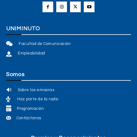
UNIMINUTO
Facultad de Comunicación
Empleabilidad
Somos
Sobre las emisoras
Haz parte de la radio
Programación
Contáctanos