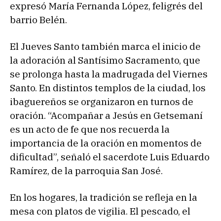
expresó María Fernanda López, feligrés del
barrio Belén.
El Jueves Santo también marca el inicio de
la adoración al Santísimo Sacramento, que
se prolonga hasta la madrugada del Viernes
Santo. En distintos templos de la ciudad, los
ibaguereños se organizaron en turnos de
oración. “Acompañar a Jesús en Getsemaní
es un acto de fe que nos recuerda la
importancia de la oración en momentos de
dificultad”, señaló el sacerdote Luis Eduardo
Ramírez, de la parroquia San José.
En los hogares, la tradición se refleja en la
mesa con platos de vigilia. El pescado, el