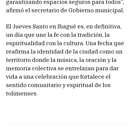
garantizando espacios seguros para todos”,
afirmó el secretario de Gobierno municipal.
El Jueves Santo en Ibagué es, en definitiva,
un día que une la fe con la tradición, la
espiritualidad con la cultura. Una fecha que
reafirma la identidad de la ciudad como un
territorio donde la música, la oración y la
memoria colectiva se entrelazan para dar
vida a una celebración que fortalece el
sentido comunitario y espiritual de los
tolimenses.