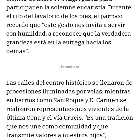
participar en la solemne eucaristía. Durante
el rito del lavatorio de los pies, el párroco
recordó que “este gesto nos invita a servir
con humildad, a reconocer que la verdadera
grandeza está en la entrega hacia los
demás”.
- Patrocinado -
Las calles del centro histórico se llenaron de
procesiones iluminadas por velas, mientras
en barrios como San Roque y El Carmen se
realizaron representaciones vivientes de la
Última Cena y el Vía Crucis. “Es una tradición
que nos une como comunidad y que
transmite valores a nuestros hijos”,