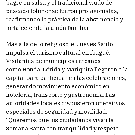
bagre en salsa y el tradicional viudo de
pescado tolimense fueron protagonistas,
reafirmando la práctica de la abstinencia y
fortaleciendo la unión familiar.
Más allá de lo religioso, el Jueves Santo
impulsa el turismo cultural en Ibagué.
Visitantes de municipios cercanos
como Honda, Lérida y Mariquita llegaron a la
capital para participar en las celebraciones,
generando movimiento económico en
hotelería, transporte y gastronomía. Las
autoridades locales dispusieron operativos
especiales de seguridad y movilidad.
“Queremos que los ciudadanos vivan la
Semana Santa con tranquilidad y respeto,