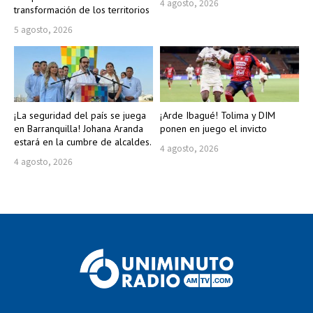
4 agosto, 2026
transformación de los territorios
5 agosto, 2026
¡La seguridad del país se juega
¡Arde Ibagué! Tolima y DIM
en Barranquilla! Johana Aranda
ponen en juego el invicto
estará en la cumbre de alcaldes.
4 agosto, 2026
4 agosto, 2026