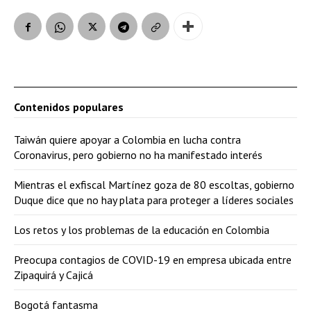
Contenidos populares
Taiwán quiere apoyar a Colombia en lucha contra
Coronavirus, pero gobierno no ha manifestado interés
Mientras el exfiscal Martínez goza de 80 escoltas, gobierno
Duque dice que no hay plata para proteger a líderes sociales
Los retos y los problemas de la educación en Colombia
Preocupa contagios de COVID-19 en empresa ubicada entre
Zipaquirá y Cajicá
Bogotá fantasma