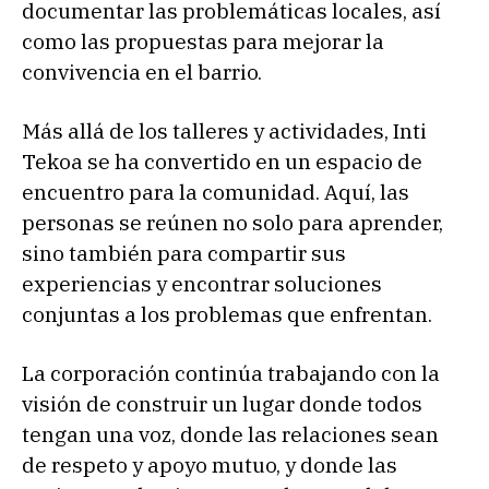
documentar las problemáticas locales, así
como las propuestas para mejorar la
convivencia en el barrio.
Más allá de los talleres y actividades, Inti
Tekoa se ha convertido en un espacio de
encuentro para la comunidad. Aquí, las
personas se reúnen no solo para aprender,
sino también para compartir sus
experiencias y encontrar soluciones
conjuntas a los problemas que enfrentan.
La corporación continúa trabajando con la
visión de construir un lugar donde todos
tengan una voz, donde las relaciones sean
de respeto y apoyo mutuo, y donde las