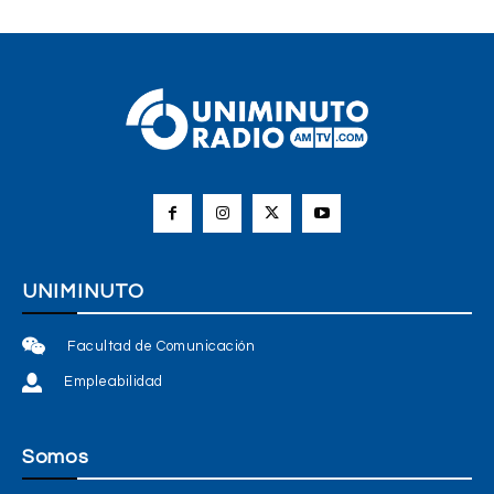
UNIMINUTO
Facultad de Comunicación
Empleabilidad
Somos