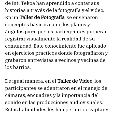
de Inti Tekoa han aprendido a contar sus
historias a través de la fotografía y el video.
En un
Taller de Fotografía
, se enseñaron
conceptos básicos como los planos y
ángulos para que los participantes pudieran
registrar visualmente la realidad de su
comunidad. Este conocimiento fue aplicado
en ejercicios prácticos donde fotografiaron y
grabaron entrevistas a vecinos y vecinas de
los barrios.
De igual manera, en el
Taller de Video
, los
participantes se adentraron en el manejo de
cámaras, encuadres y la importancia del
sonido en las producciones audiovisuales.
Estas habilidades les han permitido captar y