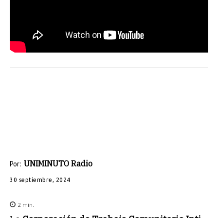
UNIMINUTO Radio
Por:
30 septiembre, 2024
2
min.