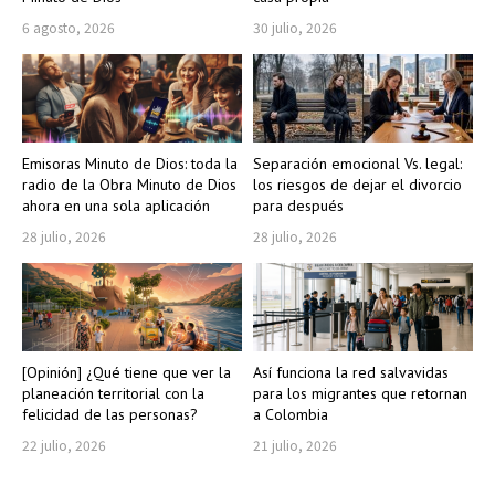
6 agosto, 2026
30 julio, 2026
Emisoras Minuto de Dios: toda la
Separación emocional Vs. legal:
radio de la Obra Minuto de Dios
los riesgos de dejar el divorcio
ahora en una sola aplicación
para después
28 julio, 2026
28 julio, 2026
[Opinión] ¿Qué tiene que ver la
Así funciona la red salvavidas
planeación territorial con la
para los migrantes que retornan
felicidad de las personas?
a Colombia
22 julio, 2026
21 julio, 2026