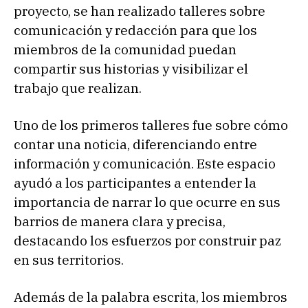
proyecto, se han realizado talleres sobre
comunicación y redacción para que los
miembros de la comunidad puedan
compartir sus historias y visibilizar el
trabajo que realizan.
Uno de los primeros talleres fue sobre cómo
contar una noticia, diferenciando entre
información y comunicación. Este espacio
ayudó a los participantes a entender la
importancia de narrar lo que ocurre en sus
barrios de manera clara y precisa,
destacando los esfuerzos por construir paz
en sus territorios.
Además de la palabra escrita, los miembros