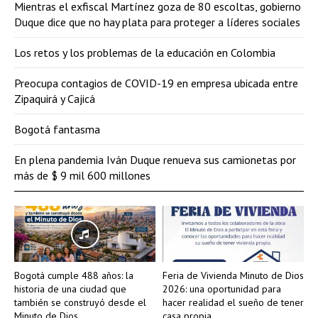
Mientras el exfiscal Martínez goza de 80 escoltas, gobierno
Duque dice que no hay plata para proteger a líderes sociales
Los retos y los problemas de la educación en Colombia
Preocupa contagios de COVID-19 en empresa ubicada entre
Zipaquirá y Cajicá
Bogotá fantasma
En plena pandemia Iván Duque renueva sus camionetas por
más de $ 9 mil 600 millones
Bogotá cumple 488 años: la
Feria de Vivienda Minuto de Dios
historia de una ciudad que
2026: una oportunidad para
también se construyó desde el
hacer realidad el sueño de tener
Minuto de Dios
casa propia