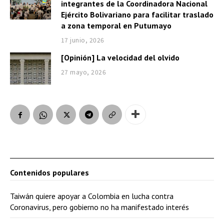
integrantes de la Coordinadora Nacional
Ejército Bolivariano para facilitar traslado
a zona temporal en Putumayo
17 junio, 2026
[Opinión] La velocidad del olvido
27 mayo, 2026
Contenidos populares
Taiwán quiere apoyar a Colombia en lucha contra
Coronavirus, pero gobierno no ha manifestado interés