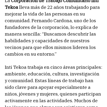
La
Corporación de Trabajo Comunitario Inti
Tekoa
lleva más de 22 años trabajando para
mejorar la vida de las personas en su
comunidad. Fernando Cardona, uno de los
fundadores de la corporación, lo explica de
manera sencilla: “Buscamos descubrir las
habilidades y capacidades de nuestros
vecinos para que ellos mismos lideren los
cambios en su entorno.”
Inti Tekoa trabaja en cinco áreas principales:
ambiente, educación, cultura, investigación
y comunidad. Estas líneas de trabajo han
sido clave para apoyar especialmente a
niños, jóvenes y mujeres, quienes participan
activamente en las actividades. Muchos de