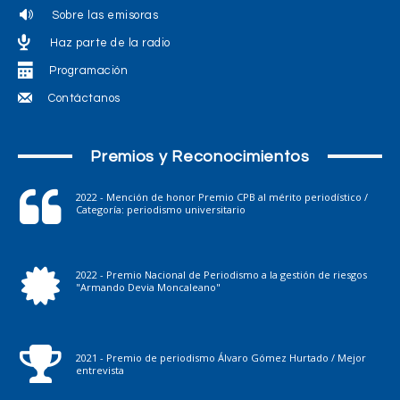
Sobre las emisoras
Haz parte de la radio
Programación
Contáctanos
Premios y Reconocimientos
2022 - Mención de honor Premio CPB al mérito periodístico /
Categoría: periodismo universitario
2022 - Premio Nacional de Periodismo a la gestión de riesgos
"Armando Devia Moncaleano"
2021 - Premio de periodismo Álvaro Gómez Hurtado / Mejor
entrevista