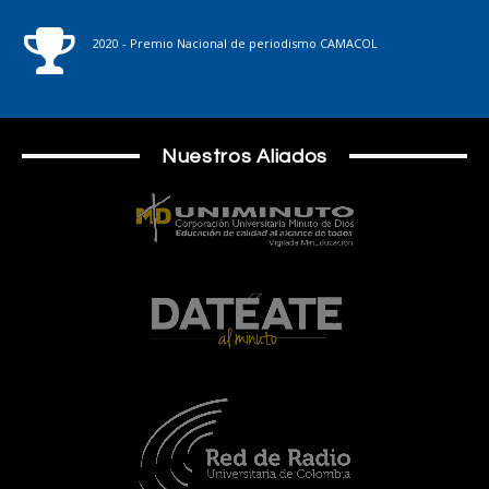
2020 - Premio Nacional de periodismo CAMACOL
Nuestros Aliados