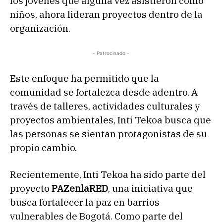
los jóvenes que alguna vez asistieron como
niños, ahora lideran proyectos dentro de la
organización.
- Patrocinado -
Este enfoque ha permitido que la
comunidad se fortalezca desde adentro. A
través de talleres, actividades culturales y
proyectos ambientales, Inti Tekoa busca que
las personas se sientan protagonistas de su
propio cambio.
Recientemente, Inti Tekoa ha sido parte del
proyecto
PAZenlaRED
, una iniciativa que
busca fortalecer la paz en barrios
vulnerables de Bogotá. Como parte del