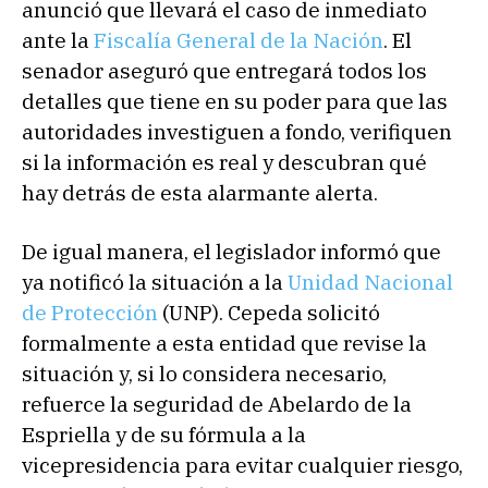
anunció que llevará el caso de inmediato
ante la
Fiscalía General de la Nación
. El
senador aseguró que entregará todos los
detalles que tiene en su poder para que las
autoridades investiguen a fondo, verifiquen
si la información es real y descubran qué
hay detrás de esta alarmante alerta.
De igual manera, el legislador informó que
ya notificó la situación a la
Unidad Nacional
de Protección
(UNP). Cepeda solicitó
formalmente a esta entidad que revise la
situación y, si lo considera necesario,
refuerce la seguridad de Abelardo de la
Espriella y de su fórmula a la
vicepresidencia para evitar cualquier riesgo,