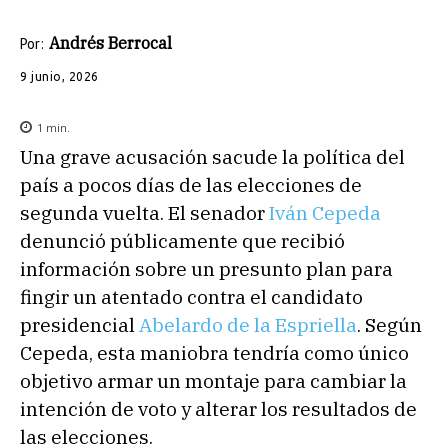
Andrés Berrocal
Por:
9 junio, 2026
1
min.
Una grave acusación sacude la política del
país a pocos días de las elecciones de
segunda vuelta. El senador
Iván Cepeda
denunció públicamente que recibió
información sobre un presunto plan para
fingir un atentado contra el candidato
presidencial
Abelardo de la Espriella
. Según
Cepeda, esta maniobra tendría como único
objetivo armar un montaje para cambiar la
intención de voto y alterar los resultados de
las elecciones.