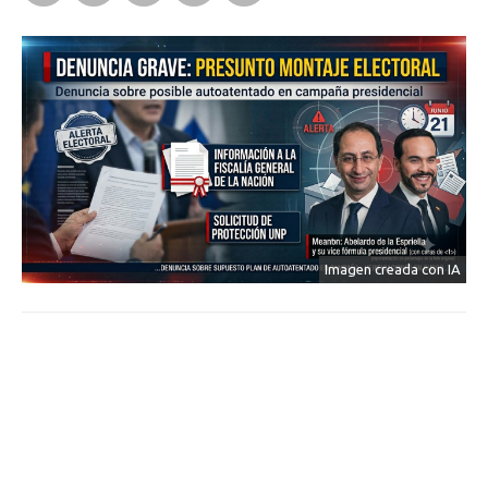
Imagen creada con IA