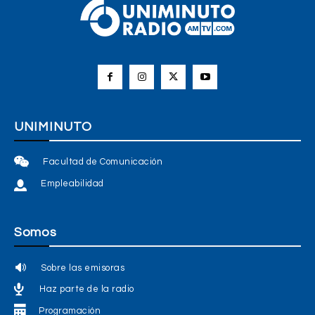
UNIMINUTO
Facultad de Comunicación
Empleabilidad
Somos
Sobre las emisoras
Haz parte de la radio
Programación