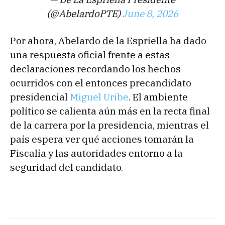
(@AbelardoPTE)
June 8, 2026
Por ahora, Abelardo de la Espriella ha dado
una respuesta oficial frente a estas
declaraciones recordando los hechos
ocurridos con el entonces precandidato
presidencial
Miguel Uribe
. El ambiente
político se calienta aún más en la recta final
de la carrera por la presidencia, mientras el
país espera ver qué acciones tomarán la
Fiscalía y las autoridades entorno a la
seguridad del candidato.