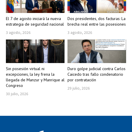
El 7 de agosto iniciará la nueva
Dos presidentes, dos facturas: La
estrategia de seguridad nacional
brecha real entre las posesiones
3 agosto, 2026
3 agosto, 2026
Sin posesión virtual ni
Duro golpe judicial contra Carlos
excepciones, la ley frena la
Caicedo tras fallo condenatorio
llegada de Manzur y Manrique al
por contratación
Congreso
29 julio, 2026
30 julio, 2026