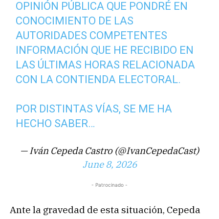
OPINIÓN PÚBLICA QUE PONDRÉ EN
CONOCIMIENTO DE LAS
AUTORIDADES COMPETENTES
INFORMACIÓN QUE HE RECIBIDO EN
LAS ÚLTIMAS HORAS RELACIONADA
CON LA CONTIENDA ELECTORAL.
POR DISTINTAS VÍAS, SE ME HA
HECHO SABER…
— Iván Cepeda Castro (@IvanCepedaCast)
June 8, 2026
- Patrocinado -
Ante la gravedad de esta situación, Cepeda