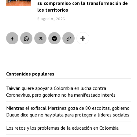
su compromiso con la transformación de
los territorios
5 agosto, 2026
Contenidos populares
Taiwán quiere apoyar a Colombia en lucha contra
Coronavirus, pero gobierno no ha manifestado interés
Mientras el exfiscal Martínez goza de 80 escoltas, gobierno
Duque dice que no hay plata para proteger a líderes sociales
Los retos y los problemas de la educación en Colombia