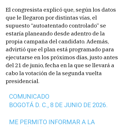
El congresista explicó que, según los datos
que le llegaron por distintas vías, el
supuesto “autoatentado controlado” se
estaría planeando desde adentro de la
propia campaña del candidato. Además,
advirtió que el plan está programado para
ejecutarse en los próximos días, justo antes
del 21 de junio, fecha en la que se llevará a
cabo la votación de la segunda vuelta
presidencial.
COMUNICADO
BOGOTÁ D. C., 8 DE JUNIO DE 2026.
ME PERMITO INFORMAR A LA