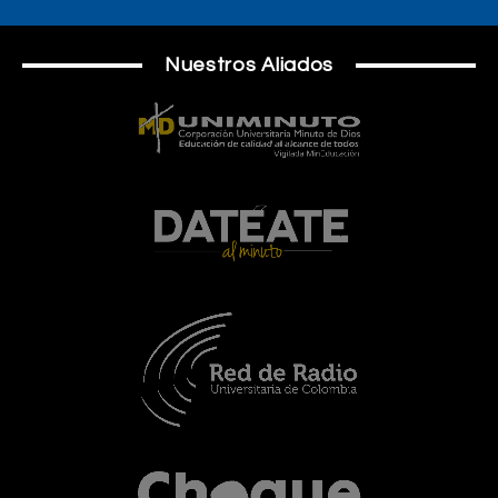
Nuestros Aliados