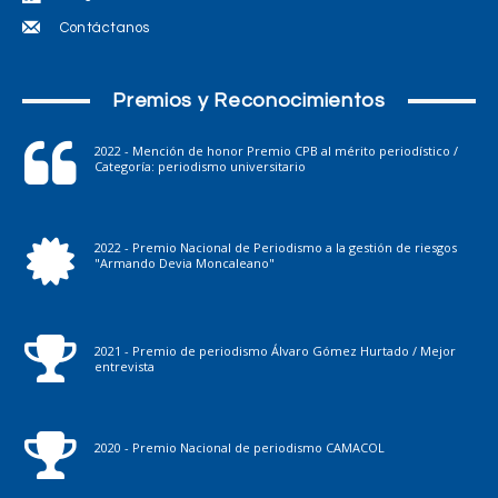
Contáctanos
Premios y Reconocimientos
2022 - Mención de honor Premio CPB al mérito periodístico /
Categoría: periodismo universitario
2022 - Premio Nacional de Periodismo a la gestión de riesgos
"Armando Devia Moncaleano"
2021 - Premio de periodismo Álvaro Gómez Hurtado / Mejor
entrevista
2020 - Premio Nacional de periodismo CAMACOL