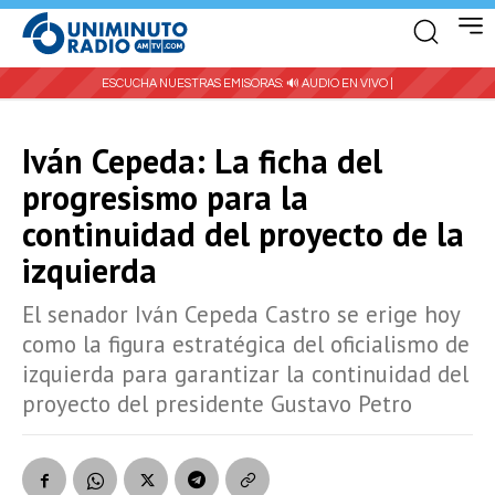
ESCUCHA NUESTRAS EMISORAS:
🔊 AUDIO EN VIVO |
Iván Cepeda: La ficha del
progresismo para la
continuidad del proyecto de la
izquierda
El senador Iván Cepeda Castro se erige hoy
como la figura estratégica del oficialismo de
izquierda para garantizar la continuidad del
proyecto del presidente Gustavo Petro