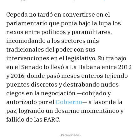
Cepeda no tardó en convertirse en el
parlamentario que ponía bajo la lupa los
nexos entre políticos y paramilitares,
incomodando a los sectores más
tradicionales del poder con sus
intervenciones en el legislativo. Su trabajo
en el Senado lo llevó a La Habana entre 2012
y 2016, donde pasó meses enteros tejiendo
puentes discretos y destrabando nudos
ciegos en la negociación —cobijado y
autorizado por el
Gobierno
— a favor de la
paz, logrando un desarme momentáneo y
fallido de las FARC.
- Patrocinado -