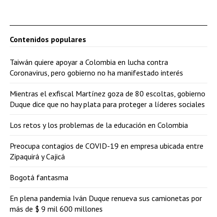
Contenidos populares
Taiwán quiere apoyar a Colombia en lucha contra
Coronavirus, pero gobierno no ha manifestado interés
Mientras el exfiscal Martínez goza de 80 escoltas, gobierno
Duque dice que no hay plata para proteger a líderes sociales
Los retos y los problemas de la educación en Colombia
Preocupa contagios de COVID-19 en empresa ubicada entre
Zipaquirá y Cajicá
Bogotá fantasma
En plena pandemia Iván Duque renueva sus camionetas por
más de $ 9 mil 600 millones