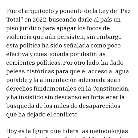
Fue el arquitecto y ponente de la Ley de “Paz
Total” en 2022, buscando darle al país un
piso jurídico para apagar los focos de
violencia que aún persisten; sin embargo,
esta política ha sido señalada como poco
efectiva y cuestionada por distintas
corrientes políticas. Por otro lado, ha dado
peleas históricas para que el acceso al agua
potable y la alimentación adecuada sean
derechos fundamentales en la Constitución,
y ha insistido sin descanso en fortalecer la
búsqueda de los miles de desaparecidos
que ha dejado el conflicto.
Hoy es la figura que lidera las metodologías