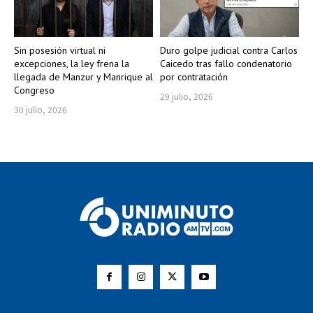
Sin posesión virtual ni
Duro golpe judicial contra Carlos
excepciones, la ley frena la
Caicedo tras fallo condenatorio
llegada de Manzur y Manrique al
por contratación
Congreso
29 julio, 2026
30 julio, 2026