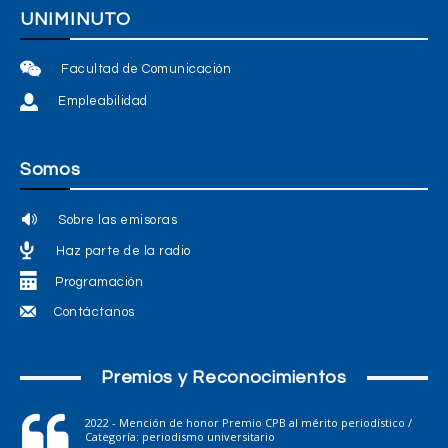
UNIMINUTO
Facultad de Comunicación
Empleabilidad
Somos
Sobre las emisoras
Haz parte de la radio
Programación
Contáctanos
Premios y Reconocimientos
2022 - Mención de honor Premio CPB al mérito periodístico /
Categoría: periodismo universitario