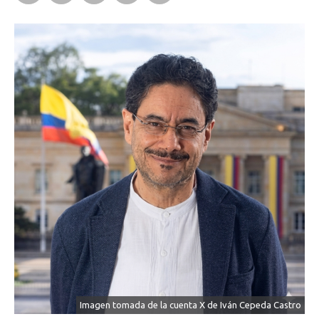
Imagen tomada de la cuenta X de Iván Cepeda Castro