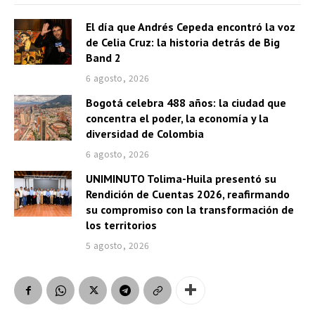
El día que Andrés Cepeda encontró la voz
de Celia Cruz: la historia detrás de Big
Band 2
6 agosto, 2026
Bogotá celebra 488 años: la ciudad que
concentra el poder, la economía y la
diversidad de Colombia
6 agosto, 2026
UNIMINUTO Tolima-Huila presentó su
Rendición de Cuentas 2026, reafirmando
su compromiso con la transformación de
los territorios
5 agosto, 2026