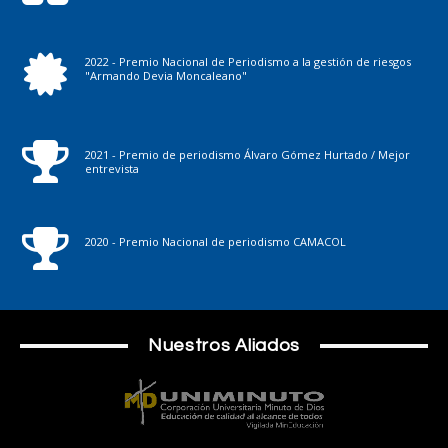
2022 - Premio Nacional de Periodismo a la gestión de riesgos
"Armando Devia Moncaleano"
2021 - Premio de periodismo Álvaro Gómez Hurtado / Mejor
entrevista
2020 - Premio Nacional de periodismo CAMACOL
Nuestros Aliados