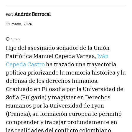
Andrés Berrocal
Por:
31 mayo, 2026
1
min.
Hijo del asesinado senador de la Unión
Patriótica Manuel Cepeda Vargas,
Iván
Cepeda Castro
ha trazado una trayectoria
política priorizando la memoria histórica y la
defensa de los derechos humanos.
Graduado en Filosofía por la Universidad de
Sofía (Bulgaria) y magíster en Derechos
Humanos por la Universidad de Lyon
(Francia), su formación europea le permitió
comprender y trabajar profundamente en
las realidades del conflicto colombiano.