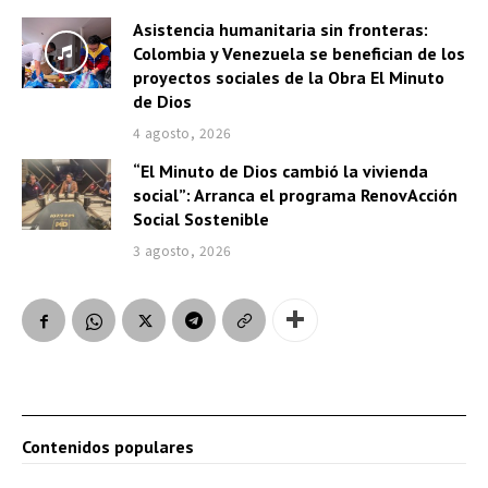
Asistencia humanitaria sin fronteras:
Colombia y Venezuela se benefician de los
proyectos sociales de la Obra El Minuto
de Dios
4 agosto, 2026
“El Minuto de Dios cambió la vivienda
social”: Arranca el programa RenovAcción
Social Sostenible
3 agosto, 2026
Contenidos populares