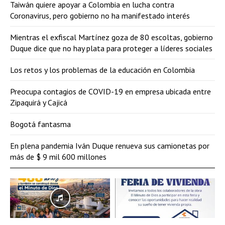
Taiwán quiere apoyar a Colombia en lucha contra
Coronavirus, pero gobierno no ha manifestado interés
Mientras el exfiscal Martínez goza de 80 escoltas, gobierno
Duque dice que no hay plata para proteger a líderes sociales
Los retos y los problemas de la educación en Colombia
Preocupa contagios de COVID-19 en empresa ubicada entre
Zipaquirá y Cajicá
Bogotá fantasma
En plena pandemia Iván Duque renueva sus camionetas por
más de $ 9 mil 600 millones