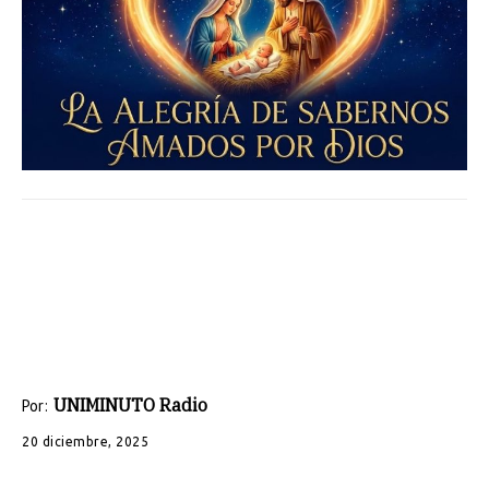
UNIMINUTO Radio
Por:
20 diciembre, 2025