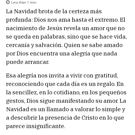
Less than 1
min.
La Navidad brota de la certeza más
profunda: Dios nos ama hasta el extremo. El
nacimiento de Jesús revela un amor que no
se queda en palabras, sino que se hace vida,
cercanía y salvación. Quien se sabe amado
por Dios encuentra una alegría que nada
puede arrancar.
Esa alegría nos invita a vivir con gratitud,
reconociendo que cada día es un regalo. En
la sencillez, en lo cotidiano, en los pequeños
gestos, Dios sigue manifestando su amor. La
Navidad es un llamado a valorar lo simple y
a descubrir la presencia de Cristo en lo que
parece insignificante.