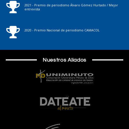
2021 - Premio de periodismo Álvaro Gómez Hurtado / Mejor
entrevista
2020 - Premio Nacional de periodismo CAMACOL
Nuestros Aliados