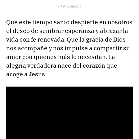
- Patrocinado -
Que este tiempo santo despierte en nosotros
el deseo de sembrar esperanza y abrazar la
vida con fe renovada. Que la gracia de Dios
nos acompañe y nos impulse a compartir su
amor con quienes más lo necesitan. La
alegría verdadera nace del corazón que
acoge a Jesús.