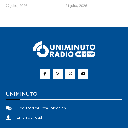
22 julio, 2026
21 julio, 2026
UNIMINUTO
Facultad de Comunicación
Empleabilidad